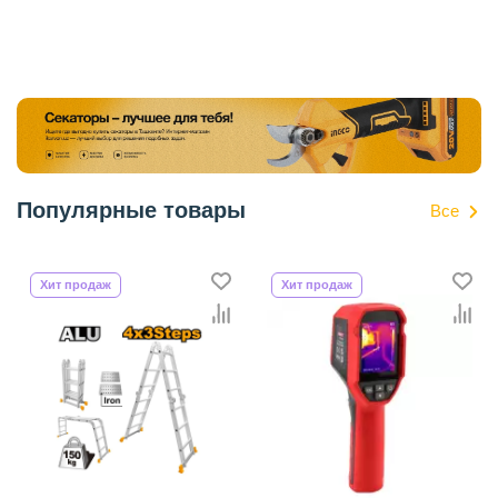
Популярные товары
Все
Хит продаж
Хит продаж