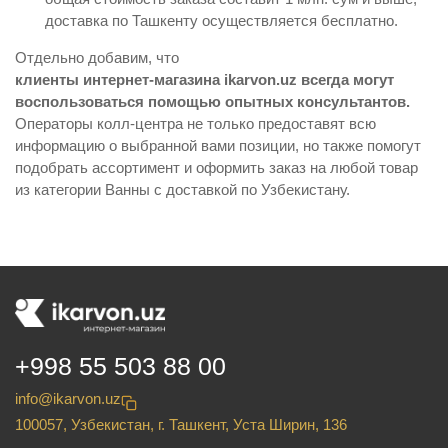
доставка по Ташкенту осуществляется бесплатно.
Отдельно добавим, что
клиенты интернет-магазина ikarvon.uz всегда могут
воспользоваться помощью опытных консультантов.
Операторы колл-центра не только предоставят всю
информацию о выбранной вами позиции, но также помогут
подобрать ассортимент и оформить заказ на любой товар
из категории Ванны с доставкой по Узбекистану.
+998 55 503 88 00
info@ikarvon.uz
100057, Узбекистан, г. Ташкент, Уста Ширин, 136