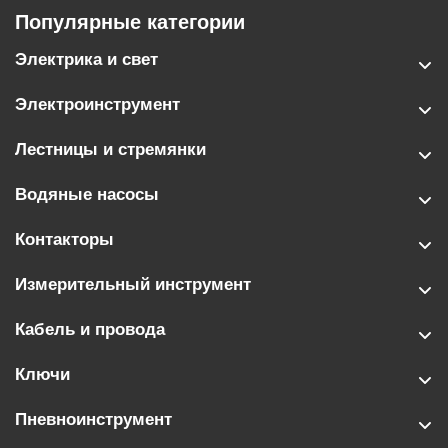
Популярные категории
Электрика и свет
Электроинструмент
Лестницы и стремянки
Водяные насосы
Контакторы
Измерительный инструмент
Кабель и провода
Ключи
Пневноинструмент