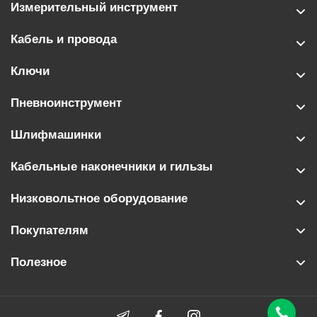
Измерительный инструмент
Кабель и провода
Ключи
Пневноинструмент
Шлифмашинки
Кабельные наконечники и гильзы
Низковольтное оборудование
Покупателям
Полезное