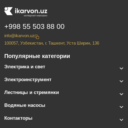
+998 55 503 88 00
info@ikarvon.uz
100057, Узбекистан, г. Ташкент, Уста Ширин, 136
Популярные категории
Электрика и свет
Электроинструмент
Лестницы и стремянки
Водяные насосы
Контакторы