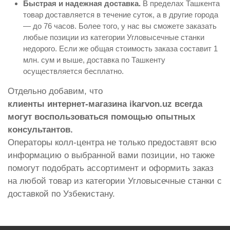
Быстрая и надежная доставка.
В пределах Ташкента
товар доставляется в течение суток, а в другие города
— до 76 часов. Более того, у нас вы сможете заказать
любые позиции из категории Угловысечные станки
недорого. Если же общая стоимость заказа составит 1
млн. сум и выше, доставка по Ташкенту
осуществляется бесплатно.
Отдельно добавим, что
клиенты интернет-магазина ikarvon.uz всегда
могут воспользоваться помощью опытных
консультантов.
Операторы колл-центра не только предоставят всю
информацию о выбранной вами позиции, но также
помогут подобрать ассортимент и оформить заказ
на любой товар из категории Угловысечные станки с
доставкой по Узбекистану.