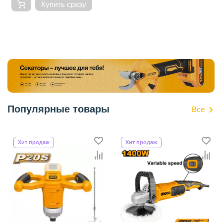
Купить сразу
Популярные товары
Все
Хит продаж
Хит продаж