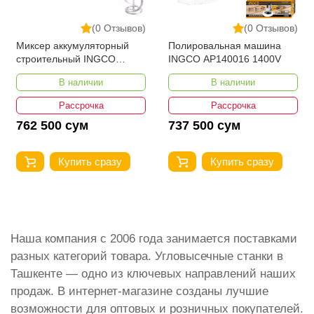
(0 Отзывов)
(0 Отзывов)
Миксер аккумуляторный
Полировальная машина
строительный INGCO
INGCO AP140016 1400V
MXLI2001
В наличии
В наличии
Рассрочка
Рассрочка
762 500 сум
737 500 сум
Купить сразу
Купить сразу
Наша компания с 2006 года занимается поставками
разных категорий товара. Угловысечные станки в
Ташкенте — одно из ключевых направлений наших
продаж. В интернет-магазине созданы лучшие
возможности для оптовых и розничных покупателей.