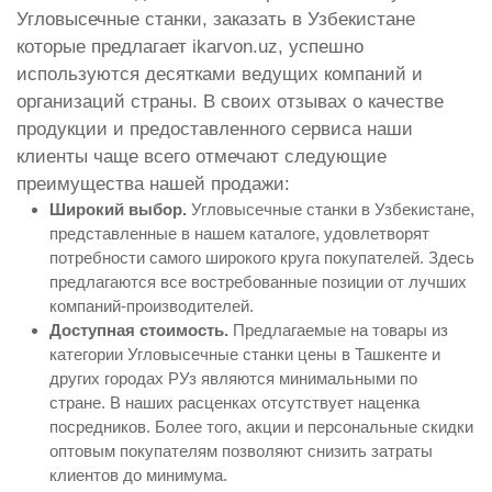
Угловысечные станки, заказать в Узбекистане
которые предлагает ikarvon.uz, успешно
используются десятками ведущих компаний и
организаций страны. В своих отзывах о качестве
продукции и предоставленного сервиса наши
клиенты чаще всего отмечают следующие
преимущества нашей продажи:
Широкий выбор.
Угловысечные станки в Узбекистане,
представленные в нашем каталоге, удовлетворят
потребности самого широкого круга покупателей. Здесь
предлагаются все востребованные позиции от лучших
компаний-производителей.
Доступная стоимость.
Предлагаемые на товары из
категории Угловысечные станки цены в Ташкенте и
других городах РУз являются минимальными по
стране. В наших расценках отсутствует наценка
посредников. Более того, акции и персональные скидки
оптовым покупателям позволяют снизить затраты
клиентов до минимума.