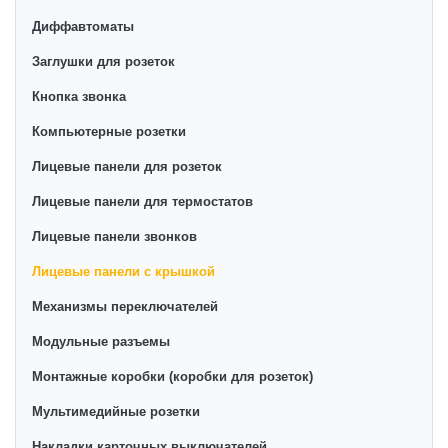
Диффавтоматы
Заглушки для розеток
Кнопка звонка
Компьютерные розетки
Лицевые панели для розеток
Лицевые панели для термостатов
Лицевые панели звонков
Лицевые панели с крышкой
Механизмы переключателей
Модульные разъемы
Монтажные коробки (коробки для розеток)
Мультимедийные розетки
Накладки карточных выключателей