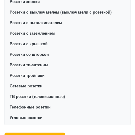
Розетки звонки
Розетки с выключателем (выключатели с розеткой)
Розетки с выталкивателем
Розетки с заземлением
Розетки с крышкой
Розетки со шторкой
Розетки тв-антенны
Розетки тройники
Сетевые розетки
ТВ-розетки (телевизионные)
Телефонные розетки
Угловые розетки