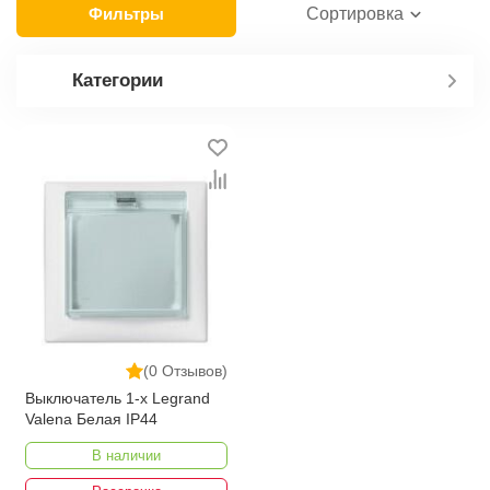
Фильтры
Сортировка
Категории
(0 Отзывов)
Выключатель 1-x Legrand
Valena Белая IP44
В наличии