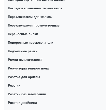
Накладки комнатных термостатов
Переключатели для жалюзи
Переключатели промежуточные
Переносные вилки
Поворотные переключатели
Подъемные рамки
Рамки выключателей
Регуляторы теплого пола
Розетка для бритвы
Розетки
Розетки без заземления
Розетки двойники