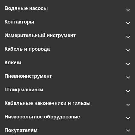
Водяные насосы
Контакторы
Измерительный инструмент
Кабель и провода
Ключи
Пневноинструмент
Шлифмашинки
Кабельные наконечники и гильзы
Низковольтное оборудование
Покупателям