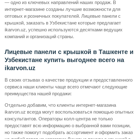
— одно из ключевых направлений наших продаж. В
интернет-магазине созданы лучшие возможности для
оптовых и розничных покупателей. Лицевые панели с
крышкой, заказать в Узбекистане которые предлагает
ikarvon.uz, успешно используются десятками ведущих
компаний и организаций страны.
Лицевые панели с крышкой в Ташкенте и
Узбекистане купить выгоднее всего на
ikarvon.uz
В своих отзывах о качестве продукции и предоставленного
сервиса наши клиенты чаще всего отмечают следующие
преимущества нашей продажи:
Отдельно добавим, что клиенты интернет-магазина
ikarvon.uz всегда могут воспользоваться помощью опытных
консультантов. Операторы колл-центра не только
предоставят всю информацию о выбранной вами позиции,
но также помогут подобрать ассортимент и оформить заказ