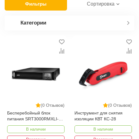
Фильтры
Сортировка
Категории
(0 Отзывов)
(0 Отзывов)
Бесперебойный блок
Инструмент для снятия
питания SRT3000RMXLI-
изоляции КВТ КС-28
NC
В наличии
В наличии