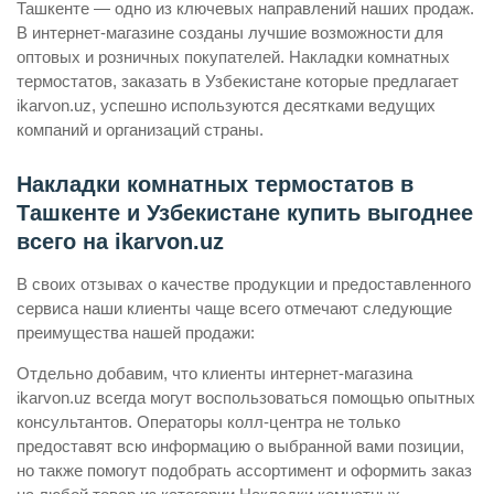
Ташкенте — одно из ключевых направлений наших продаж.
В интернет-магазине созданы лучшие возможности для
оптовых и розничных покупателей. Накладки комнатных
термостатов, заказать в Узбекистане которые предлагает
ikarvon.uz, успешно используются десятками ведущих
компаний и организаций страны.
Накладки комнатных термостатов в
Ташкенте и Узбекистане купить выгоднее
всего на ikarvon.uz
В своих отзывах о качестве продукции и предоставленного
сервиса наши клиенты чаще всего отмечают следующие
преимущества нашей продажи:
Отдельно добавим, что клиенты интернет-магазина
ikarvon.uz всегда могут воспользоваться помощью опытных
консультантов. Операторы колл-центра не только
предоставят всю информацию о выбранной вами позиции,
но также помогут подобрать ассортимент и оформить заказ