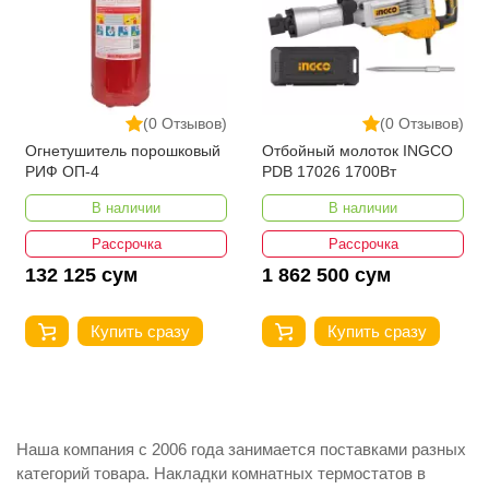
(0 Отзывов)
(0 Отзывов)
Огнетушитель порошковый
Отбойный молоток INGCO
РИФ ОП-4
PDB 17026 1700Вт
В наличии
В наличии
Рассрочка
Рассрочка
132 125 сум
1 862 500 сум
Купить сразу
Купить сразу
Наша компания с 2006 года занимается поставками разных
категорий товара. Накладки комнатных термостатов в