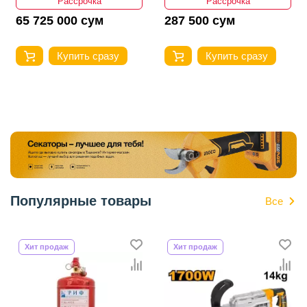
Рассрочка
Рассрочка
65 725 000 сум
287 500 сум
Купить сразу
Купить сразу
Популярные товары
Все
Хит продаж
Хит продаж