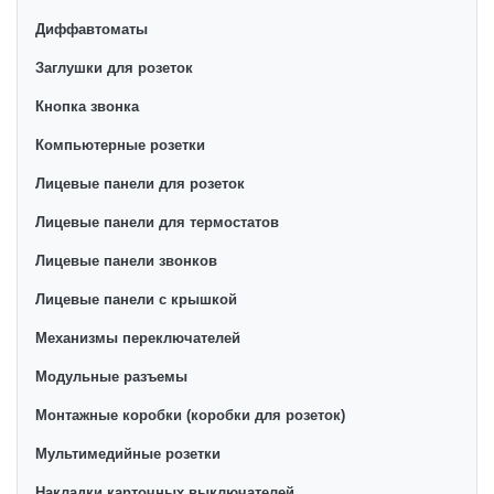
Диффавтоматы
Заглушки для розеток
Кнопка звонка
Компьютерные розетки
Лицевые панели для розеток
Лицевые панели для термостатов
Лицевые панели звонков
Лицевые панели с крышкой
Механизмы переключателей
Модульные разъемы
Монтажные коробки (коробки для розеток)
Мультимедийные розетки
Накладки карточных выключателей