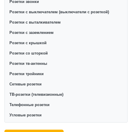
Розетки звонки
Розетки с выключателем (выключатели с розеткой)
Розетки с выталкивателем
Розетки с заземлением
Розетки с крышкой
Розетки со шторкой
Розетки тв-антенны
Розетки тройники
Сетевые розетки
ТВ-розетки (телевизионные)
Телефонные розетки
Угловые розетки