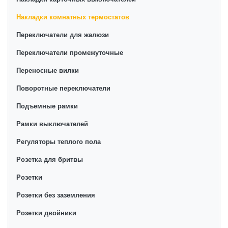
Накладки комнатных термостатов
Переключатели для жалюзи
Переключатели промежуточные
Переносные вилки
Поворотные переключатели
Подъемные рамки
Рамки выключателей
Регуляторы теплого пола
Розетка для бритвы
Розетки
Розетки без заземления
Розетки двойники