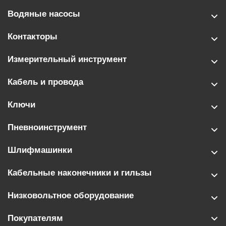
Водяные насосы
Контакторы
Измерительный инструмент
Кабель и провода
Ключи
Пневноинструмент
Шлифмашинки
Кабельные наконечники и гильзы
Низковольтное оборудование
Покупателям