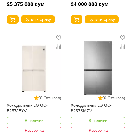
25 375 000 сум
24 000 000 сум
Купить сразу
Купить сразу
(0 Отзывов)
(0 Отзывов)
Холодильник LG GC-
Холодильник LG GC-
B257JEYV
B257SMZV
В наличии
В наличии
Рассрочка
Рассрочка