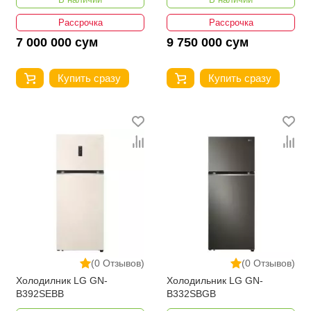
Рассрочка
Рассрочка
7 000 000 сум
9 750 000 сум
Купить сразу
Купить сразу
(0 Отзывов)
(0 Отзывов)
Холодилник LG GN-
Холодильник LG GN-
B392SEBB
B332SBGB