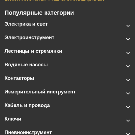
Популярные категории
Электрика и свет
Электроинструмент
Лестницы и стремянки
Водяные насосы
Контакторы
Измерительный инструмент
Кабель и провода
Ключи
Пневноинструмент