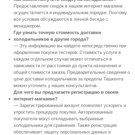
Предоставление скидок в нашем интернет-магазине
осуществляется в индивидуальном порядке. Поэтому
все условия обсуждаются в личной беседе с
менеджером.
Где узнать точную стоимость доставки
холодильников в другие города?
— Эту информацию вы найдете непосредственно при
оформлении покупки тестеров. Стоимость услуги в
каждом отдельном случае может отличаться в
зависимости от расстояния до пункта назначения и
общей стоимости заказа. Предварительные сведения о
цене доставки холодильников за пределы Ташкента
можно уточнить у наших консультантов.
Для чего вы предлагаете регистрацию в своем
интернет-магазине?
— Зарегистрированный аккаунт позволяет ускорить и
упростить процедуру покупки. Авторизованные
покупатели могут откладывать выбранные
холодильники для сравнения. Также регистрация
обеспечивает защиту персональных данных и