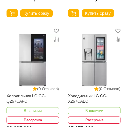
Купить сразу
Купить сразу
(0 Отзывов)
(0 Отзывов)
Холодильник LG GC-
Холодильник LG GC-
Q257CAFC
X257CAEC
В наличии
В наличии
Рассрочка
Рассрочка