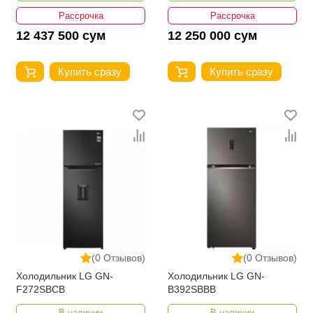
Рассрочка
Рассрочка
12 437 500 сум
12 250 000 сум
Купить сразу
Купить сразу
(0 Отзывов)
(0 Отзывов)
Холодильник LG GN-
Холодильник LG GN-
F272SBCB
B392SBBB
В наличии
В наличии