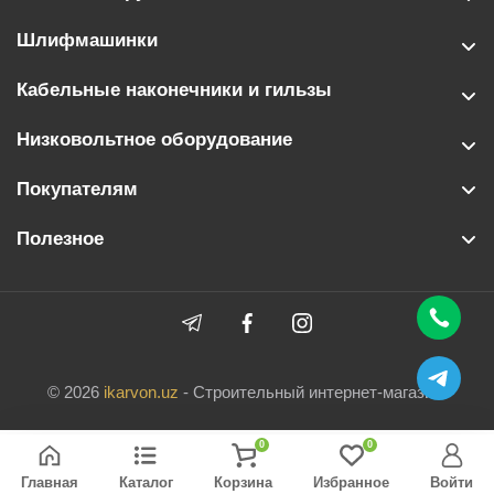
Шлифмашинки
Кабельные наконечники и гильзы
Низковольтное оборудование
Покупателям
Полезное
© 2026
ikarvon.uz
- Строительный интернет-магазин.
0
0
Главная
Каталог
Корзина
Избранное
Войти