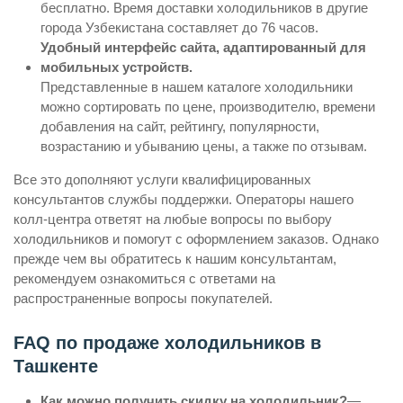
бесплатно. Время доставки холодильников в другие
города Узбекистана составляет до 76 часов.
Удобный интерфейс сайта, адаптированный для
мобильных устройств.
Представленные в нашем каталоге холодильники
можно сортировать по цене, производителю, времени
добавления на сайт, рейтингу, популярности,
возрастанию и убыванию цены, а также по отзывам.
Все это дополняют услуги квалифицированных
консультантов службы поддержки. Операторы нашего
колл-центра ответят на любые вопросы по выбору
холодильников и помогут с оформлением заказов. Однако
прежде чем вы обратитесь к нашим консультантам,
рекомендуем ознакомиться с ответами на
распространенные вопросы покупателей.
FAQ по продаже холодильников в
Ташкенте
Как можно получить скидку на холодильник?
—