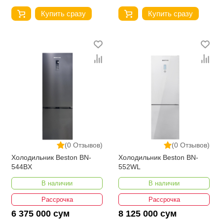
Купить сразу
Купить сразу
(0 Отзывов)
(0 Отзывов)
Холодильник Beston BN-
Холодильник Beston BN-
544BX
552WL
В наличии
В наличии
Рассрочка
Рассрочка
6 375 000 сум
8 125 000 сум