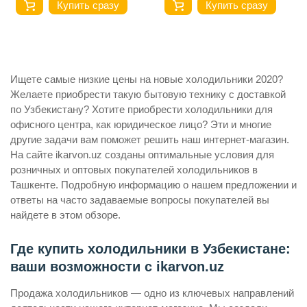
Купить сразу
Купить сразу
Ищете самые низкие цены на новые холодильники 2020?
Желаете приобрести такую бытовую технику с доставкой
по Узбекистану? Хотите приобрести холодильники для
офисного центра, как юридическое лицо? Эти и многие
другие задачи вам поможет решить наш интернет-магазин.
На сайте ikarvon.uz созданы оптимальные условия для
розничных и оптовых покупателей холодильников в
Ташкенте. Подробную информацию о нашем предложении и
ответы на часто задаваемые вопросы покупателей вы
найдете в этом обзоре.
Где купить холодильники в Узбекистане:
ваши возможности с ikarvon.uz
Продажа холодильников — одно из ключевых направлений