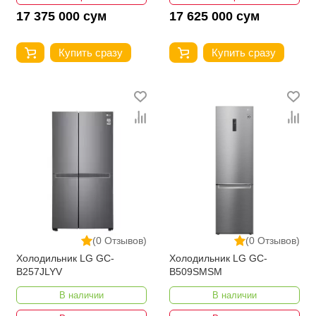
17 375 000 сум
17 625 000 сум
Купить сразу
Купить сразу
(0 Отзывов)
(0 Отзывов)
Холодильник LG GC-
Холодильник LG GC-
B257JLYV
B509SMSM
В наличии
В наличии