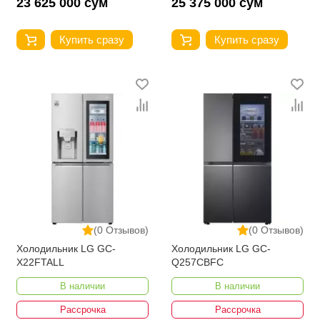
23 625 000 сум
25 375 000 сум
Купить сразу
Купить сразу
(0 Отзывов)
(0 Отзывов)
Холодильник LG GC-
Холодильник LG GC-
X22FTALL
Q257CBFC
В наличии
В наличии
Рассрочка
Рассрочка