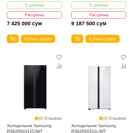
В наличии
В наличии
Рассрочка
Рассрочка
7 425 000 сум
9 187 500 сум
Купить сразу
Купить сразу
(0 Отзывов)
(0 Отзывов)
Холодильник Samsung
Холодильник Samsung
RS62R50312C/WT
RS62R50311L/WT