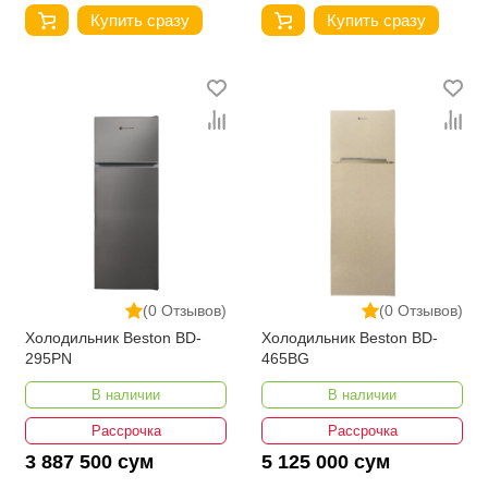
Купить сразу
Купить сразу
(0 Отзывов)
(0 Отзывов)
Холодильник Beston BD-
Холодильник Beston BD-
295PN
465BG
В наличии
В наличии
Рассрочка
Рассрочка
3 887 500 сум
5 125 000 сум