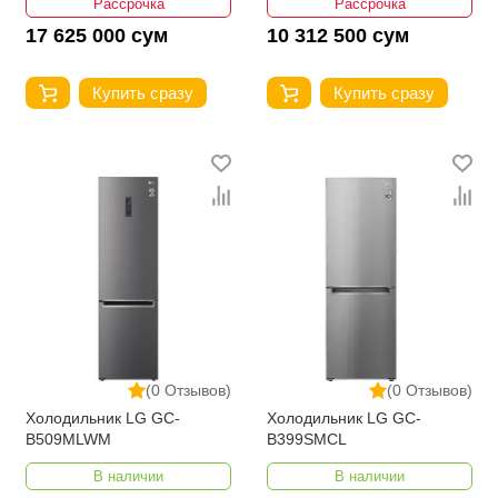
Рассрочка
Рассрочка
17 625 000 сум
10 312 500 сум
Купить сразу
Купить сразу
(0 Отзывов)
(0 Отзывов)
Холодильник LG GC-
Холодильник LG GC-
B509MLWM
B399SMCL
В наличии
В наличии