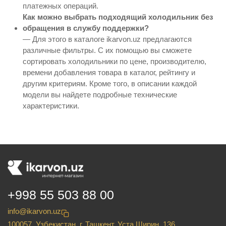
платежных операций.
Как можно выбрать подходящий холодильник без
обращения в службу поддержки?
— Для этого в каталоге ikarvon.uz предлагаются
различные фильтры. С их помощью вы сможете
сортировать холодильники по цене, производителю,
времени добавления товара в каталог, рейтингу и
другим критериям. Кроме того, в описании каждой
модели вы найдете подробные технические
характеристики.
+998 55 503 88 00
info@ikarvon.uz
100057, Узбекистан, г. Ташкент, Уста Ширин, 136