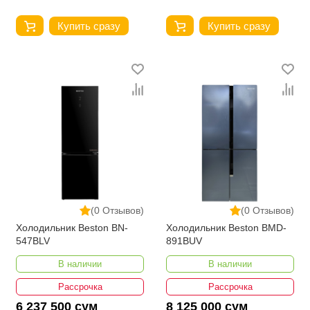
Купить сразу
Купить сразу
(0 Отзывов)
(0 Отзывов)
Холодильник Beston BN-
Холодильник Beston BMD-
547BLV
891BUV
В наличии
В наличии
Рассрочка
Рассрочка
6 237 500 сум
8 125 000 сум