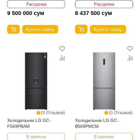
Рассрочка
Рассрочка
9 500 000 сум
8 437 500 сум
Купить сразу
Купить сразу
(0 Отзывов)
(0 Отзывов)
Холодильник LG GC-
Холодильник LG GC-
F569PBAM
B569PMCM
В наличии
В наличии