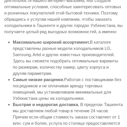
деятельности нашего интернет-магазина. Мы создали
оптимальные условия, способные заинтересовать оптовых
и розничных покупателей этой бытовой техники. Поэтому
обращаясь к услугам нашей компании, чтобы заказать
холодильники в Ташкенте и других городах Узбекистана, вы
получаете целый ряд выгодных возможностей, а именно:
Максимально широкий ассортимент.
В каталоге
представлены разные модели холодильников LG,
Samsung, Artel и других известных производителей.
Здесь вы сможете подобрать оптимальные варианты
по размерам, количеству камер, цвету корпуса и
другим параметрам.
Самые низкие расценки.
Работая с поставщиками без
посредников и не оплачивая аренду торговых
помещений, мы устанавливаем минимальные для
Узбекистана цены на холодильники.
Быстрая и недорогая доставка.
В пределах Ташкента
мы доставляем любой товар в течение 24 часов.
Причем если общая стоимость заказа составляет от 1
млн. сум и более, услуга по столице предоставляется