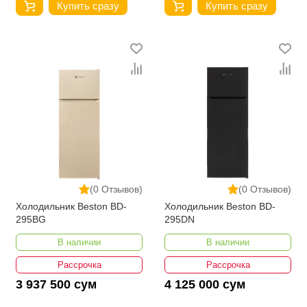
Купить сразу
Купить сразу
(0 Отзывов)
(0 Отзывов)
Холодильник Beston BD-
Холодильник Beston BD-
295BG
295DN
В наличии
В наличии
Рассрочка
Рассрочка
3 937 500 сум
4 125 000 сум