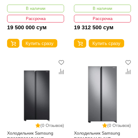
В наличии
В наличии
Рассрочка
Рассрочка
19 500 000 сум
19 312 500 сум
Купить сразу
Купить сразу
(0 Отзывов)
(0 Отзывов)
Холодильник Samsung
Холодильник Samsung