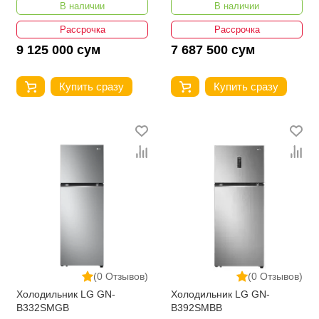
В наличии
В наличии
Рассрочка
Рассрочка
9 125 000 сум
7 687 500 сум
Купить сразу
Купить сразу
(0 Отзывов)
(0 Отзывов)
Холодильник LG GN-
Холодильник LG GN-
B332SMGB
B392SMBB