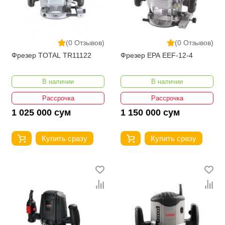
(0 Отзывов)
(0 Отзывов)
Фрезер TOTAL TR11122
Фрезер EPA EEF-12-4
В наличии
В наличии
Рассрочка
Рассрочка
1 025 000 сум
1 150 000 сум
Купить сразу
Купить сразу