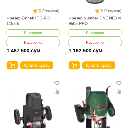
(0 Отзывов)
(0 Отзывов)
Фрезер Einhell l TC-RO
Фрезер Number ONE NERM
1155 E
9503-PRO
В наличии
В наличии
Рассрочка
Рассрочка
1 487 500 сум
1 162 500 сум
Купить сразу
Купить сразу