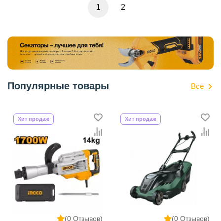
1
2
Популярные товары
Все
Хит продаж
Хит продаж
(0 Отзывов)
(0 Отзывов)