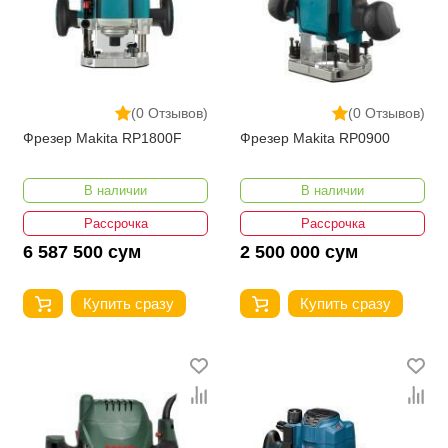
(0 Отзывов)
(0 Отзывов)
Фрезер Makita RP1800F
Фрезер Makita RP0900
В наличии
В наличии
Рассрочка
Рассрочка
6 587 500 сум
2 500 000 сум
Купить сразу
Купить сразу