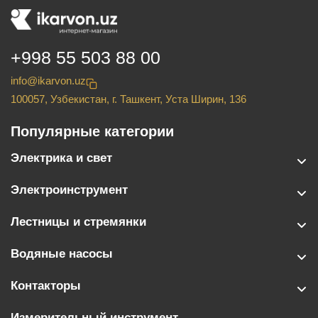
+998 55 503 88 00
info@ikarvon.uz
100057, Узбекистан, г. Ташкент, Уста Ширин, 136
Популярные категории
Электрика и свет
Электроинструмент
Лестницы и стремянки
Водяные насосы
Контакторы
Измерительный инструмент