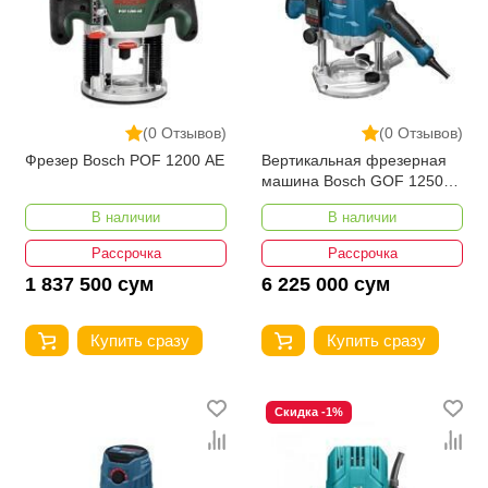
(0 Отзывов)
(0 Отзывов)
Фрезер Bosch POF 1200 AE
Вертикальная фрезерная
машина Bosch GOF 1250
LCE Professional
В наличии
В наличии
Рассрочка
Рассрочка
1 837 500 сум
6 225 000 сум
Купить сразу
Купить сразу
Скидка -1%