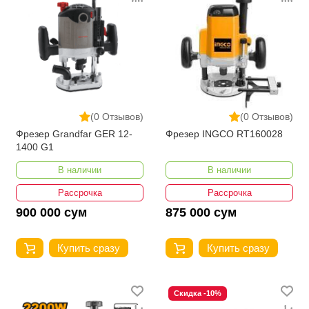
(0 Отзывов)
(0 Отзывов)
Фрезер Grandfar GER 12-
Фрезер INGCO RT160028
1400 G1
В наличии
В наличии
Рассрочка
Рассрочка
900 000 сум
875 000 сум
Купить сразу
Купить сразу
Скидка -10%