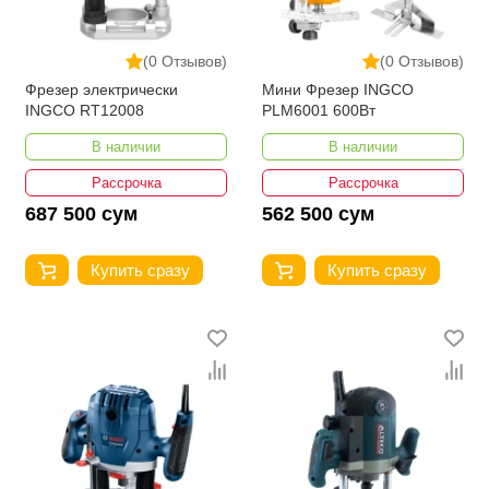
(0 Отзывов)
(0 Отзывов)
Фрезер электрически
Мини Фрезер INGCO
INGCO RT12008
PLM6001 600Вт
В наличии
В наличии
Рассрочка
Рассрочка
687 500 сум
562 500 сум
Купить сразу
Купить сразу