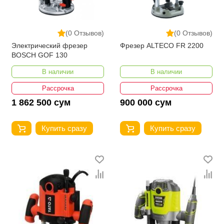
(0 Отзывов)
(0 Отзывов)
Электрический фрезер
Фрезер ALTECO FR 2200
BOSCH GOF 130
В наличии
В наличии
Рассрочка
Рассрочка
1 862 500 сум
900 000 сум
Купить сразу
Купить сразу