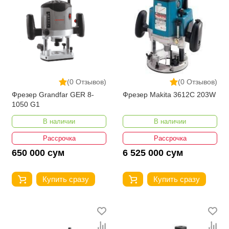
(0 Отзывов)
(0 Отзывов)
Фрезер Grandfar GER 8-
Фрезер Makita 3612C 203W
1050 G1
В наличии
В наличии
Рассрочка
Рассрочка
650 000 сум
6 525 000 сум
Купить сразу
Купить сразу