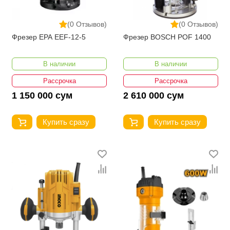
(0 Отзывов)
(0 Отзывов)
Фрезер EPA EEF-12-5
Фрезер BOSCH POF 1400
В наличии
В наличии
Рассрочка
Рассрочка
1 150 000 сум
2 610 000 сум
Купить сразу
Купить сразу