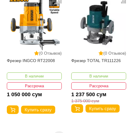
(0 Отзывов)
(0 Отзывов)
Фрезер INGCO RT22008
Фрезер TOTAL TR111226
В наличии
В наличии
Рассрочка
Рассрочка
1 050 000 сум
1 237 500 сум
1 375 000 сум
Купить сразу
Купить сразу