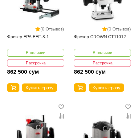
(0 Отзывов)
(0 Отзывов)
Фрезер EPA EEF-8-1
Фрезер CROWN CT11012
В наличии
В наличии
Рассрочка
Рассрочка
862 500 сум
862 500 сум
Купить сразу
Купить сразу