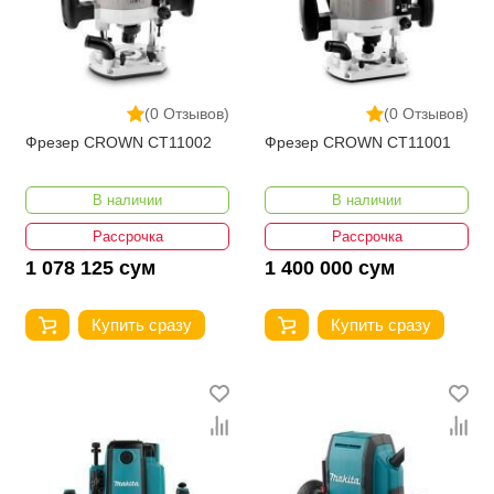
(0 Отзывов)
(0 Отзывов)
Фрезер CROWN CT11002
Фрезер CROWN CT11001
В наличии
В наличии
Рассрочка
Рассрочка
1 078 125 сум
1 400 000 сум
Купить сразу
Купить сразу