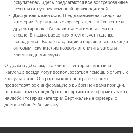
покупателей. Здесь предлагаются все востребованные
позиции от лучших компаний-производителей.
Доступная стоимость.
Предлагаемые на товары из
категории Вертикальные фрезеры цены в Ташкенте и
других городах РУз являются минимальными по
стране. В наших расценках отсутствует наценка
посредников. Более того, акции и персональные скидки
оптовым покупателям позволяют снизить затраты
клиентов до минимума.
Отдельно добавим, что клиенты интернет-магазина
ikarvon.uz всегда могут воспользоваться помощью опытных
консультантов. Операторы колл-центра не только
предоставят всю информацию о выбранной вами позиции,
но также помогут подобрать ассортимент и оформить заказ
на любой товар из категории Вертикальные фрезеры с
доставкой по Узбекистану.