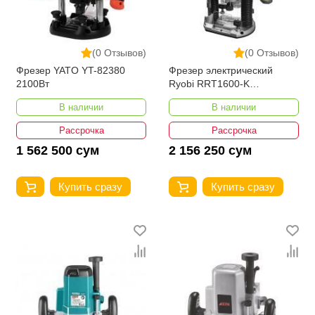
(0 Отзывов)
(0 Отзывов)
Фрезер YATO YT-82380
Фрезер электрический
2100Вт
Ryobi RRT1600-K
5133004796
В наличии
В наличии
Рассрочка
Рассрочка
1 562 500 сум
2 156 250 сум
Купить сразу
Купить сразу