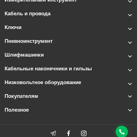
Кабель и провода
Ключи
Пневноинструмент
Шлифмашинки
Кабельные наконечники и гильзы
Низковольтное оборудование
Покупателям
Полезное