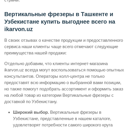
Вертикальные фрезеры в Ташкенте и
Узбекистане купить выгоднее всего на
ikarvon.uz
В своих отзывах о качестве продукции и предоставленного
сервиса наши клиенты чаще всего отмечают следующие
преимущества нашей продажи:
Отдельно добавим, что клиенты интернет-магазина
ikarvon.uz всегда могут воспользоваться помощью опытных
консультантов. Операторы колл-центра не только
предоставят всю информацию о выбранной вами позиции,
но также помогут подобрать ассортимент и оформить заказ
на любой товар из категории Вертикальные фрезеры с
доставкой по Узбекистану.
Широкий выбор.
Вертикальные фрезеры в
Узбекистане, представленные в нашем каталоге,
удовлетворят потребности самого широкого круга