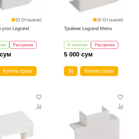
(0 Отзывов)
(0 Отзывов)
 угол Legrand
Тройник Legrand Metra
чии
Рассрочка
В наличии
Рассрочка
 сум
5 000 сум
Купить сразу
Купить сразу