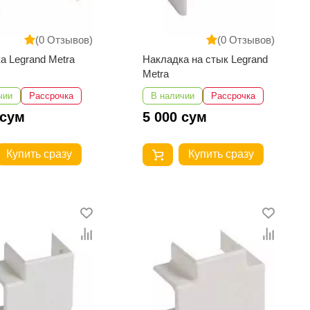
(0 Отзывов)
(0 Отзывов)
а Legrand Metra
Накладка на стык Legrand
Metra
чии
Рассрочка
В наличии
Рассрочка
 сум
5 000 сум
Купить сразу
Купить сразу