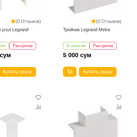
(0 Отзывов)
(0 Отзывов)
 угол Legrand
Тройник Legrand Metra
чии
Рассрочка
В наличии
Рассрочка
 сум
5 000 сум
Купить сразу
Купить сразу