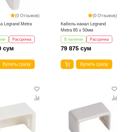
(0 Отзывов)
(0 Отзывов)
а Legrand Metra
Кабель-канал Legrand
Metra 85 x 50мм
чии
Рассрочка
В наличии
Рассрочка
0 сум
79 875 сум
Купить сразу
Купить сразу