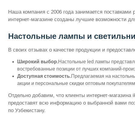
Наша компания с 2006 года занимается поставками 
интернет-магазине созданы лучшие возможности для
Настольные лампы и светильники
В своих отзывах о качестве продукции и предоста
Широкий выбор.
Настольные led лампы представле
востребованные позиции от лучших компаний-прои
Доступная стоимость.
Предлагаемая на настольные
акции и персональные скидки оптовым покупателям
Отдельно добавим, что клиенты интернет-магазина i
предоставят всю информацию о выбранной вами пози
по Узбекистану.