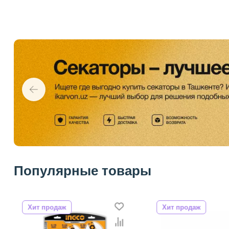
Популярные товары
Хит продаж
Хит продаж