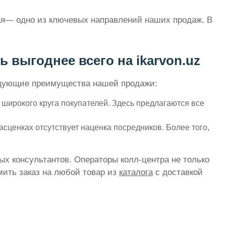
ная— одно из ключевых направлений наших продаж. В
 выгоднее всего на ikarvon.uz
ледующие преимущества нашей продажи:
широкого круга покупателей. Здесь предлагаются все
ценках отсутствует наценка посредников. Более того,
ых консультантов. Операторы колл-центра не только
ить заказ на любой товар из
каталога
с доставкой