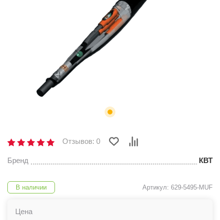
Отзывов: 0
Бренд
КВТ
В наличии
Артикул: 629-5495-MUF
Цена