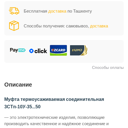
Бесплатная
доставка
по Ташкенту
Способы получения: самовывоз,
доставка
Способы оплаты
Описание
Муфта термоусаживаемая соединительная
3СТп-10У-35...50
— это электротехнические изделия, позволяющие
производить качественное и надёжное соединение и