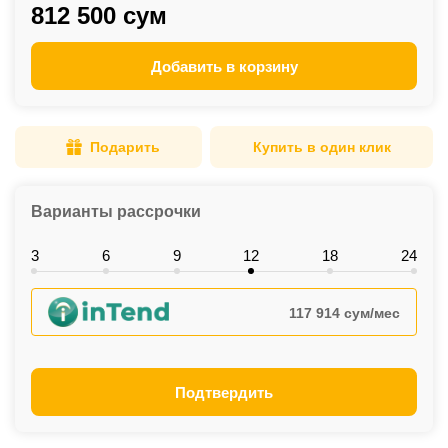
812 500 сум
Добавить в корзину
Подарить
Купить в один клик
Варианты рассрочки
3
6
9
12
18
24
117 914 сум/мес
Подтвердить