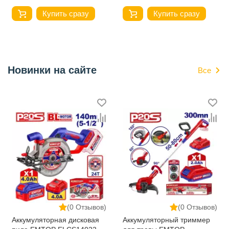
Купить сразу
Купить сразу
Новинки на сайте
Все
(0 Отзывов)
(0 Отзывов)
Аккумуляторная дисковая
Аккумуляторный триммер