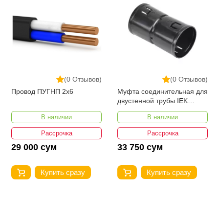
(0 Отзывов)
(0 Отзывов)
Провод ПУГНП 2х6
Муфта соединительная для
двустенной трубы IEK
d=90мм
В наличии
В наличии
Рассрочка
Рассрочка
29 000 сум
33 750 сум
Купить сразу
Купить сразу