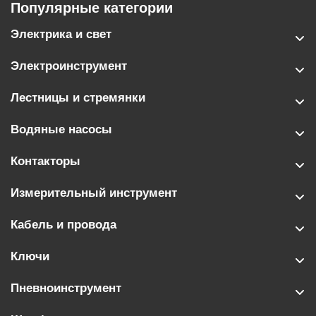
Популярные категории
Электрика и свет
Электроинструмент
Лестницы и стремянки
Водяные насосы
Контакторы
Измерительный инструмент
Кабель и провода
Ключи
Пневноинструмент