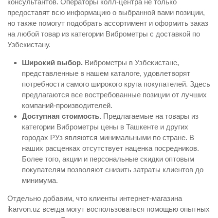
консультантов. Операторы колл-центра не только
предоставят всю информацию о выбранной вами позиции,
но также помогут подобрать ассортимент и оформить заказ
на любой товар из категории Виброметры с доставкой по
Узбекистану.
Широкий выбор.
Виброметры в Узбекистане,
представленные в нашем каталоге, удовлетворят
потребности самого широкого круга покупателей. Здесь
предлагаются все востребованные позиции от лучших
компаний-производителей.
Доступная стоимость.
Предлагаемые на товары из
категории Виброметры цены в Ташкенте и других
городах РУз являются минимальными по стране. В
наших расценках отсутствует наценка посредников.
Более того, акции и персональные скидки оптовым
покупателям позволяют снизить затраты клиентов до
минимума.
Отдельно добавим, что клиенты интернет-магазина
ikarvon.uz всегда могут воспользоваться помощью опытных