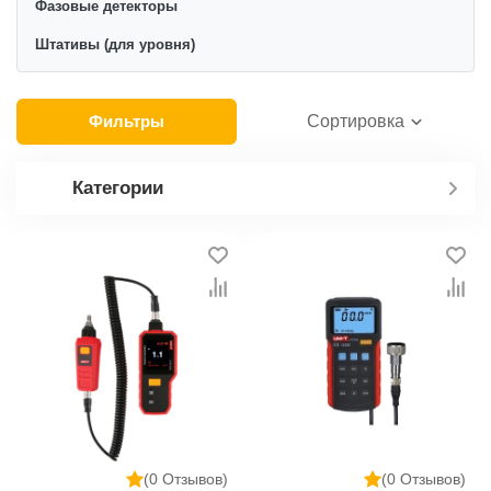
Фазовые детекторы
Штативы (для уровня)
Фильтры
Сортировка
Категории
(0 Отзывов)
(0 Отзывов)