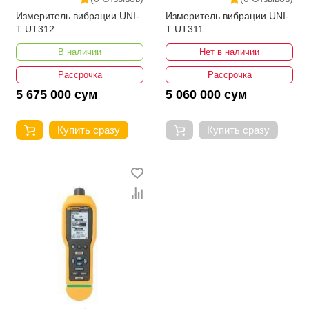
Измеритель вибрации UNI-
Измеритель вибрации UNI-
T UT312
T UT311
В наличии
Нет в наличии
Рассрочка
Рассрочка
5 675 000 сум
5 060 000 сум
Купить сразу
Купить сразу