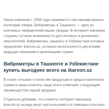
Наша компания с 2006 года занимается поставками разных
категорий товара. Виброметры в Ташкенте — одно из
ключевых направлений наших продаж. В интернет-магазине
созданы лучшие возможности для оптовых и розничных
покупателей. Виброметры, заказать в Узбекистане которые
предлагает ikarvon.uz, успешно используются десятками
ведущих компаний и организаций страны.
Виброметры в Ташкенте и Узбекистане
купить выгоднее всего на ikarvon.uz
В своих отзывах о качестве продукции и предоставленного
сервиса наши клиенты чаще всего отмечают следующие
преимущества нашей продажи:
Отдельно добавим, что клиенты интернет-магазина
ikarvon.uz всегда могут воспользоваться помощью опытных