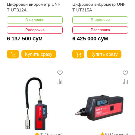
Цифровой виброметр UNI-
Цифровой виброметр UNI-
T UT312A
T UT315A
В наличии
В наличии
Рассрочка
Рассрочка
6 137 500 сум
6 425 000 сум
Купить сразу
Купить сразу
(0 Отзывов)
(0 Отзывов)