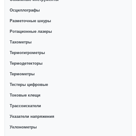
Осциллографы
Разметочные шнуры
Ротационные лазеры
Тахометры
Термогигрометры
Термодетекторы
Термометры
Тестеры цифровые
Токовые клещи
Трассоискатели
Указатели напряжения
Уклонометры