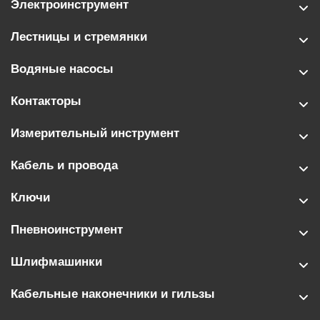
Электроинструмент
Лестницы и стремянки
Водяные насосы
Контакторы
Измерительный инструмент
Кабель и провода
Ключи
Пневноинструмент
Шлифмашинки
Кабельные наконечники и гильзы