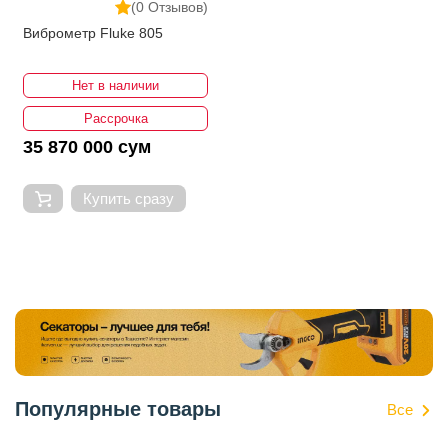
(0 Отзывов)
Виброметр Fluke 805
Нет в наличии
Рассрочка
35 870 000 сум
Купить сразу
Популярные товары
Все