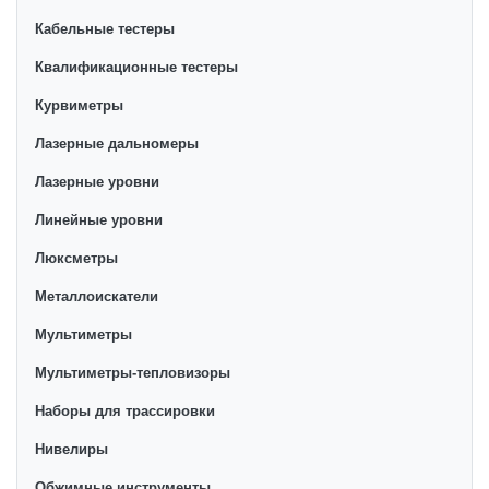
Кабельные тестеры
Квалификационные тестеры
Курвиметры
Лазерные дальномеры
Лазерные уровни
Линейные уровни
Люксметры
Металлоискатели
Мультиметры
Мультиметры-тепловизоры
Наборы для трассировки
Нивелиры
Обжимные инструменты