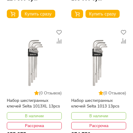
Купить сразу
Купить сразу
(0 Отзывов)
(0 Отзывов)
Набор шестигранных
Набор шестигранных
ключей Selta 1013XL 13pcs
ключей Selta 1013 13pcs
В наличии
В наличии
Рассрочка
Рассрочка