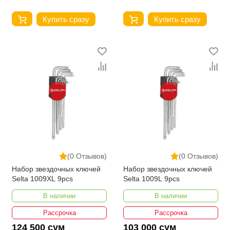
Купить сразу
Купить сразу
(0 Отзывов)
(0 Отзывов)
Набор звездочных ключей
Набор звездочных ключей
Selta 1009XL 9pcs
Selta 1009L 9pcs
В наличии
В наличии
Рассрочка
Рассрочка
124 500 сум
103 000 сум