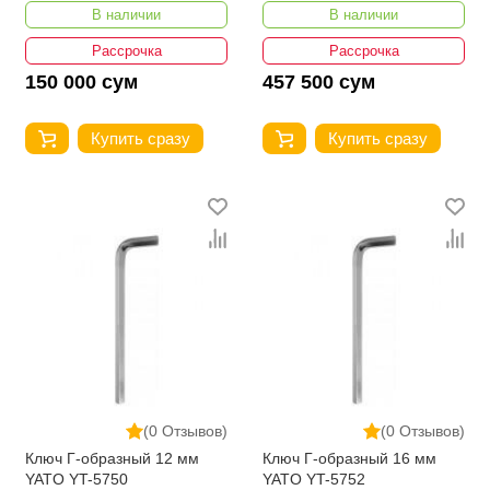
В наличии
В наличии
Рассрочка
Рассрочка
150 000 сум
457 500 сум
Купить сразу
Купить сразу
(0 Отзывов)
(0 Отзывов)
Ключ Г-образный 12 мм
Ключ Г-образный 16 мм
YATO YT-5750
YATO YT-5752