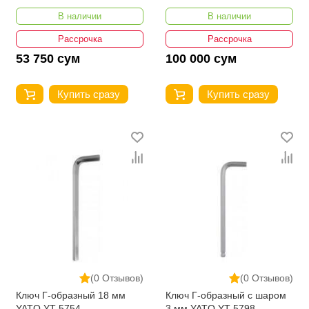
В наличии
В наличии
Рассрочка
Рассрочка
53 750 сум
100 000 сум
Купить сразу
Купить сразу
(0 Отзывов)
(0 Отзывов)
Ключ Г-образный 18 мм
Ключ Г-образный с шаром
YATO YT-5754
3 мм YATO YT-5798