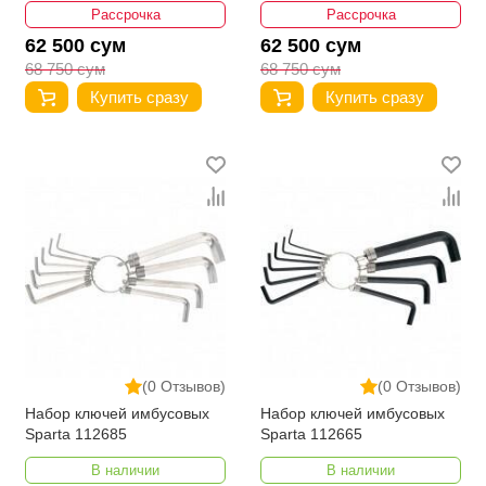
Рассрочка
Рассрочка
62 500 сум
62 500 сум
68 750 сум
68 750 сум
Купить сразу
Купить сразу
(0 Отзывов)
(0 Отзывов)
Набор ключей имбусовых
Набор ключей имбусовых
Sparta 112685
Sparta 112665
В наличии
В наличии