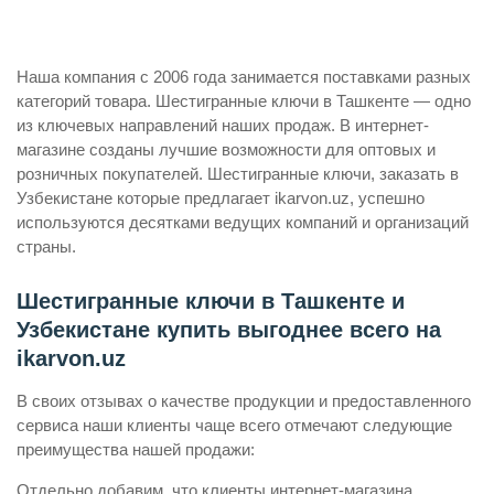
Наша компания с 2006 года занимается поставками разных
категорий товара. Шестигранные ключи в Ташкенте — одно
из ключевых направлений наших продаж. В интернет-
магазине созданы лучшие возможности для оптовых и
розничных покупателей. Шестигранные ключи, заказать в
Узбекистане которые предлагает ikarvon.uz, успешно
используются десятками ведущих компаний и организаций
страны.
Шестигранные ключи в Ташкенте и
Узбекистане купить выгоднее всего на
ikarvon.uz
В своих отзывах о качестве продукции и предоставленного
сервиса наши клиенты чаще всего отмечают следующие
преимущества нашей продажи:
Отдельно добавим, что клиенты интернет-магазина