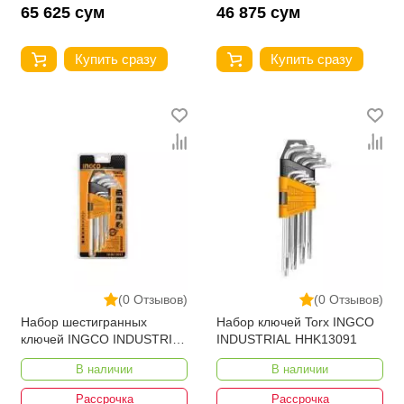
65 625 сум
46 875 сум
Купить сразу
Купить сразу
(0 Отзывов)
(0 Отзывов)
Набор шестигранных
Набор ключей Torx INGCO
ключей INGCO INDUSTRIAL
INDUSTRIAL HHK13091
HHK11092
В наличии
В наличии
Рассрочка
Рассрочка