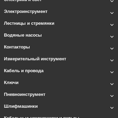
Электроинструмент
Лестницы и стремянки
Водяные насосы
Контакторы
Измерительный инструмент
Кабель и провода
Ключи
Пневноинструмент
Шлифмашинки