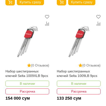
Купить сразу
Купить сразу
(0 Отзывов)
(0 Отзывов)
Набор шестигранных
Набор шестигранных
ключей Selta 1009XLB 9pcs
ключей Selta 1009LB 9pcs
В наличии
В наличии
Рассрочка
Рассрочка
154 000 сум
133 250 сум