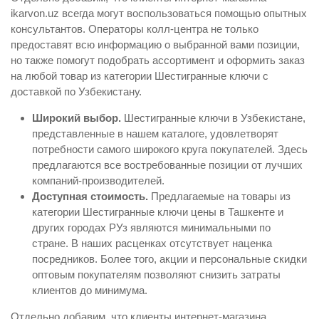
ikarvon.uz всегда могут воспользоваться помощью опытных
консультантов. Операторы колл-центра не только
предоставят всю информацию о выбранной вами позиции,
но также помогут подобрать ассортимент и оформить заказ
на любой товар из категории Шестигранные ключи с
доставкой по Узбекистану.
Широкий выбор.
Шестигранные ключи в Узбекистане,
представленные в нашем каталоге, удовлетворят
потребности самого широкого круга покупателей. Здесь
предлагаются все востребованные позиции от лучших
компаний-производителей.
Доступная стоимость.
Предлагаемые на товары из
категории Шестигранные ключи цены в Ташкенте и
других городах РУз являются минимальными по
стране. В наших расценках отсутствует наценка
посредников. Более того, акции и персональные скидки
оптовым покупателям позволяют снизить затраты
клиентов до минимума.
Отдельно добавим, что клиенты интернет-магазина