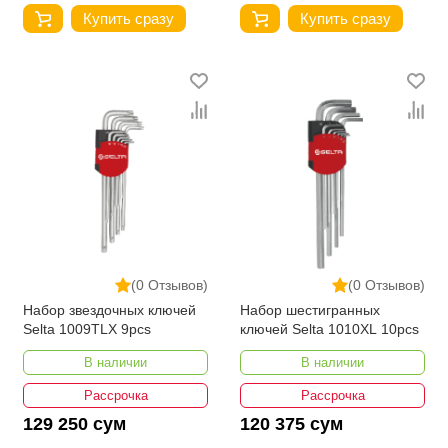
Купить сразу
Купить сразу
(0 Отзывов)
(0 Отзывов)
Набор звездочных ключей
Набор шестигранных
Selta 1009TLX 9pcs
ключей Selta 1010XL 10pcs
В наличии
В наличии
Рассрочка
Рассрочка
129 250 сум
120 375 сум