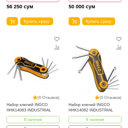
56 250 сум
50 000 сум
Купить сразу
Купить сразу
(0 Отзывов)
(0 Отзывов)
Набор ключей INGCO
Набор ключей INGCO
HHK14083 INDUSTRIAL
HHK14082 INDUSTRIAL
В наличии
В наличии