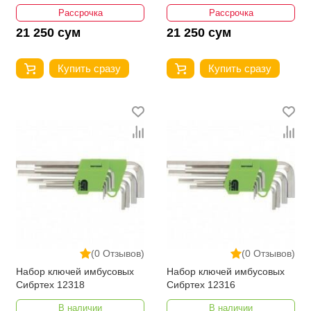
Рассрочка
Рассрочка
21 250 сум
21 250 сум
Купить сразу
Купить сразу
(0 Отзывов)
(0 Отзывов)
Набор ключей имбусовых
Набор ключей имбусовых
Сибртех 12318
Сибртех 12316
В наличии
В наличии