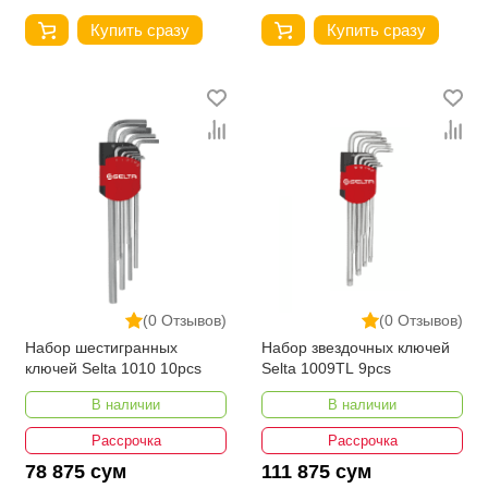
Купить сразу
Купить сразу
(0 Отзывов)
(0 Отзывов)
Набор шестигранных
Набор звездочных ключей
ключей Selta 1010 10pcs
Selta 1009TL 9pcs
В наличии
В наличии
Рассрочка
Рассрочка
78 875 сум
111 875 сум