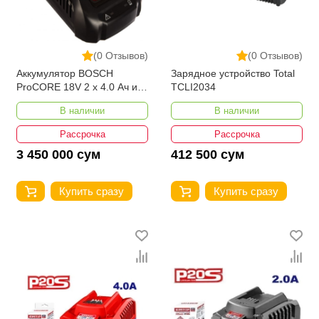
(0 Отзывов)
(0 Отзывов)
Аккумулятор BOSCH
Зарядное устройство Total
ProCORE 18V 2 x 4.0 Ач и
TCLI2034
зарядное устройство
В наличии
В наличии
Рассрочка
Рассрочка
3 450 000 сум
412 500 сум
Купить сразу
Купить сразу