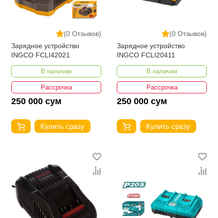
(0 Отзывов)
(0 Отзывов)
Зарядное устройство
Зарядное устройство
INGCO FCLI42021
INGCO FCLI20411
В наличии
В наличии
Рассрочка
Рассрочка
250 000 сум
250 000 сум
Купить сразу
Купить сразу