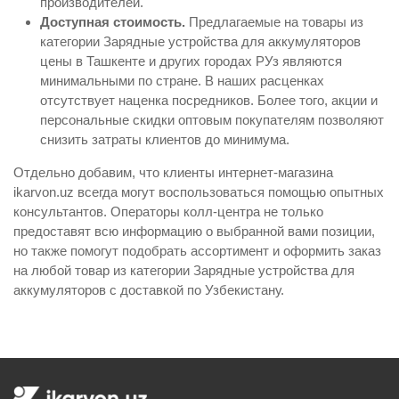
производителей.
Доступная стоимость.
Предлагаемые на товары из
категории Зарядные устройства для аккумуляторов
цены в Ташкенте и других городах РУз являются
минимальными по стране. В наших расценках
отсутствует наценка посредников. Более того, акции и
персональные скидки оптовым покупателям позволяют
снизить затраты клиентов до минимума.
Отдельно добавим, что клиенты интернет-магазина
ikarvon.uz всегда могут воспользоваться помощью опытных
консультантов. Операторы колл-центра не только
предоставят всю информацию о выбранной вами позиции,
но также помогут подобрать ассортимент и оформить заказ
на любой товар из категории Зарядные устройства для
аккумуляторов с доставкой по Узбекистану.