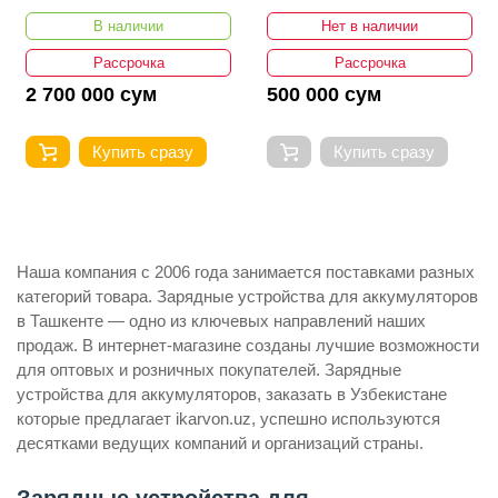
CDLI200518
В наличии
Нет в наличии
Рассрочка
Рассрочка
2 700 000 сум
500 000 сум
Купить сразу
Купить сразу
Наша компания с 2006 года занимается поставками разных
категорий товара. Зарядные устройства для аккумуляторов
в Ташкенте — одно из ключевых направлений наших
продаж. В интернет-магазине созданы лучшие возможности
для оптовых и розничных покупателей. Зарядные
устройства для аккумуляторов, заказать в Узбекистане
которые предлагает ikarvon.uz, успешно используются
десятками ведущих компаний и организаций страны.