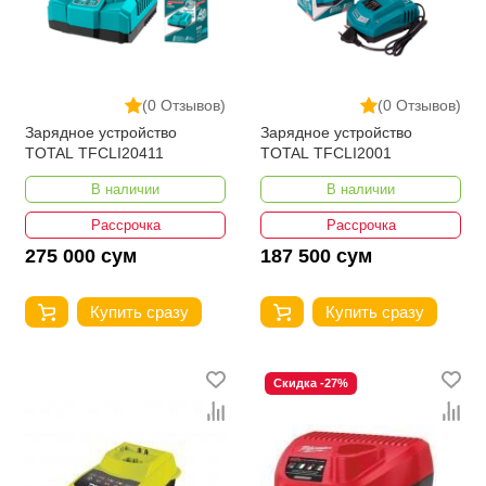
(0 Отзывов)
(0 Отзывов)
Зарядное устройство
Зарядное устройство
TOTAL TFCLI20411
TOTAL TFCLI2001
В наличии
В наличии
Рассрочка
Рассрочка
275 000 сум
187 500 сум
Купить сразу
Купить сразу
Скидка -27%