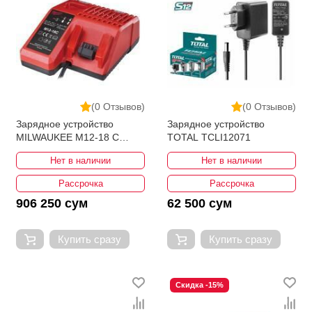
(0 Отзывов)
(0 Отзывов)
Зарядное устройство
Зарядное устройство
MILWAUKEE M12-18 C
TOTAL TCLI12071
4932352959
Нет в наличии
Нет в наличии
Рассрочка
Рассрочка
906 250 сум
62 500 сум
Купить сразу
Купить сразу
Скидка -15%