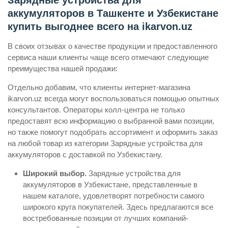
Зарядные устройства для
аккумуляторов в Ташкенте и Узбекистане
купить выгоднее всего на ikarvon.uz
В своих отзывах о качестве продукции и предоставленного
сервиса наши клиенты чаще всего отмечают следующие
преимущества нашей продажи:
Отдельно добавим, что клиенты интернет-магазина
ikarvon.uz всегда могут воспользоваться помощью опытных
консультантов. Операторы колл-центра не только
предоставят всю информацию о выбранной вами позиции,
но также помогут подобрать ассортимент и оформить заказ
на любой товар из категории Зарядные устройства для
аккумуляторов с доставкой по Узбекистану.
Широкий выбор.
Зарядные устройства для
аккумуляторов в Узбекистане, представленные в
нашем каталоге, удовлетворят потребности самого
широкого круга покупателей. Здесь предлагаются все
востребованные позиции от лучших компаний-