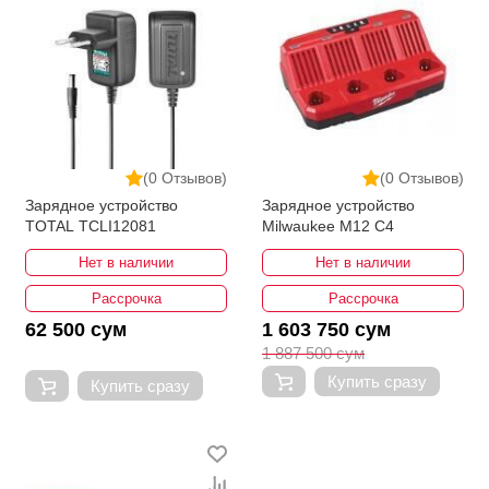
(0 Отзывов)
(0 Отзывов)
Зарядное устройство
Зарядное устройство
TOTAL TCLI12081
Milwaukee M12 C4
Нет в наличии
Нет в наличии
Рассрочка
Рассрочка
62 500 сум
1 603 750 сум
1 887 500 сум
Купить сразу
Купить сразу