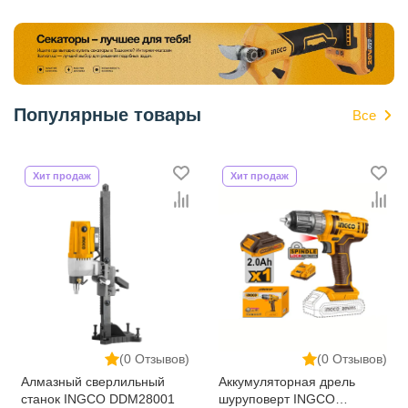
Популярные товары
Все
Хит продаж
Хит продаж
(0 Отзывов)
(0 Отзывов)
Алмазный сверлильный
Аккумуляторная дрель
станок INGCO DDM28001
шуруповерт INGCO