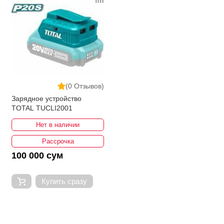
(0 Отзывов)
Зарядное устройство
TOTAL TUCLI2001
Нет в наличии
Рассрочка
100 000 сум
Купить сразу