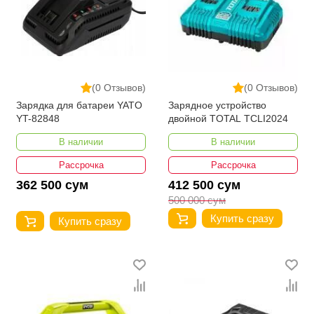
(0 Отзывов)
(0 Отзывов)
Зарядка для батареи YATO
Зарядное устройство
YT-82848
двойной TOTAL TCLI2024
В наличии
В наличии
Рассрочка
Рассрочка
362 500 сум
412 500 сум
500 000 сум
Купить сразу
Купить сразу