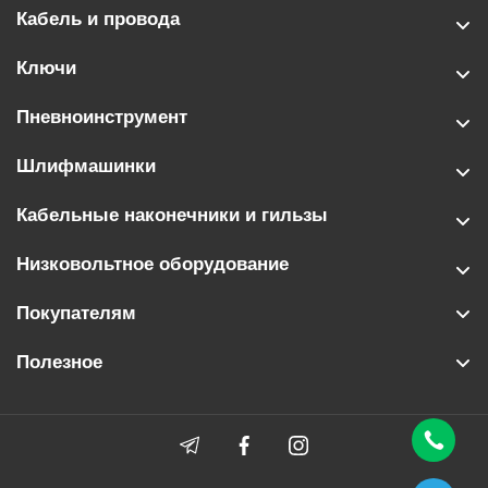
Кабель и провода
Ключи
Пневноинструмент
Шлифмашинки
Кабельные наконечники и гильзы
Низковольтное оборудование
Покупателям
Полезное