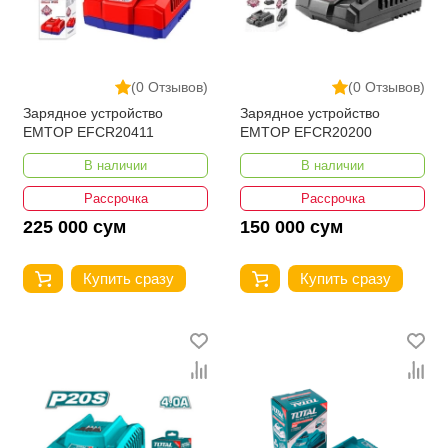
(0 Отзывов)
(0 Отзывов)
Зарядное устройство
Зарядное устройство
EMTOP EFCR20411
EMTOP EFCR20200
В наличии
В наличии
Рассрочка
Рассрочка
225 000 сум
150 000 сум
Купить сразу
Купить сразу