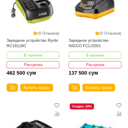
(0 Отзывов)
(0 Отзывов)
Зарядное устройство Ryobi
Зарядное устройство
RC18118C
INGCO FCLI2001
В наличии
В наличии
Рассрочка
Рассрочка
462 500 сум
137 500 сум
Купить сразу
Купить сразу
Скидка -18%