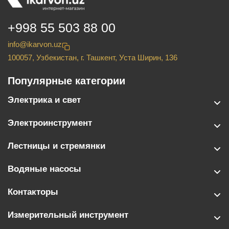
+998 55 503 88 00
info@ikarvon.uz
100057, Узбекистан, г. Ташкент, Уста Ширин, 136
Популярные категории
Электрика и свет
Электроинструмент
Лестницы и стремянки
Водяные насосы
Контакторы
Измерительный инструмент