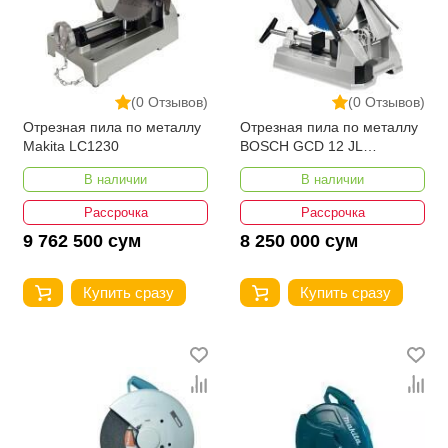
(0 Отзывов)
(0 Отзывов)
Отрезная пила по металлу
Отрезная пила по металлу
Makita LC1230
BOSCH GCD 12 JL
Professional
В наличии
В наличии
Рассрочка
Рассрочка
9 762 500 сум
8 250 000 сум
Купить сразу
Купить сразу