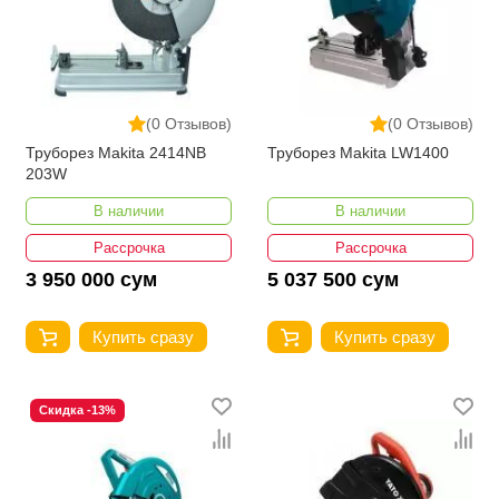
(0 Отзывов)
(0 Отзывов)
Труборез Makita 2414NB
Труборез Makita LW1400
203W
В наличии
В наличии
Рассрочка
Рассрочка
3 950 000 сум
5 037 500 сум
Купить сразу
Купить сразу
Скидка -13%