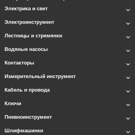
Электрика и свет
Электроинструмент
Лестницы и стремянки
Водяные насосы
Контакторы
Измерительный инструмент
Кабель и провода
Ключи
Пневноинструмент
Шлифмашинки