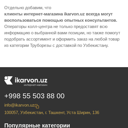
Отдельно добавим, что
клиенты интернет-магазина ikarvon.uz всегда могут
воспользоваться помощью опытных консультантов.
Операторы колл-центра не только предоставят всю
информацию о выбранной вами позиции, но также помогут
подобрать ассортимент и оформить заказ на любой товар
из категории Труборезы с доставкой по Узбекистану.
+998 55 503 88 00
info@ikarvon.uz
100057, Узбекистан, г. Ташкент, Уста Ширин, 136
Популярные категории