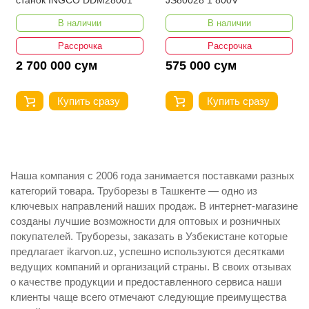
В наличии
В наличии
Рассрочка
Рассрочка
2 700 000 сум
575 000 сум
Купить сразу
Купить сразу
Наша компания с 2006 года занимается поставками разных
категорий товара. Труборезы в Ташкенте — одно из
ключевых направлений наших продаж. В интернет-магазине
созданы лучшие возможности для оптовых и розничных
покупателей. Труборезы, заказать в Узбекистане которые
предлагает ikarvon.uz, успешно используются десятками
ведущих компаний и организаций страны. В своих отзывах
о качестве продукции и предоставленного сервиса наши
клиенты чаще всего отмечают следующие преимущества