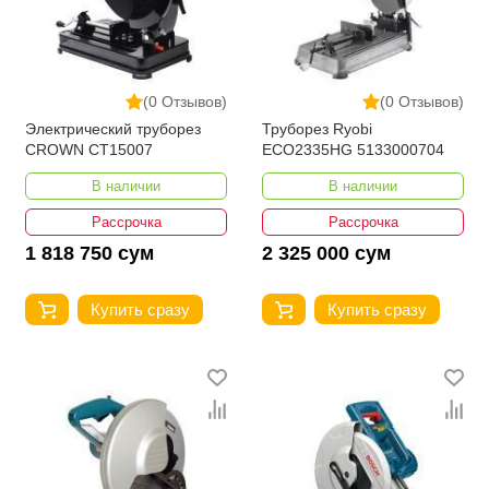
(0 Отзывов)
(0 Отзывов)
Электрический труборез
Труборез Ryobi
CROWN CT15007
ECO2335HG 5133000704
В наличии
В наличии
Рассрочка
Рассрочка
1 818 750 сум
2 325 000 сум
Купить сразу
Купить сразу