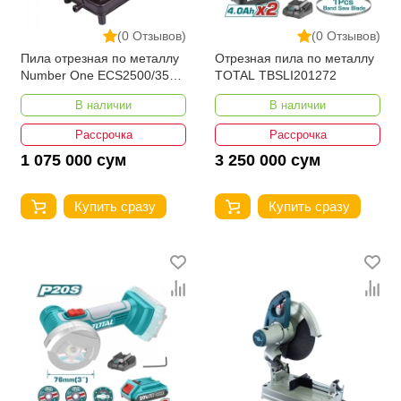
(0 Отзывов)
(0 Отзывов)
Пила отрезная по металлу
Отрезная пила по металлу
Number One ECS2500/355-
TOTAL TBSLI201272
1
В наличии
В наличии
Рассрочка
Рассрочка
1 075 000 сум
3 250 000 сум
Купить сразу
Купить сразу