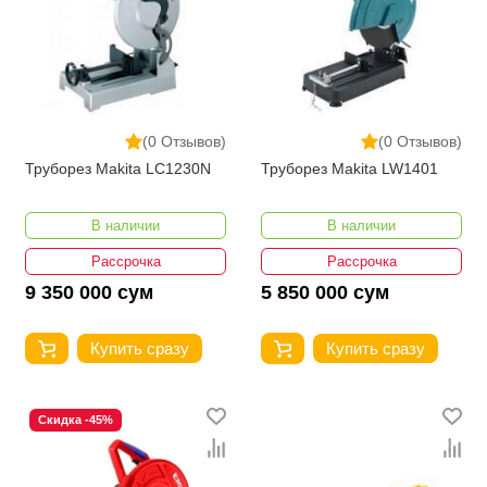
(0 Отзывов)
(0 Отзывов)
Труборез Makita LC1230N
Труборез Makita LW1401
В наличии
В наличии
Рассрочка
Рассрочка
9 350 000 сум
5 850 000 сум
Купить сразу
Купить сразу
Скидка -45%