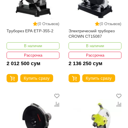
(0 Отзывов)
(0 Отзывов)
Труборез EPA ETP-355-2
Электрический труборез
CROWN CT15087
В наличии
В наличии
Рассрочка
Рассрочка
2 012 500 сум
2 136 250 сум
Купить сразу
Купить сразу