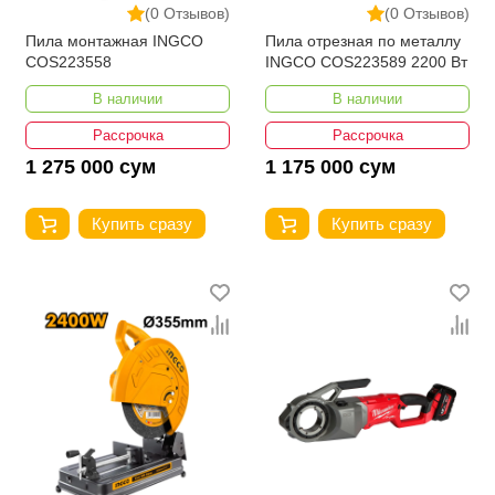
(0 Отзывов)
(0 Отзывов)
Пила монтажная INGCO
Пила отрезная по металлу
COS223558
INGCO COS223589 2200 Вт
В наличии
В наличии
Рассрочка
Рассрочка
1 275 000 сум
1 175 000 сум
Купить сразу
Купить сразу