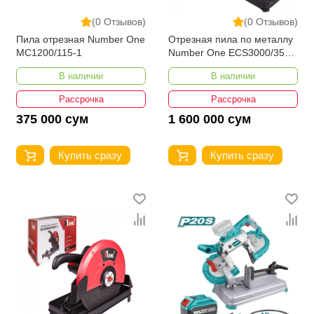
(0 Отзывов)
(0 Отзывов)
Пила отрезная Number One
Отрезная пила по металлу
MC1200/115-1
Number One ECS3000/355-
PRO
В наличии
В наличии
Рассрочка
Рассрочка
375 000 сум
1 600 000 сум
Купить сразу
Купить сразу