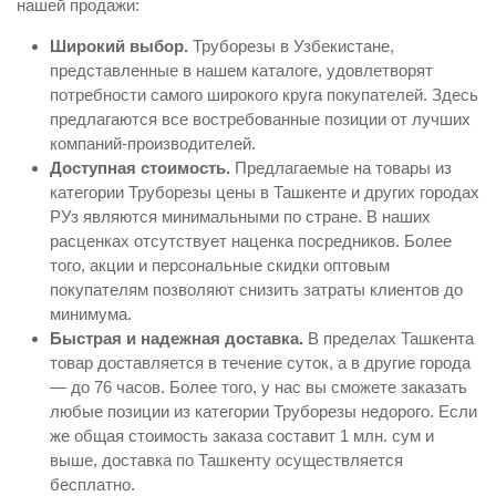
нашей продажи:
Широкий выбор.
Труборезы в Узбекистане,
представленные в нашем каталоге, удовлетворят
потребности самого широкого круга покупателей. Здесь
предлагаются все востребованные позиции от лучших
компаний-производителей.
Доступная стоимость.
Предлагаемые на товары из
категории Труборезы цены в Ташкенте и других городах
РУз являются минимальными по стране. В наших
расценках отсутствует наценка посредников. Более
того, акции и персональные скидки оптовым
покупателям позволяют снизить затраты клиентов до
минимума.
Быстрая и надежная доставка.
В пределах Ташкента
товар доставляется в течение суток, а в другие города
— до 76 часов. Более того, у нас вы сможете заказать
любые позиции из категории Труборезы недорого. Если
же общая стоимость заказа составит 1 млн. сум и
выше, доставка по Ташкенту осуществляется
бесплатно.