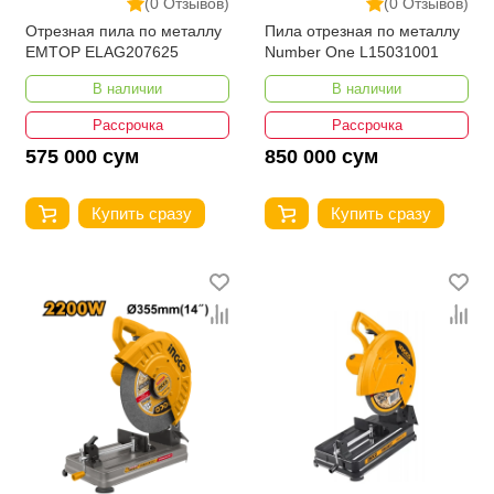
(0 Отзывов)
(0 Отзывов)
Отрезная пила по металлу
Пила отрезная по металлу
EMTOP ELAG207625
Number One L15031001
В наличии
В наличии
Рассрочка
Рассрочка
575 000 сум
850 000 сум
Купить сразу
Купить сразу