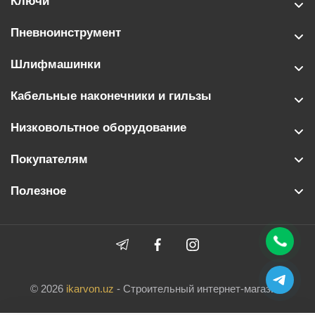
Ключи
Пневноинструмент
Шлифмашинки
Кабельные наконечники и гильзы
Низковольтное оборудование
Покупателям
Полезное
© 2026
ikarvon.uz
- Строительный интернет-магазин.