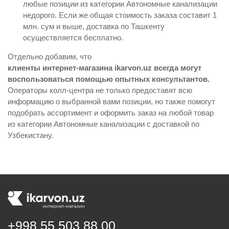
любые позиции из категории Автономные канализации
недорого. Если же общая стоимость заказа составит 1
млн. сум и выше, доставка по Ташкенту
осуществляется бесплатно.
Отдельно добавим, что
клиенты интернет-магазина ikarvon.uz всегда могут
воспользоваться помощью опытных консультантов.
Операторы колл-центра не только предоставят всю
информацию о выбранной вами позиции, но также помогут
подобрать ассортимент и оформить заказ на любой товар
из категории Автономные канализации с доставкой по
Узбекистану.
+998 55 503 88 00