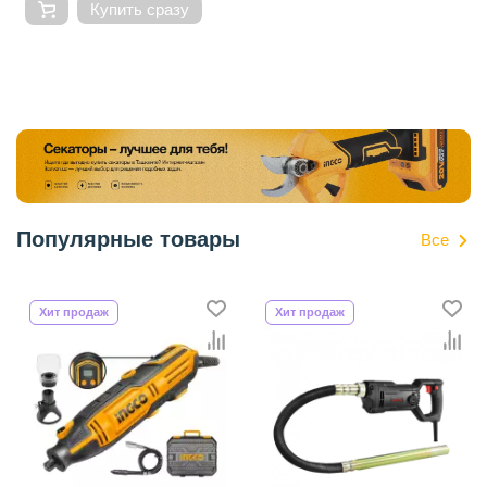
Купить сразу
Популярные товары
Все
Хит продаж
Хит продаж