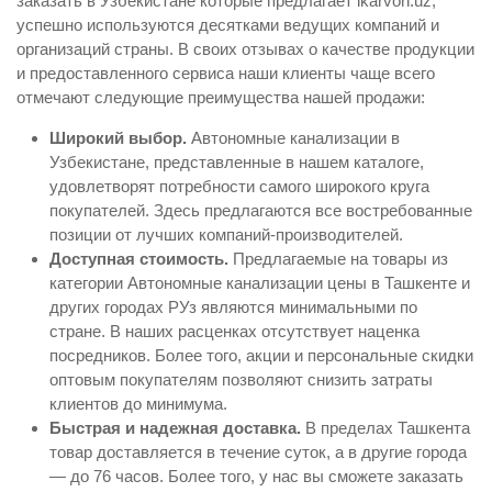
заказать в Узбекистане которые предлагает ikarvon.uz,
успешно используются десятками ведущих компаний и
организаций страны. В своих отзывах о качестве продукции
и предоставленного сервиса наши клиенты чаще всего
отмечают следующие преимущества нашей продажи:
Широкий выбор.
Автономные канализации в
Узбекистане, представленные в нашем каталоге,
удовлетворят потребности самого широкого круга
покупателей. Здесь предлагаются все востребованные
позиции от лучших компаний-производителей.
Доступная стоимость.
Предлагаемые на товары из
категории Автономные канализации цены в Ташкенте и
других городах РУз являются минимальными по
стране. В наших расценках отсутствует наценка
посредников. Более того, акции и персональные скидки
оптовым покупателям позволяют снизить затраты
клиентов до минимума.
Быстрая и надежная доставка.
В пределах Ташкента
товар доставляется в течение суток, а в другие города
— до 76 часов. Более того, у нас вы сможете заказать