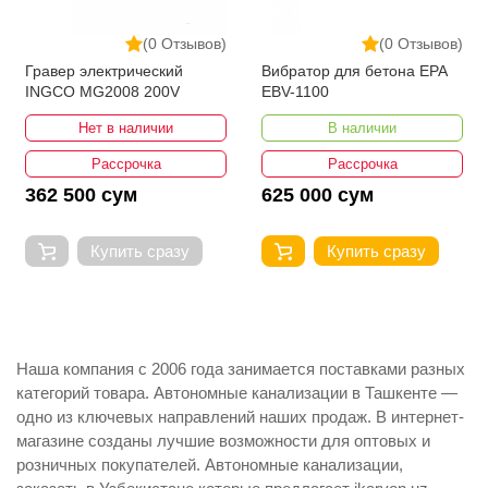
(0 Отзывов)
(0 Отзывов)
Гравер электрический
Вибратор для бетона EPA
INGCO MG2008 200V
EBV-1100
Нет в наличии
В наличии
Рассрочка
Рассрочка
362 500 сум
625 000 сум
Купить сразу
Купить сразу
Наша компания с 2006 года занимается поставками разных
категорий товара. Автономные канализации в Ташкенте —
одно из ключевых направлений наших продаж. В интернет-
магазине созданы лучшие возможности для оптовых и
розничных покупателей. Автономные канализации,