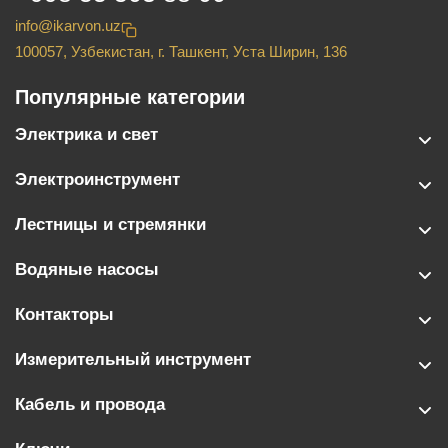
info@ikarvon.uz
100057, Узбекистан, г. Ташкент, Уста Ширин, 136
Популярные категории
Электрика и свет
Электроинструмент
Лестницы и стремянки
Водяные насосы
Контакторы
Измерительный инструмент
Кабель и провода