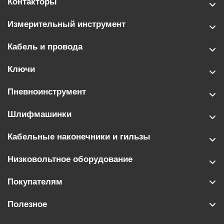
Контакторы
Измерительный инструмент
Кабель и провода
Ключи
Пневноинструмент
Шлифмашинки
Кабельные наконечники и гильзы
Низковольтное оборудование
Покупателям
Полезное