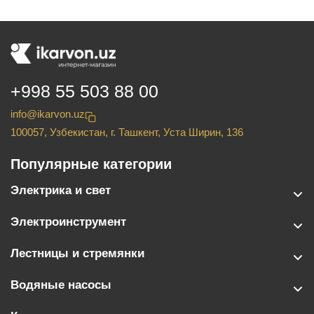
+998 55 503 88 00
info@ikarvon.uz
100057, Узбекистан, г. Ташкент, Уста Ширин, 136
Популярные категории
Электрика и свет
Электроинструмент
Лестницы и стремянки
Водяные насосы