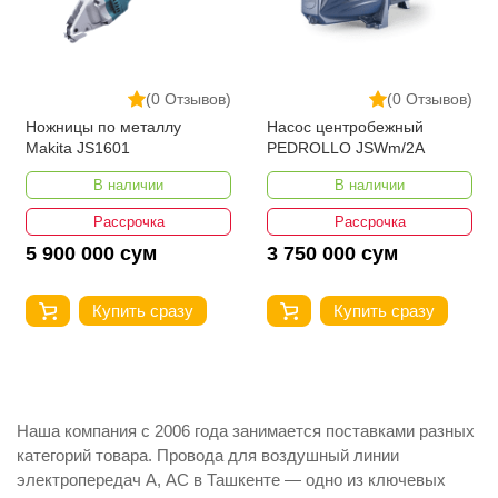
(0 Отзывов)
(0 Отзывов)
Ножницы по металлу
Насос центробежный
Makita JS1601
PEDROLLO JSWm/2A
В наличии
В наличии
Рассрочка
Рассрочка
5 900 000 сум
3 750 000 сум
Купить сразу
Купить сразу
Наша компания с 2006 года занимается поставками разных
категорий товара. Провода для воздушный линии
электропередач А, АС в Ташкенте — одно из ключевых