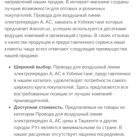
направлений наших продаж. В интернет-магазине созданы
лучшие возможности для оптовых и розничных
покупателей. Провода для воздушный линии
электропередач А, АС, заказать в Узбекистане которые
предлагает ikarvon.uz, успешно используются десятками
ведущих компаний и организаций страны. В своих отзывах
о качестве продукции и предоставленного сервиса наши
клиенты чаще всего отмечают следующие преимущества
нашей продажи:
Широкий выбор.
Провода для воздушный линии
электропередач А, АС в Узбекистане, представленные
в нашем каталоге, удовлетворят потребности самого
широкого круга покупателей. Здесь предлагаются все
востребованные позиции от лучших компаний-
производителей.
Доступная стоимость.
Предлагаемые на товары из
категории Провода для воздушный линии
электропередач А, АС цены в Ташкенте и других
городах РУз являются минимальными по стране. В
наших расценках отсутствует наценка посредников.