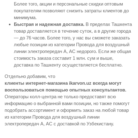
Более того, акции и персональные скидки оптовым
покупателям позволяют снизить затраты клиентов до
минимума.
Быстрая и надежная доставка.
В пределах Ташкента
товар доставляется в течение суток, а в другие города
— до 76 часов. Более того, у нас вы сможете заказать
любые позиции из категории Провода для воздушный
линии электропередач А, АС недорого. Если же общая
стоимость заказа составит 1 млн. сум и выше,
доставка по Ташкенту осуществляется бесплатно.
Отдельно добавим, что
клиенты интернет-магазина ikarvon.uz всегда могут
воспользоваться помощью опытных консультантов.
Операторы колл-центра не только предоставят всю
информацию о выбранной вами позиции, но также помогут
подобрать ассортимент и оформить заказ на любой товар
из категории Провода для воздушный линии
электропередач А, АС с доставкой по Узбекистану.