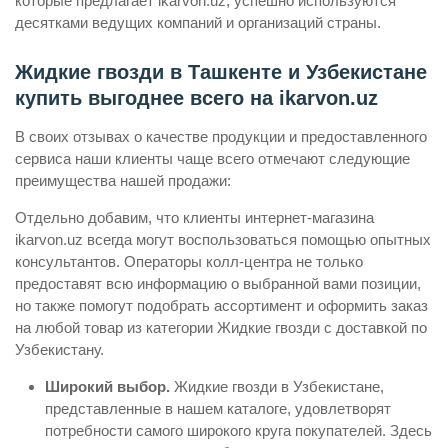
которые предлагает ikarvon.uz, успешно используются
десятками ведущих компаний и организаций страны.
Жидкие гвозди в Ташкенте и Узбекистане
купить выгоднее всего на ikarvon.uz
В своих отзывах о качестве продукции и предоставленного
сервиса наши клиенты чаще всего отмечают следующие
преимущества нашей продажи:
Отдельно добавим, что клиенты интернет-магазина
ikarvon.uz всегда могут воспользоваться помощью опытных
консультантов. Операторы колл-центра не только
предоставят всю информацию о выбранной вами позиции,
но также помогут подобрать ассортимент и оформить заказ
на любой товар из категории Жидкие гвозди с доставкой по
Узбекистану.
Широкий выбор.
Жидкие гвозди в Узбекистане,
представленные в нашем каталоге, удовлетворят
потребности самого широкого круга покупателей. Здесь