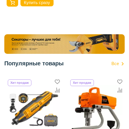
Купить сразу
Популярные товары
Все
Хит продаж
Хит продаж