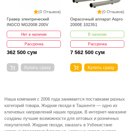
(0 Отзывов)
(0 Отзывов)
Гравер электрический
Окрасочный аппарат Aspro
INGCO MG2008 200V
2000E 102351
Нет в наличии
В наличии
Рассрочка
Рассрочка
362 500 сум
7 562 500 сум
Купить сразу
Купить сразу
Наша компания с 2006 года занимается поставками разных
категорий товара. Жидкие гвозди в Ташкенте — одно из
ключевых направлений наших продаж. В интернет-магазине
созданы лучшие возможности для оптовых и розничных
покупателей. Жидкие гвозди, заказать в Узбекистане