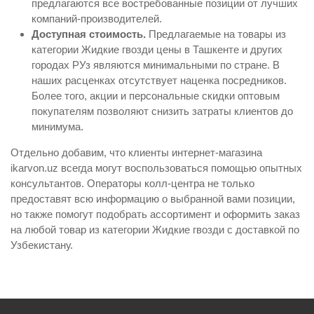
предлагаются все востребованные позиции от лучших
компаний-производителей.
Доступная стоимость.
Предлагаемые на товары из
категории Жидкие гвозди цены в Ташкенте и других
городах РУз являются минимальными по стране. В
наших расценках отсутствует наценка посредников.
Более того, акции и персональные скидки оптовым
покупателям позволяют снизить затраты клиентов до
минимума.
Отдельно добавим, что клиенты интернет-магазина
ikarvon.uz всегда могут воспользоваться помощью опытных
консультантов. Операторы колл-центра не только
предоставят всю информацию о выбранной вами позиции,
но также помогут подобрать ассортимент и оформить заказ
на любой товар из категории Жидкие гвозди с доставкой по
Узбекистану.