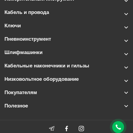
Кабель и провода
Ключи
Пневноинструмент
Шлифмашинки
Кабельные наконечники и гильзы
Низковольтное оборудование
Покупателям
Полезное