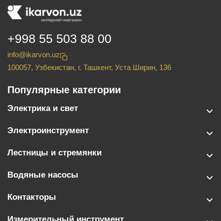
+998 55 503 88 00
info@ikarvon.uz
100057, Узбекистан, г. Ташкент, Уста Ширин, 136
Популярные категории
Электрика и свет
Электроинструмент
Лестницы и стремянки
Водяные насосы
Контакторы
Измерительный инструмент