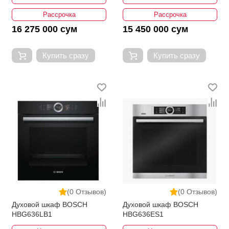
Рассрочка
Рассрочка
16 275 000 сум
15 450 000 сум
Купить сразу
Купить сразу
(0 Отзывов)
(0 Отзывов)
Духовой шкаф BOSCH
Духовой шкаф BOSCH
HBG636LB1
HBG636ES1