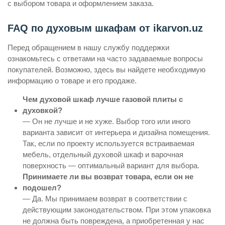
с выбором товара и оформлением заказа.
FAQ по духовым шкафам от ikarvon.uz
Перед обращением в нашу службу поддержки
ознакомьтесь с ответами на часто задаваемые вопросы
покупателей. Возможно, здесь вы найдете необходимую
информацию о товаре и его продаже.
Чем духовой шкаф лучше газовой плиты с
духовкой?
— Он не лучше и не хуже. Выбор того или иного
варианта зависит от интерьера и дизайна помещения.
Так, если по проекту используется встраиваемая
мебель, отдельный духовой шкаф и варочная
поверхность — оптимальный вариант для выбора.
Принимаете ли вы возврат товара, если он не
подошел?
— Да. Мы принимаем возврат в соответствии с
действующим законодательством. При этом упаковка
не должна быть повреждена, а приобретенная у нас