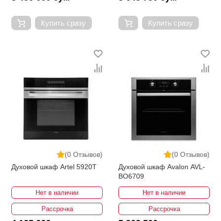
Купить сразу
Купить сразу
(0 Отзывов)
(0 Отзывов)
Духовой шкаф Artel 5920T
Духовой шкаф Avalon AVL-
BO6709
Нет в наличии
Нет в наличии
Рассрочка
Рассрочка