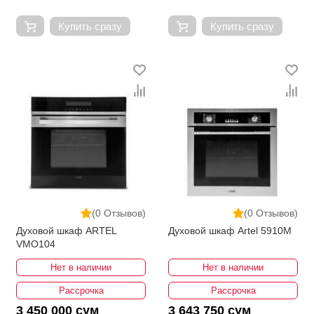
Купить сразу
Купить сразу
(0 Отзывов)
(0 Отзывов)
Духовой шкаф ARTEL
Духовой шкаф Artel 5910М
VMO104
Нет в наличии
Нет в наличии
Рассрочка
Рассрочка
3 450 000 сум
3 643 750 сум