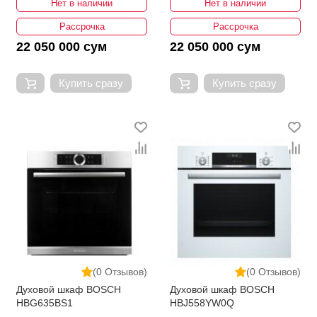
Нет в наличии
Нет в наличии
Рассрочка
Рассрочка
22 050 000 сум
22 050 000 сум
Купить сразу
Купить сразу
(0 Отзывов)
(0 Отзывов)
Духовой шкаф BOSCH
Духовой шкаф BOSCH
HBG635BS1
HBJ558YW0Q