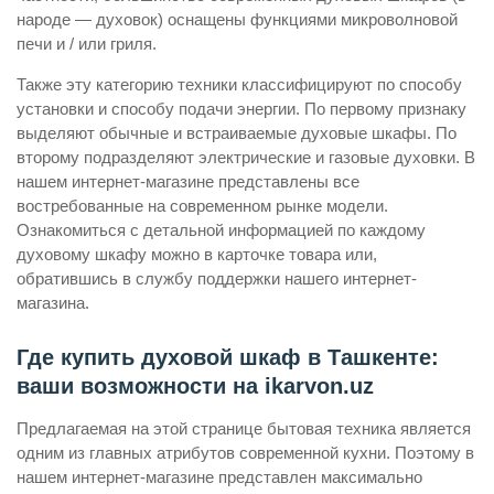
народе — духовок) оснащены функциями микроволновой
печи и / или гриля.
Также эту категорию техники классифицируют по способу
установки и способу подачи энергии. По первому признаку
выделяют обычные и встраиваемые духовые шкафы. По
второму подразделяют электрические и газовые духовки. В
нашем интернет-магазине представлены все
востребованные на современном рынке модели.
Ознакомиться с детальной информацией по каждому
духовому шкафу можно в карточке товара или,
обратившись в службу поддержки нашего интернет-
магазина.
Где купить духовой шкаф в Ташкенте:
ваши возможности на ikarvon.uz
Предлагаемая на этой странице бытовая техника является
одним из главных атрибутов современной кухни. Поэтому в
нашем интернет-магазине представлен максимально