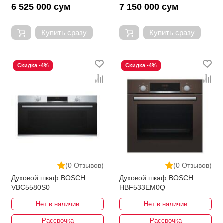
6 525 000 сум
7 150 000 сум
Купить сразу
Купить сразу
Скидка -4%
Скидка -4%
(0 Отзывов)
(0 Отзывов)
Духовой шкаф BOSCH
Духовой шкаф BOSCH
VBC5580S0
HBF533EM0Q
Нет в наличии
Нет в наличии
Рассрочка
Рассрочка