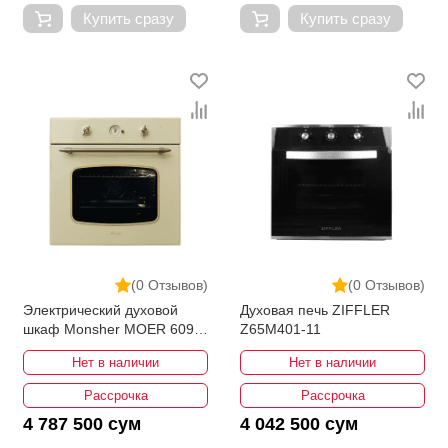
Купить сразу
Купить сразу
(0 Отзывов)
(0 Отзывов)
Электрический духовой
Духовая печь ZIFFLER
шкаф Monsher MOER 6091
Z65M401-11
C
Нет в наличии
Нет в наличии
Рассрочка
Рассрочка
4 787 500 сум
4 042 500 сум