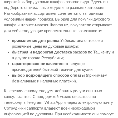
широкий выбор духовых шкафов разного вида. Здесь вы
подберете оптимальные модели по разным критериям.
Разнообразный ассортимент сочетается с выгодными
условиями нашей продажи. Выбрав для покупки духового
шкафа интернет-магазин ikarvon.uz, покупатели открывают
для себя следующие привлекательные возможности:
приемлемые для рынка
Узбекистана оптовые и
розничные цены на духовые шкафы;
быстрая и недорогая доставка
заказов по Ташкенту и
в другие города Республики;
гарантированное качество
от ведущих
производителей бытовой техники для кухни;
выбор подходящего способа оплаты
(принимаем
безналичные и наличные платежи).
К перечисленному следует добавить услуги опытных
консультантов. С поддержкой можно связаться по
телефону, в Telegram, WhatsApp и через электронную почту.
Сотрудники саппорта владеют всей необходимой
информацией по духовкам. При необходимости они помогут