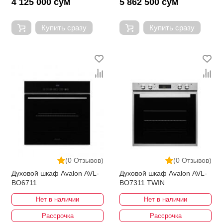
4 125 000 сум
5 862 500 сум
Купить сразу
Купить сразу
(0 Отзывов)
(0 Отзывов)
Духовой шкаф Avalon AVL-
Духовой шкаф Avalon AVL-
BO6711
BO7311 TWIN
Нет в наличии
Нет в наличии
Рассрочка
Рассрочка