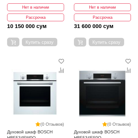
Нет в наличии
Нет в наличии
Рассрочка
Рассрочка
10 150 000 сум
31 600 000 сум
Купить сразу
Купить сразу
(0 Отзывов)
(0 Отзывов)
Духовой шкаф BOSCH
Духовой шкаф BOSCH
HBF534EW0Q
HBF534ES0Q