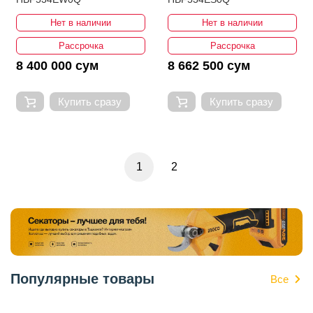
Нет в наличии
Нет в наличии
Рассрочка
Рассрочка
8 400 000 сум
8 662 500 сум
Купить сразу
Купить сразу
1
2
Популярные товары
Все