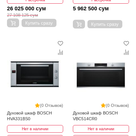
26 025 000 сум
5 962 500 сум
27 108 125 сум
Купить сразу
Купить сразу
(0 Отзывов)
(0 Отзывов)
Духовой шкаф BOSCH
Духовой шкаф BOSCH
HVA331BS0
VBC514CR0
Нет в наличии
Нет в наличии