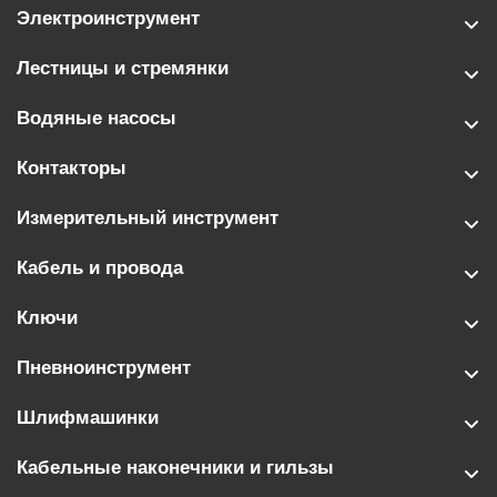
Электроинструмент
Лестницы и стремянки
Водяные насосы
Контакторы
Измерительный инструмент
Кабель и провода
Ключи
Пневноинструмент
Шлифмашинки
Кабельные наконечники и гильзы