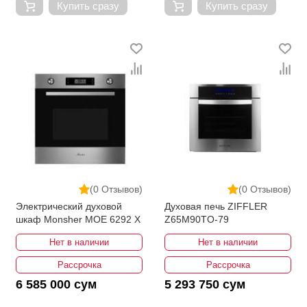
Купить сразу
Купить сразу
(0 Отзывов)
(0 Отзывов)
Электрический духовой
Духовая печь ZIFFLER
шкаф Monsher MOE 6292 X
Z65M90TO-79
Нет в наличии
Нет в наличии
Рассрочка
Рассрочка
6 585 000 сум
5 293 750 сум