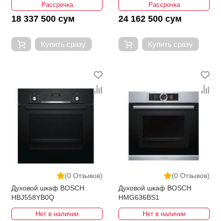
Рассрочка
Рассрочка
18 337 500 сум
24 162 500 сум
Купить сразу
Купить сразу
(0 Отзывов)
(0 Отзывов)
Духовой шкаф BOSCH
Духовой шкаф BOSCH
HBJ558YB0Q
HMG636BS1
Нет в наличии
Нет в наличии