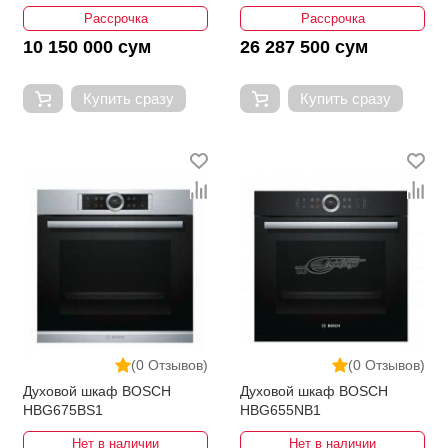
Рассрочка
Рассрочка
10 150 000 сум
26 287 500 сум
Купить сразу
Купить сразу
(0 Отзывов)
(0 Отзывов)
Духовой шкаф BOSCH
Духовой шкаф BOSCH
HBG675BS1
HBG655NB1
Нет в наличии
Нет в наличии