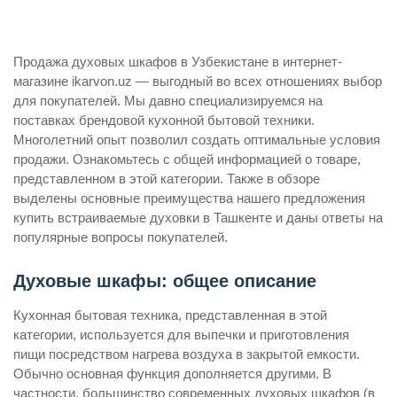
Продажа духовых шкафов в Узбекистане в интернет-
магазине ikarvon.uz — выгодный во всех отношениях выбор
для покупателей. Мы давно специализируемся на
поставках брендовой кухонной бытовой техники.
Многолетний опыт позволил создать оптимальные условия
продажи. Ознакомьтесь с общей информацией о товаре,
представленном в этой категории. Также в обзоре
выделены основные преимущества нашего предложения
купить встраиваемые духовки в Ташкенте и даны ответы на
популярные вопросы покупателей.
Духовые шкафы: общее описание
Кухонная бытовая техника, представленная в этой
категории, используется для выпечки и приготовления
пищи посредством нагрева воздуха в закрытой емкости.
Обычно основная функция дополняется другими. В
частности, большинство современных духовых шкафов (в