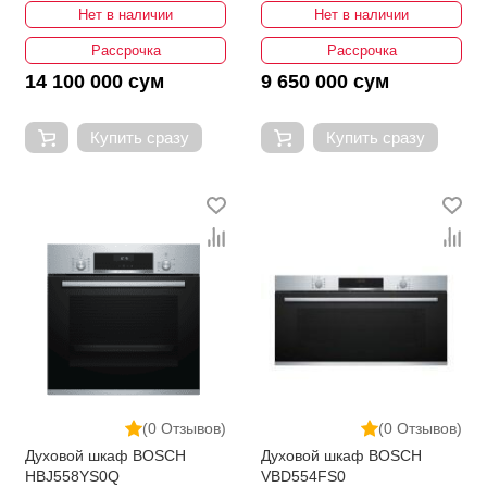
Нет в наличии
Нет в наличии
Рассрочка
Рассрочка
14 100 000 сум
9 650 000 сум
Купить сразу
Купить сразу
(0 Отзывов)
(0 Отзывов)
Духовой шкаф BOSCH
Духовой шкаф BOSCH
HBJ558YS0Q
VBD554FS0