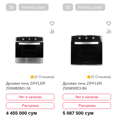
Купить сразу
Купить сразу
(0 Отзывов)
(0 Отзывов)
Духовая печь ZIFFLER
Духовая печь ZIFFLER
Z65M80M1-34
Z65M90E3-B4
Нет в наличии
Нет в наличии
Рассрочка
Рассрочка
4 455 000 сум
5 087 500 сум