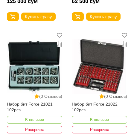
125 000 сум
62 500 сум
Купить сразу
Купить сразу
(0 Отзывов)
(0 Отзывов)
Набор бит Force 21021
Набор бит Force 21022
102pcs
102pcs
В наличии
В наличии
Рассрочка
Рассрочка