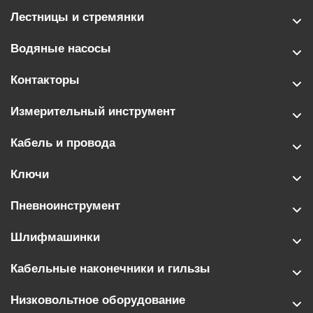
Лестницы и стремянки
Водяные насосы
Контакторы
Измерительный инструмент
Кабель и провода
Ключи
Пневноинструмент
Шлифмашинки
Кабельные наконечники и гильзы
Низковольтное оборудование