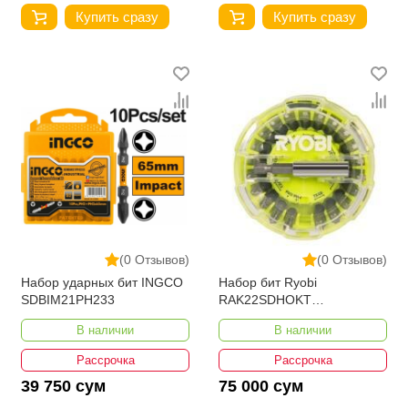
Купить сразу
Купить сразу
(0 Отзывов)
(0 Отзывов)
Набор ударных бит INGCO
Набор бит Ryobi
SDBIM21PH233
RAK22SDHOKT
5132004430
В наличии
В наличии
Рассрочка
Рассрочка
39 750 сум
75 000 сум