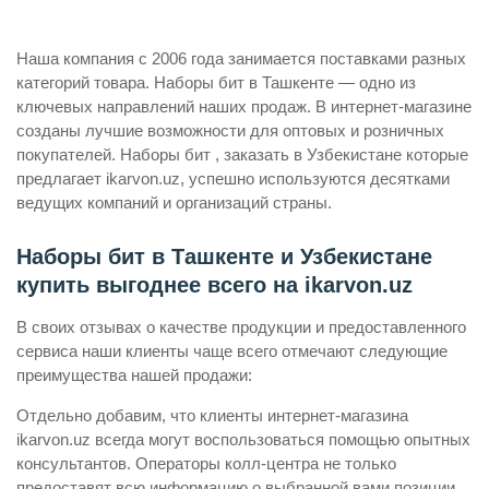
Наша компания с 2006 года занимается поставками разных
категорий товара. Наборы бит в Ташкенте — одно из
ключевых направлений наших продаж. В интернет-магазине
созданы лучшие возможности для оптовых и розничных
покупателей. Наборы бит , заказать в Узбекистане которые
предлагает ikarvon.uz, успешно используются десятками
ведущих компаний и организаций страны.
Наборы бит в Ташкенте и Узбекистане
купить выгоднее всего на ikarvon.uz
В своих отзывах о качестве продукции и предоставленного
сервиса наши клиенты чаще всего отмечают следующие
преимущества нашей продажи:
Отдельно добавим, что клиенты интернет-магазина
ikarvon.uz всегда могут воспользоваться помощью опытных
консультантов. Операторы колл-центра не только
предоставят всю информацию о выбранной вами позиции,