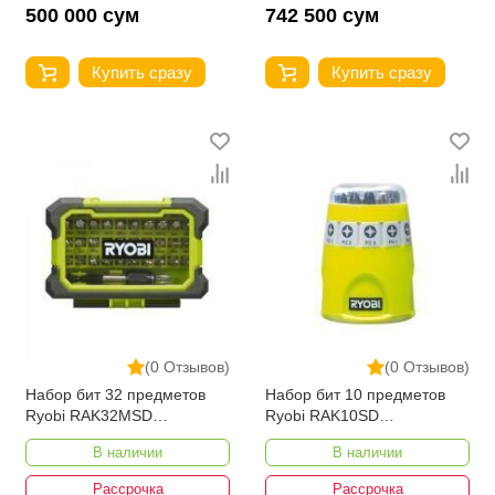
500 000 сум
742 500 сум
Купить сразу
Купить сразу
(0 Отзывов)
(0 Отзывов)
Набор бит 32 предметов
Набор бит 10 предметов
Ryobi RAK32MSD
Ryobi RAK10SD
5132002798
5132002549
В наличии
В наличии
Рассрочка
Рассрочка