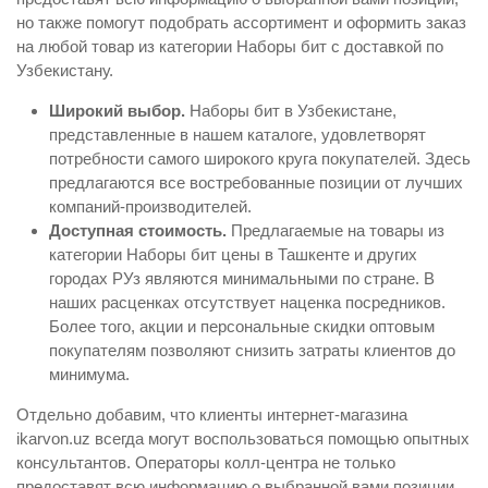
но также помогут подобрать ассортимент и оформить заказ
на любой товар из категории Наборы бит с доставкой по
Узбекистану.
Широкий выбор.
Наборы бит в Узбекистане,
представленные в нашем каталоге, удовлетворят
потребности самого широкого круга покупателей. Здесь
предлагаются все востребованные позиции от лучших
компаний-производителей.
Доступная стоимость.
Предлагаемые на товары из
категории Наборы бит цены в Ташкенте и других
городах РУз являются минимальными по стране. В
наших расценках отсутствует наценка посредников.
Более того, акции и персональные скидки оптовым
покупателям позволяют снизить затраты клиентов до
минимума.
Отдельно добавим, что клиенты интернет-магазина
ikarvon.uz всегда могут воспользоваться помощью опытных
консультантов. Операторы колл-центра не только
предоставят всю информацию о выбранной вами позиции,