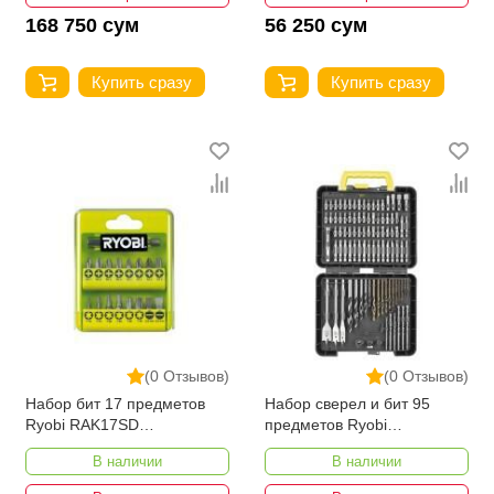
168 750 сум
56 250 сум
Купить сразу
Купить сразу
(0 Отзывов)
(0 Отзывов)
Набор бит 17 предметов
Набор сверел и бит 95
Ryobi RAK17SD
предметов Ryobi
5132002550
RAK95DDF 5132002278
В наличии
В наличии