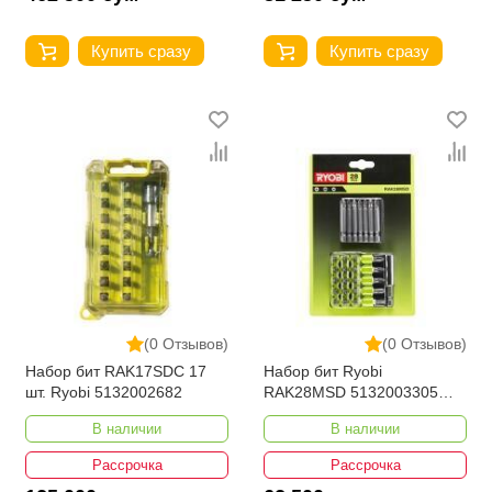
Купить сразу
Купить сразу
(0 Отзывов)
(0 Отзывов)
Набор бит RAK17SDC 17
Набор бит Ryobi
шт. Ryobi 5132002682
RAK28MSD 5132003305
28шт
В наличии
В наличии
Рассрочка
Рассрочка