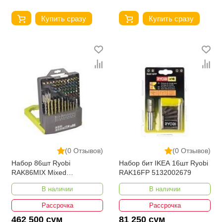
Купить сразу
Купить сразу
(0 Отзывов)
(0 Отзывов)
Набор 86шт Ryobi
Набор бит IKEA 16шт Ryobi
RAK86MIX Mixed
RAK16FP 5132002679
5132002699
В наличии
В наличии
Рассрочка
Рассрочка
462 500 сум
81 250 сум