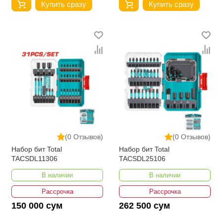
Купить сразу
Купить сразу
(0 Отзывов)
(0 Отзывов)
Набор бит Total
Набор бит Total
TACSDL11306
TACSDL25106
В наличии
В наличии
Рассрочка
Рассрочка
150 000 сум
262 500 сум