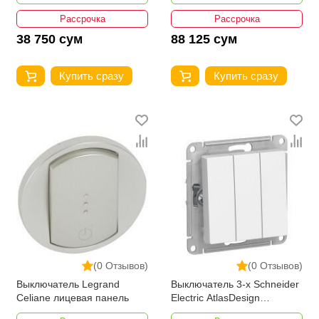
Рассрочка
Рассрочка
38 750 сум
88 125 сум
Купить сразу
Купить сразу
(0 Отзывов)
(0 Отзывов)
Выключатель Legrand
Выключатель 3-х Schneider
Celiane лицевая панель
Electric AtlasDesign
ATN000131