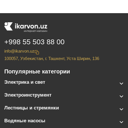
+998 55 503 88 00
info@ikarvon.uz
100057, Узбекистан, г. Ташкент, Уста Ширин, 136
Популярные категории
Электрика и свет
Электроинструмент
Лестницы и стремянки
Водяные насосы