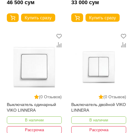
46 500 сум
33 000 сум
Купить сразу
Купить сразу
(0 Отзывов)
(0 Отзывов)
Выключатель одинарный
Выключатель двойной VIKO
VIKO LINNERA
LINNERA
В наличии
В наличии
Рассрочка
Рассрочка