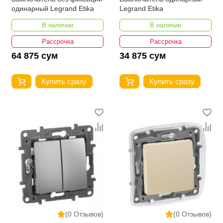
одинарный Legrand Etika
Legrand Etika
В наличии
В наличии
Рассрочка
Рассрочка
64 875 сум
34 875 сум
Купить сразу
Купить сразу
(0 Отзывов)
(0 Отзывов)