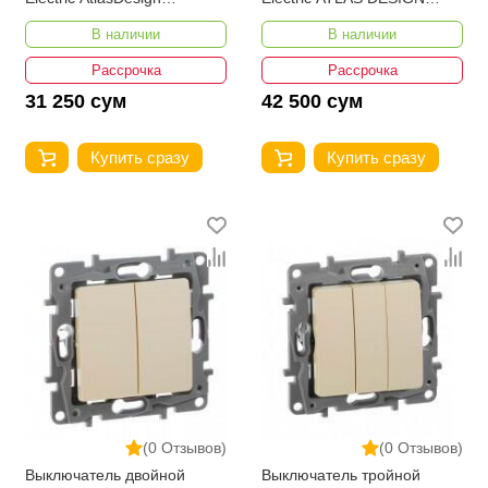
ATN000111
ATN000151
В наличии
В наличии
Рассрочка
Рассрочка
31 250 сум
42 500 сум
Купить сразу
Купить сразу
(0 Отзывов)
(0 Отзывов)
Выключатель двойной
Выключатель тройной