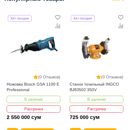
Хит продаж
Хит продаж
(0 Отзывов)
(0 Отзывов)
Ножовка Bosch GSA 1100 E
Станок точильный INGCO
Professional
BJ83502 350V
В наличии
В наличии
Рассрочка
Рассрочка
2 550 000 сум
725 000 сум