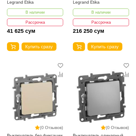
Legrand Etika
Legrand Etika
В наличии
В наличии
Рассрочка
Рассрочка
41 625 сум
216 250 сум
Купить сразу
Купить сразу
(0 Отзывов)
(0 Отзывов)
Выключатель без фиксации
Выключатель одинарный