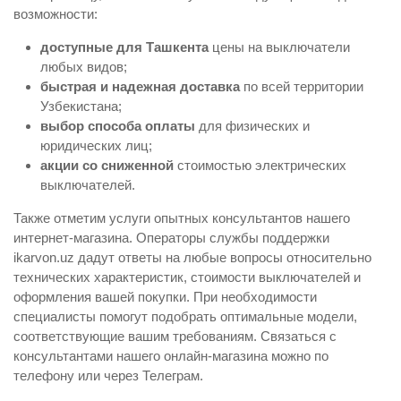
возможности:
доступные для Ташкента
цены на выключатели
любых видов;
быстрая и надежная доставка
по всей территории
Узбекистана;
выбор способа оплаты
для физических и
юридических лиц;
акции со сниженной
стоимостью электрических
выключателей.
Также отметим услуги опытных консультантов нашего
интернет-магазина. Операторы службы поддержки
ikarvon.uz дадут ответы на любые вопросы относительно
технических характеристик, стоимости выключателей и
оформления вашей покупки. При необходимости
специалисты помогут подобрать оптимальные модели,
соответствующие вашим требованиям. Связаться с
консультантами нашего онлайн-магазина можно по
телефону или через Телеграм.