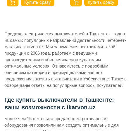
Купить сразу
Купить сразу
Продажа электрических выключателей в Ташкенте — одно
из самых популярных направлений деятельности интернет-
магазина ikarvon.uz. Мы занимаемся поставками такой
продукции с 2006 года, работаем с ведущими
производителями и обеспечиваем покупателям
оптимальные условия. Ознакомьтесь с подробным
описанием категории и преимуществами нашего
предложения заказать выключатели в Узбекистане. Также в
обзоре даны ответы на популярные вопросы покупателей.
Где купить выключатели в Ташкенте:
ваши возможности с ikarvon.uz
Более чем 15 лет опыта продаж электротоваров и
оборудования позволили нам создать оптимальные для