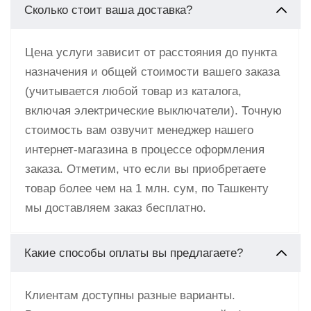
Сколько стоит ваша доставка?
Цена услуги зависит от расстояния до пункта
назначения и общей стоимости вашего заказа
(учитывается любой товар из каталога,
включая электрические выключатели). Точную
стоимость вам озвучит менеджер нашего
интернет-магазина в процессе оформления
заказа. Отметим, что если вы приобретаете
товар более чем на 1 млн. сум, по Ташкенту
мы доставляем заказ бесплатно.
Какие способы оплаты вы предлагаете?
Клиентам доступны разные варианты.