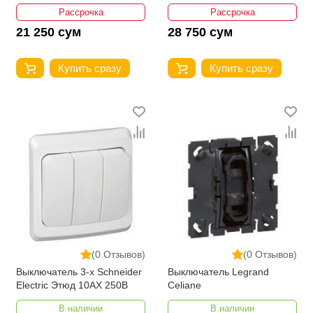
Рассрочка
Рассрочка
21 250 сум
28 750 сум
Купить сразу
Купить сразу
(0 Отзывов)
(0 Отзывов)
Выключатель 3-х Schneider
Выключатель Legrand
Electric Этюд 10АХ 250В
Celiane
В наличии
В наличии