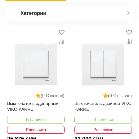
Категории
(0 Отзывов)
(0 Отзывов)
Выключатель одинарный
Выключатель двойной VIKO
VIKO KARRE
KARRE
В наличии
В наличии
Рассрочка
Рассрочка
25 875 сум
31 000 сум