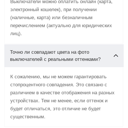
Выключатели можно оплатить онлайн (карта,
электронный кошелек), при получении
(наличные, карта) или безналичным
перечислением (актуально для юридических
лиц).
Точно ли совпадают цвета на фото
выключателей с реальными оттенками?
К сожалению, мы не можем гарантировать
стопроцентного совпадения. Это связано с
различием в качестве отображения на разных
устройствах. Тем не менее, если оттенок и
будет отличаться, это отличие не будет
существенным.