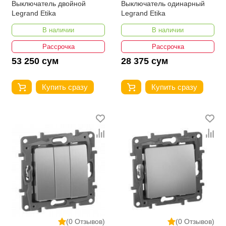
Выключатель двойной
Выключатель одинарный
Legrand Etika
Legrand Etika
В наличии
В наличии
Рассрочка
Рассрочка
53 250 сум
28 375 сум
Купить сразу
Купить сразу
(0 Отзывов)
(0 Отзывов)