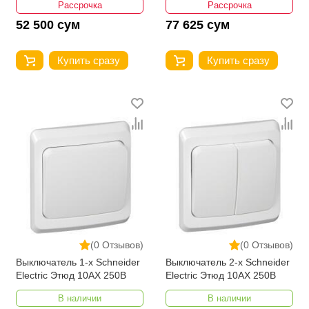
Рассрочка
Рассрочка
52 500 сум
77 625 сум
Купить сразу
Купить сразу
(0 Отзывов)
(0 Отзывов)
Выключатель 1-х Schneider
Выключатель 2-х Schneider
Electric Этюд 10АХ 250В
Electric Этюд 10АХ 250В
В наличии
В наличии