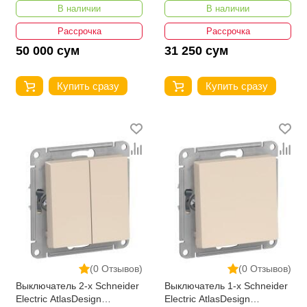
В наличии
В наличии
Рассрочка
Рассрочка
50 000 сум
31 250 сум
Купить сразу
Купить сразу
(0 Отзывов)
(0 Отзывов)
Выключатель 2-х Schneider
Выключатель 1-х Schneider
Electric AtlasDesign
Electric AtlasDesign