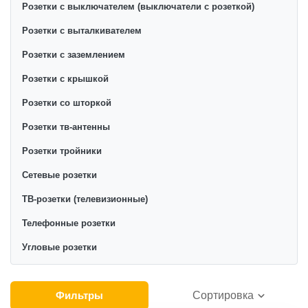
Розетки с выключателем (выключатели с розеткой)
Розетки с выталкивателем
Розетки с заземлением
Розетки с крышкой
Розетки со шторкой
Розетки тв-антенны
Розетки тройники
Сетевые розетки
ТВ-розетки (телевизионные)
Телефонные розетки
Угловые розетки
Фильтры
Сортировка