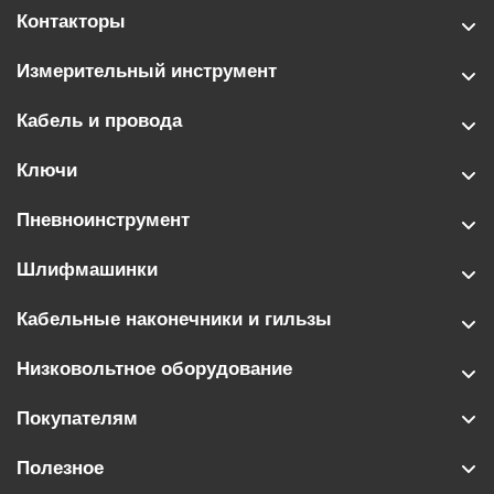
Контакторы
Измерительный инструмент
Кабель и провода
Ключи
Пневноинструмент
Шлифмашинки
Кабельные наконечники и гильзы
Низковольтное оборудование
Покупателям
Полезное