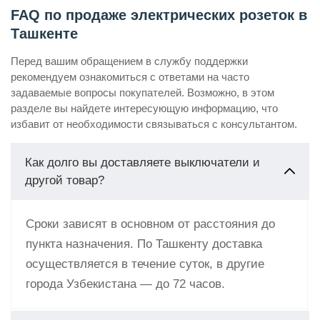
FAQ по продаже электрических розеток в
Ташкенте
Перед вашим обращением в службу поддержки
рекомендуем ознакомиться с ответами на часто
задаваемые вопросы покупателей. Возможно, в этом
разделе вы найдете интересующую информацию, что
избавит от необходимости связываться с консультантом.
Как долго вы доставляете выключатели и
другой товар?
Сроки зависят в основном от расстояния до
пункта назначения. По Ташкенту доставка
осуществляется в течение суток, в другие
города Узбекистана — до 72 часов.