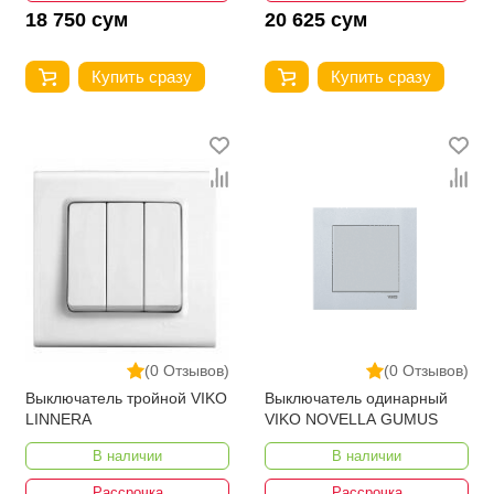
18 750 сум
20 625 сум
Купить сразу
Купить сразу
(0 Отзывов)
(0 Отзывов)
Выключатель тройной VIKO
Выключатель одинарный
LINNERA
VIKO NOVELLA GUMUS
В наличии
В наличии
Рассрочка
Рассрочка