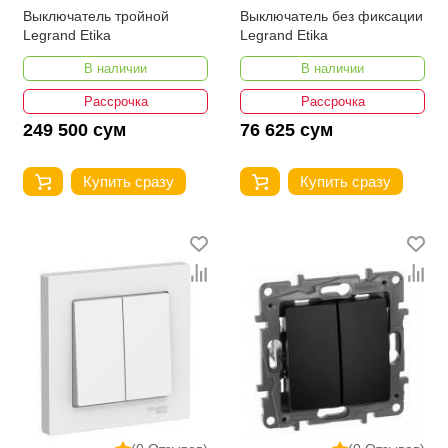
Выключатель тройной
Выключатель без фиксации
Legrand Etika
Legrand Etika
В наличии
В наличии
Рассрочка
Рассрочка
249 500 сум
76 625 сум
Купить сразу
Купить сразу