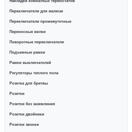
Накладки комнатных термостатов
Переключатели для жалюзи
Переключатели промежуточные
Переносные вилки
Поворотные переключатели
Подъемные рамки
Рамки выключателей
Регуляторы теплого пола
Розетка для бритвы
Розетки
Розетки без заземления
Розетки двойники
Розетки звонки