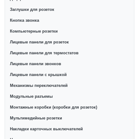
Заглушки для розеток
Кнопка звонка
Компьютерные розетки
Лицевые панели для розеток
Лицевые панели для термостатов
Лицевые панели звонков
Лицевые панели с крышкой
Механизмы переключателей
Модульные разъемы
Монтажные коробки (коробки для розеток)
Мультимедийные розетки
Накладки карточных выключателей