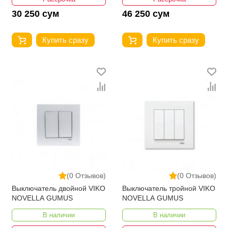
30 250 сум
46 250 сум
Купить сразу
Купить сразу
(0 Отзывов)
(0 Отзывов)
Выключатель двойной VIKO
Выключатель тройной VIKO
NOVELLA GUMUS
NOVELLA GUMUS
В наличии
В наличии