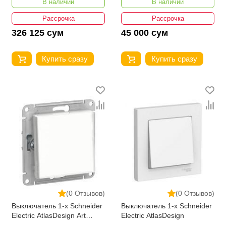
В наличии
В наличии
Рассрочка
Рассрочка
326 125 сум
45 000 сум
Купить сразу
Купить сразу
(0 Отзывов)
(0 Отзывов)
Выключатель 1-х Schneider
Выключатель 1-х Schneider
Electric AtlasDesign Art
Electric AtlasDesign
ATN200111