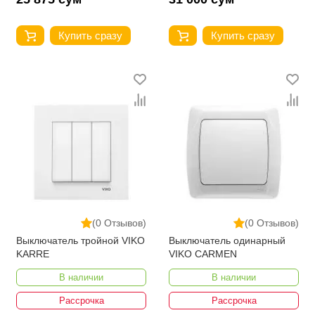
Купить сразу
Купить сразу
(0 Отзывов)
(0 Отзывов)
Выключатель тройной VIKO
Выключатель одинарный
KARRE
VIKO CARMEN
В наличии
В наличии
Рассрочка
Рассрочка