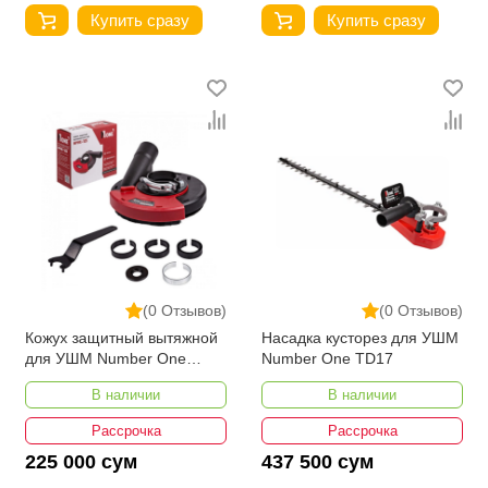
Купить сразу
Купить сразу
(0 Отзывов)
(0 Отзывов)
Кожух защитный вытяжной
Насадка кусторез для УШМ
для УШМ Number One
Number One TD17
NPHE-125
В наличии
В наличии
Рассрочка
Рассрочка
225 000 сум
437 500 сум