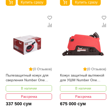
Купить сразу
Купить сразу
(0 Отзывов)
(0 Отзывов)
Пылезащитный кожух для
Кожух защитный вытяжной
сверления Number One
для УШМ Number One
TD19
NCDS-230PRO
В наличии
В наличии
Рассрочка
Рассрочка
337 500 сум
675 000 сум