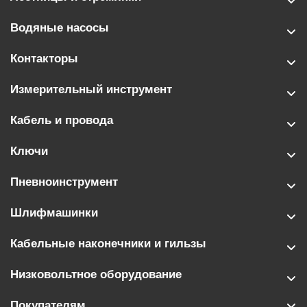
Водяные насосы
Контакторы
Измерительный инструмент
Кабель и провода
Ключи
Пневноинструмент
Шлифмашинки
Кабельные наконечники и гильзы
Низковольтное оборудование
Покупателям