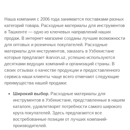
Наша компания с 2006 года занимается поставками разных
категорий товара. Расходные материалы для инструментов
в Ташкенте — одно из ключевых направлений наших
продаж. В интернет-магазине созданы лучшие возможности
для оптовых и розничных покупателей. Расходные
материалы для инструментов, заказать в Узбекистане
которые предлагает ikarvon.uz, успешно используются
десятками ведущих компаний и организаций страны. В
своих отзывах о качестве продукции и предоставленного
сервиса наши клиенты чаще всего отмечают следующие
преимущества нашей продажи:
Широкий выбор.
Расходные материалы для
инструментов в Узбекистане, представленные в нашем
каталоге, удовлетворят потребности самого широкого
круга покупателей. Здесь предлагаются все
востребованные позиции от лучших компаний-
производителей.