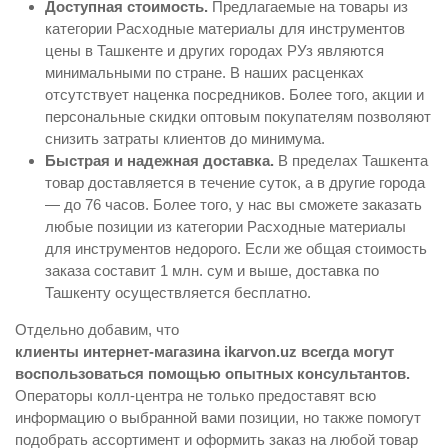
Доступная стоимость.
Предлагаемые на товары из
категории Расходные материалы для инструментов
цены в Ташкенте и других городах РУз являются
минимальными по стране. В наших расценках
отсутствует наценка посредников. Более того, акции и
персональные скидки оптовым покупателям позволяют
снизить затраты клиентов до минимума.
Быстрая и надежная доставка.
В пределах Ташкента
товар доставляется в течение суток, а в другие города
— до 76 часов. Более того, у нас вы сможете заказать
любые позиции из категории Расходные материалы
для инструментов недорого. Если же общая стоимость
заказа составит 1 млн. сум и выше, доставка по
Ташкенту осуществляется бесплатно.
Отдельно добавим, что
клиенты интернет-магазина ikarvon.uz всегда могут
воспользоваться помощью опытных консультантов.
Операторы колл-центра не только предоставят всю
информацию о выбранной вами позиции, но также помогут
подобрать ассортимент и оформить заказ на любой товар