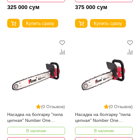
325 000 сум
375 000 сум
Купить сразу
Купить сразу
(0 Отзывов)
(0 Отзывов)
Насадка на болгарку "пила
Насадка на болгарку "пила
цепная" Number One
цепная" Number One
CSP125/16-PRO
CSP125/14-PRO
В наличии
В наличии