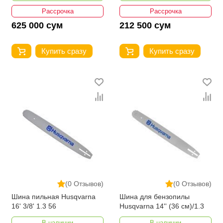
Рассрочка
Рассрочка
625 000 сум
212 500 сум
Купить сразу
Купить сразу
(0 Отзывов)
(0 Отзывов)
Шина пильная Husqvarna
Шина для бензопилы
16' 3/8' 1.3 56
Husqvarna 14'' (36 см)/1.3
В наличии
В наличии