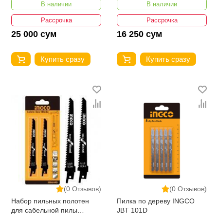
В наличии
В наличии
Рассрочка
Рассрочка
25 000 сум
16 250 сум
Купить сразу
Купить сразу
(0 Отзывов)
(0 Отзывов)
Набор пильных полотен
Пилка по дереву INGCO
для сабельной пилы
JBT 101D