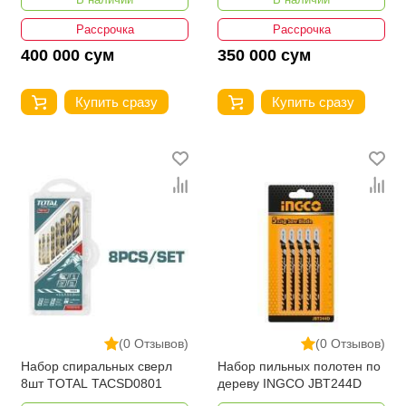
Рассрочка
Рассрочка
400 000 сум
350 000 сум
Купить сразу
Купить сразу
(0 Отзывов)
(0 Отзывов)
Набор спиральных сверл
Набор пильных полотен по
8шт TOTAL TACSD0801
дереву INGCO JBT244D