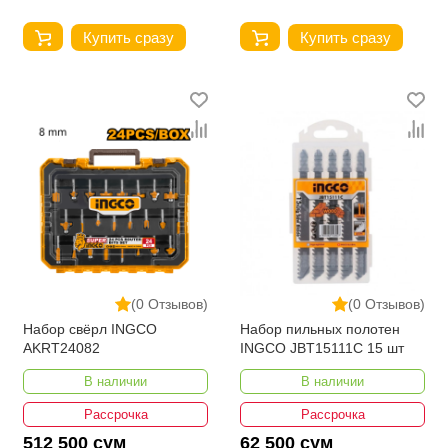
Купить сразу
Купить сразу
(0 Отзывов)
(0 Отзывов)
Набор свёрл INGCO
Набор пильных полотен
AKRT24082
INGCO JBT15111C 15 шт
В наличии
В наличии
Рассрочка
Рассрочка
512 500 сум
62 500 сум