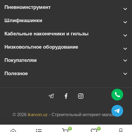
Пневноинструмент
Шлифмашинки
Кабельные наконечники и гильзы
Низковольтное оборудование
Покупателям
Полезное
© 2026
ikarvon.uz
- Строительный интернет-магазин.
0
0