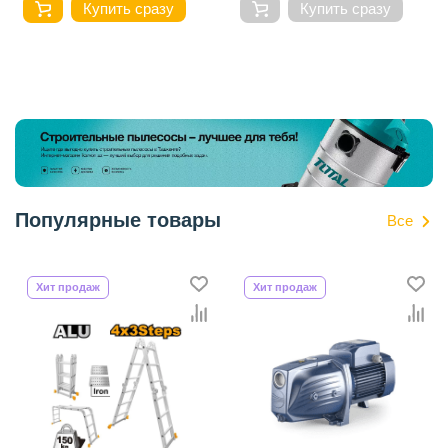
Купить сразу
Купить сразу
Популярные товары
Все
Хит продаж
Хит продаж