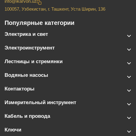
info@ikarvon.uz
100057, Узбекистан, г. Ташкент, Уста Ширин, 136
Популярные категории
Электрика и свет
Электроинструмент
Лестницы и стремянки
Водяные насосы
Контакторы
Измерительный инструмент
Кабель и провода
Ключи