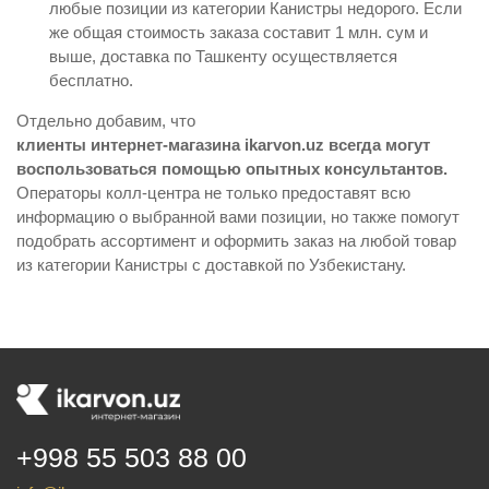
любые позиции из категории Канистры недорого. Если
же общая стоимость заказа составит 1 млн. сум и
выше, доставка по Ташкенту осуществляется
бесплатно.
Отдельно добавим, что
клиенты интернет-магазина ikarvon.uz всегда могут
воспользоваться помощью опытных консультантов.
Операторы колл-центра не только предоставят всю
информацию о выбранной вами позиции, но также помогут
подобрать ассортимент и оформить заказ на любой товар
из категории Канистры с доставкой по Узбекистану.
+998 55 503 88 00