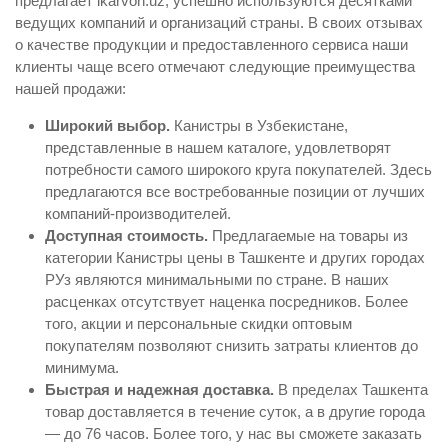
предлагает ikarvon.uz, успешно используются десятками
ведущих компаний и организаций страны. В своих отзывах
о качестве продукции и предоставленного сервиса наши
клиенты чаще всего отмечают следующие преимущества
нашей продажи:
Широкий выбор.
Канистры в Узбекистане,
представленные в нашем каталоге, удовлетворят
потребности самого широкого круга покупателей. Здесь
предлагаются все востребованные позиции от лучших
компаний-производителей.
Доступная стоимость.
Предлагаемые на товары из
категории Канистры цены в Ташкенте и других городах
РУз являются минимальными по стране. В наших
расценках отсутствует наценка посредников. Более
того, акции и персональные скидки оптовым
покупателям позволяют снизить затраты клиентов до
минимума.
Быстрая и надежная доставка.
В пределах Ташкента
товар доставляется в течение суток, а в другие города
— до 76 часов. Более того, у нас вы сможете заказать