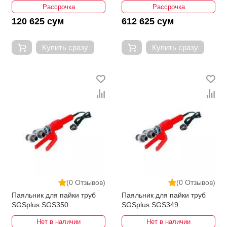
Рассрочка
Рассрочка
120 625 сум
612 625 сум
Купить сразу
Купить сразу
(0 Отзывов)
(0 Отзывов)
Паяльник для пайки труб
Паяльник для пайки труб
SGSplus SGS350
SGSplus SGS349
Нет в наличии
Нет в наличии