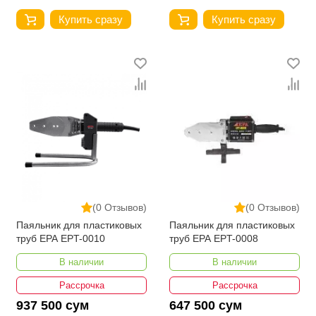
Купить сразу
Купить сразу
(0 Отзывов)
(0 Отзывов)
Паяльник для пластиковых
Паяльник для пластиковых
труб EPA EPT-0010
труб EPA EPT-0008
В наличии
В наличии
Рассрочка
Рассрочка
937 500 сум
647 500 сум