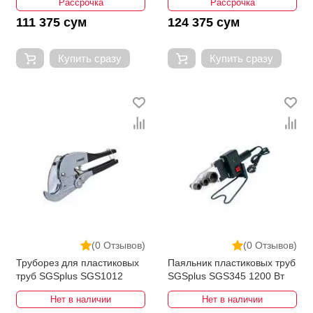
Рассрочка
Рассрочка
111 375 сум
124 375 сум
Купить сразу
Купить сразу
(0 Отзывов)
(0 Отзывов)
Труборез для пластиковых
Паяльник пластиковых труб
труб SGSplus SGS1012
SGSplus SGS345 1200 Вт
Нет в наличии
Нет в наличии