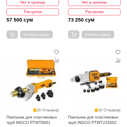
Нет в наличии
Нет в наличии
Рассрочка
Рассрочка
57 500 сум
73 250 сум
Купить сразу
Купить сразу
(0 Отзывов)
(0 Отзывов)
Паяльник для пластиковых
Паяльник для пластиковых
труб INGCO PTWT8001
труб INGCO PTWT215002