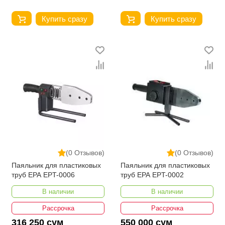
Купить сразу
Купить сразу
(0 Отзывов)
(0 Отзывов)
Паяльник для пластиковых
Паяльник для пластиковых
труб EPA EPT-0006
труб EPA EPT-0002
В наличии
В наличии
Рассрочка
Рассрочка
316 250 сум
550 000 сум