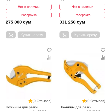
Нет в наличии
Нет в наличии
Рассрочка
Рассрочка
275 000 сум
331 250 сум
Купить сразу
Купить сразу
(0 Отзывов)
(0 Отзывов)
Ножницы для резки
Ножницы для резки