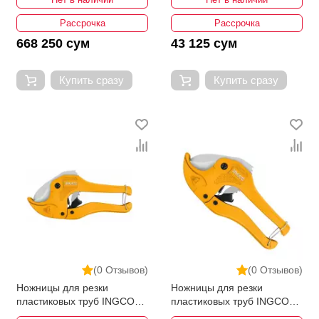
Рассрочка
Рассрочка
668 250 сум
43 125 сум
Купить сразу
Купить сразу
(0 Отзывов)
(0 Отзывов)
Ножницы для резки
Ножницы для резки
пластиковых труб INGCO
пластиковых труб INGCO
HPCS05428
HPC0543