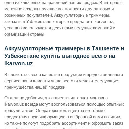
одно из ключевых направлений наших продаж. В интернет-
магазине созданы лучшие возможности для оптовых и
розничных покупателей. Аккумуляторные триммеры,
заказать в Узбекистане которые предлагает ikarvon.uz,
успешно используются десятками ведущих компаний и
организаций страны.
Аккумуляторные триммеры в Ташкенте и
Узбекистане купить выгоднее всего на
ikarvon.uz
В своих отзывах о качестве продукции и предоставленного
сервиса наши клиенты чаще всего отмечают следующие
преимущества нашей продажи:
Отдельно добавим, что клиенты интернет-магазина
ikarvon.uz всегда могут воспользоваться помощью опытных
консультантов. Операторы колл-центра не только
предоставят всю информацию о выбранной вами позиции,
но также помогут подобрать ассортимент и оформить заказ