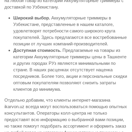
на любой товар из категории Аккумуляторные триммеры с
доставкой по Узбекистану.
Широкий выбор.
Аккумуляторные триммеры в
Узбекистане, представленные в нашем каталоге,
удовлетворят потребности самого широкого круга
покупателей. Здесь предлагаются все востребованные
позиции от лучших компаний-производителей.
Доступная стоимость.
Предлагаемые на товары из
категории Аккумуляторные триммеры цены в Ташкенте
и других городах РУз являются минимальными по
стране. В наших расценках отсутствует наценка
посредников. Более того, акции и персональные скидки
оптовым покупателям позволяют снизить затраты
клиентов до минимума.
Отдельно добавим, что клиенты интернет-магазина
ikarvon.uz всегда могут воспользоваться помощью опытных
консультантов. Операторы колл-центра не только
предоставят всю информацию о выбранной вами позиции,
но также помогут подобрать ассортимент и оформить заказ