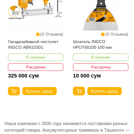
(0 Отзывов)
(0 Отзывов)
Гвоздезабивной пистолет
Шпатель INGCO
INGCO ABN10301
HPUT68100 100 мм
В наличии
В наличии
Рассрочка
Рассрочка
325 000 сум
10 000 сум
Купить сразу
Купить сразу
Наша компания с 2006 года занимается поставками разных
категорий товара. Аккумуляторные триммеры в Ташкенте —