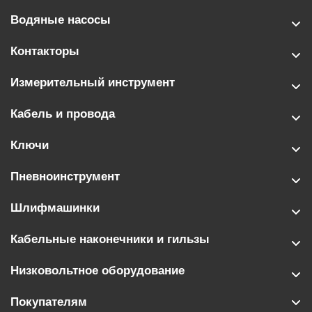
Водяные насосы
Контакторы
Измерительный инструмент
Кабель и провода
Ключи
Пневноинструмент
Шлифмашинки
Кабельные наконечники и гильзы
Низковольтное оборудование
Покупателям