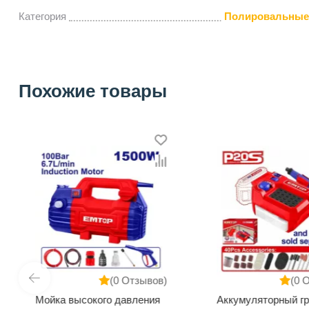
Категория
Полировальные
Похожие товары
(0 Отзывов)
(0 
Мойка высокого давления
Аккумуляторный г