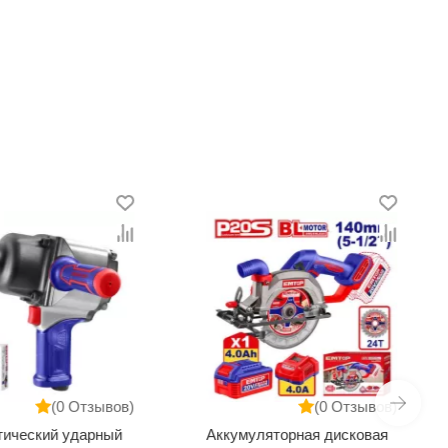
(0 Отзывов)
(0 Отзывов)
тический ударный
Аккумуляторная дисковая