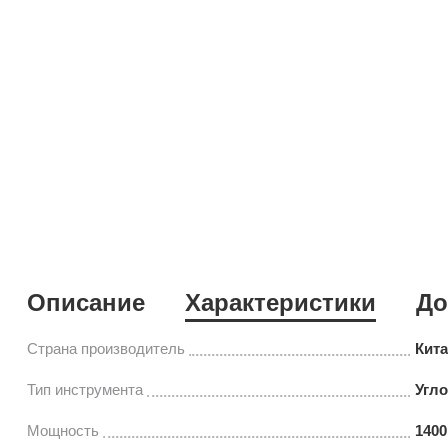
Описание
Характеристики
До
Страна производитель
Кит
Тип инструмента
Угл
Мощность
1400