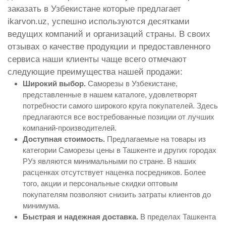
заказать в Узбекистане которые предлагает
ikarvon.uz, успешно используются десятками
ведущих компаний и организаций страны. В своих
отзывах о качестве продукции и предоставленного
сервиса наши клиенты чаще всего отмечают
следующие преимущества нашей продажи:
Широкий выбор.
Саморезы в Узбекистане,
представленные в нашем каталоге, удовлетворят
потребности самого широкого круга покупателей. Здесь
предлагаются все востребованные позиции от лучших
компаний-производителей.
Доступная стоимость.
Предлагаемые на товары из
категории Саморезы цены в Ташкенте и других городах
РУз являются минимальными по стране. В наших
расценках отсутствует наценка посредников. Более
того, акции и персональные скидки оптовым
покупателям позволяют снизить затраты клиентов до
минимума.
Быстрая и надежная доставка.
В пределах Ташкента