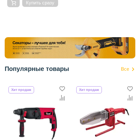
Купить сразу
Популярные товары
Все
Хит продаж
Хит продаж