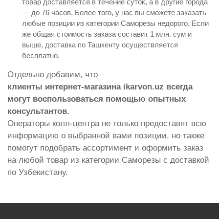
товар доставляется в течение суток, а в другие города
— до 76 часов. Более того, у нас вы сможете заказать
любые позиции из категории Саморезы недорого. Если
же общая стоимость заказа составит 1 млн. сум и
выше, доставка по Ташкенту осуществляется
бесплатно.
Отдельно добавим, что
клиенты интернет-магазина ikarvon.uz всегда
могут воспользоваться помощью опытных
консультантов.
Операторы колл-центра не только предоставят всю
информацию о выбранной вами позиции, но также
помогут подобрать ассортимент и оформить заказ
на любой товар из категории Саморезы с доставкой
по Узбекистану.