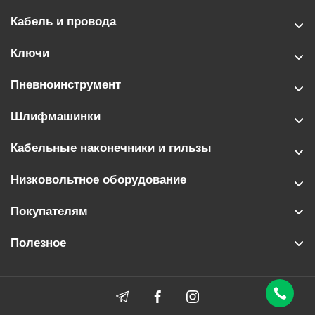
Кабель и провода
Ключи
Пневноинструмент
Шлифмашинки
Кабельные наконечники и гильзы
Низковольтное оборудование
Покупателям
Полезное