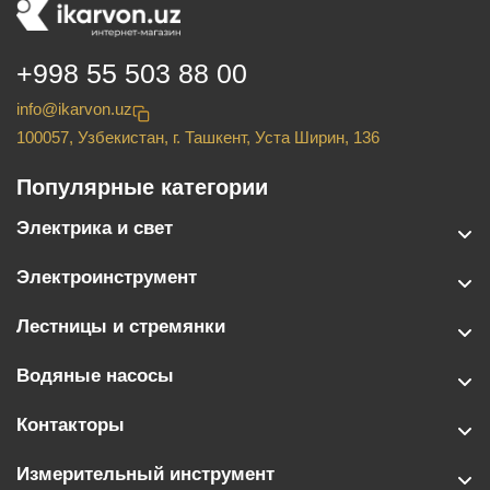
+998 55 503 88 00
info@ikarvon.uz
100057, Узбекистан, г. Ташкент, Уста Ширин, 136
Популярные категории
Электрика и свет
Электроинструмент
Лестницы и стремянки
Водяные насосы
Контакторы
Измерительный инструмент