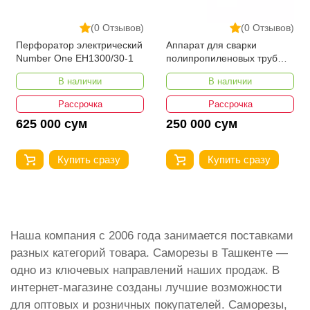
(0 Отзывов)
(0 Отзывов)
Перфоратор электрический
Аппарат для сварки
Number One EH1300/30-1
полипропиленовых труб
Number One EPC40/15-1
В наличии
В наличии
Рассрочка
Рассрочка
625 000 сум
250 000 сум
Купить сразу
Купить сразу
Наша компания с 2006 года занимается поставками
разных категорий товара. Саморезы в Ташкенте —
одно из ключевых направлений наших продаж. В
интернет-магазине созданы лучшие возможности
для оптовых и розничных покупателей. Саморезы,