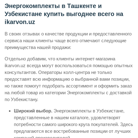
Энергокомплекты в Ташкенте и
Узбекистане купить выгоднее всего на
ikarvon.uz
В своих отзывах о качестве продукции и предоставленного
сервиса наши клиенты чаще всего отмечают следующие
преимущества нашей продажи:
Отдельно добавим, что клиенты интернет-магазина
ikarvon.uz всегда могут воспользоваться помощью опытных
консультантов. Операторы колл-центра не только
предоставят всю информацию о выбранной вами позиции,
но также помогут подобрать ассортимент и оформить заказ
на любой товар из категории Энергокомплекты с доставкой
по Узбекистану.
Широкий выбор.
Энергокомплекты в Узбекистане,
представленные в нашем каталоге, удовлетворят
потребности самого широкого круга покупателей. Здесь
предлагаются все востребованные позиции от лучших
компаний-производителей.