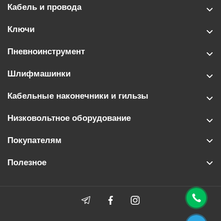
Кабель и провода
Ключи
Пневноинструмент
Шлифмашинки
Кабельные наконечники и гильзы
Низковольтное оборудование
Покупателям
Полезное