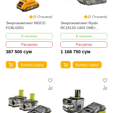
(0 Отзывов)
(0 Отзывов)
Энергокомплект INGCO
Энергокомплект Ryobi
FCBLI2001
RC18120-140X ONE+
5133005091
В наличии
В наличии
Рассрочка
Рассрочка
387 500 сум
1 168 750 сум
Купить сразу
Купить сразу