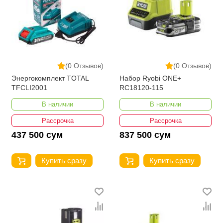
(0 Отзывов)
(0 Отзывов)
Энергокомплект TOTAL
Набор Ryobi ONE+
TFCLI2001
RC18120-115
В наличии
В наличии
Рассрочка
Рассрочка
437 500 сум
837 500 сум
Купить сразу
Купить сразу