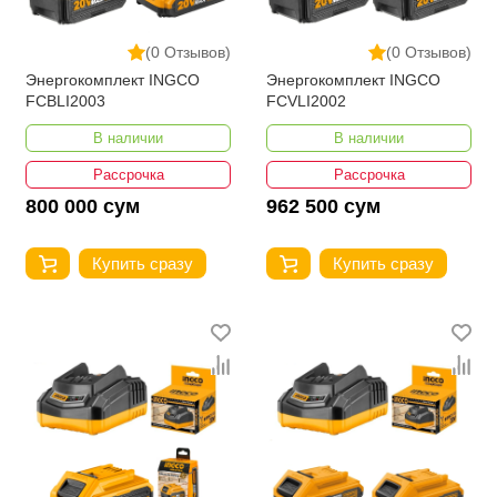
(0 Отзывов)
(0 Отзывов)
Энергокомплект INGCO
Энергокомплект INGCO
FCBLI2003
FCVLI2002
В наличии
В наличии
Рассрочка
Рассрочка
800 000 сум
962 500 сум
Купить сразу
Купить сразу