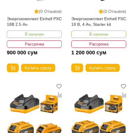
(0 Отзывов)
(0 Отзывов)
Энергокомплект Einhell PXC
Энергокомплект Einhell PXC
18В 2.5 Ач
18 В, 4 Ач, Starter kit
В наличии
В наличии
Рассрочка
Рассрочка
900 000 сум
1 200 000 сум
Купить сразу
Купить сразу