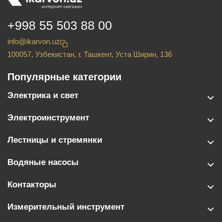
+998 55 503 88 00
info@ikarvon.uz
100057, Узбекистан, г. Ташкент, Уста Ширин, 136
Популярные категории
Электрика и свет
Электроинструмент
Лестницы и стремянки
Водяные насосы
Контакторы
Измерительный инструмент