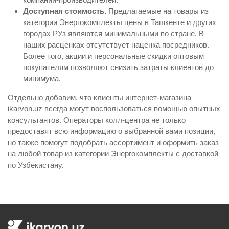
Доступная стоимость.
Предлагаемые на товары из
категории Энергокомплекты цены в Ташкенте и других
городах РУз являются минимальными по стране. В
наших расценках отсутствует наценка посредников.
Более того, акции и персональные скидки оптовым
покупателям позволяют снизить затраты клиентов до
минимума.
Отдельно добавим, что клиенты интернет-магазина
ikarvon.uz всегда могут воспользоваться помощью опытных
консультантов. Операторы колл-центра не только
предоставят всю информацию о выбранной вами позиции,
но также помогут подобрать ассортимент и оформить заказ
на любой товар из категории Энергокомплекты с доставкой
по Узбекистану.