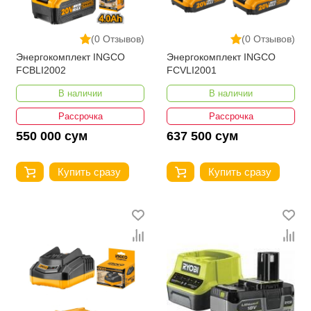
(0 Отзывов)
(0 Отзывов)
Энергокомплект INGCO
Энергокомплект INGCO
FCBLI2002
FCVLI2001
В наличии
В наличии
Рассрочка
Рассрочка
550 000 сум
637 500 сум
Купить сразу
Купить сразу