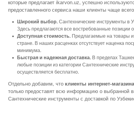
которые предлагает ikarvon.uz, успешно используют
предоставленного сервиса наши клиенты чаще все
Широкий выбор.
Сантехнические инструменты в Уз
Здесь предлагаются все востребованные позиции о
Доступная стоимость.
Предлагаемые на товары из
стране. В наших расценках отсутствует наценка по
минимума.
Быстрая и надежная доставка.
В пределах Ташкент
любые позиции из категории Сантехнические инстру
осуществляется бесплатно.
Отдельно добавим, что
клиенты интернет-магазина
только предоставят всю информацию о выбранной ва
Сантехнические инструменты с доставкой по Узбеки