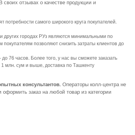
В своих отзывах о качестве продукции и
т потребности самого широкого круга покупателей.
и других городах РУз являются минимальными по
ым покупателям позволяют снизить затраты клиентов до
до 76 часов. Более того, у нас вы сможете заказать
1 млн. сум и выше, доставка по Ташкенту
 опытных консультантов.
Операторы колл-центра не
 оформить заказ на любой товар из категории