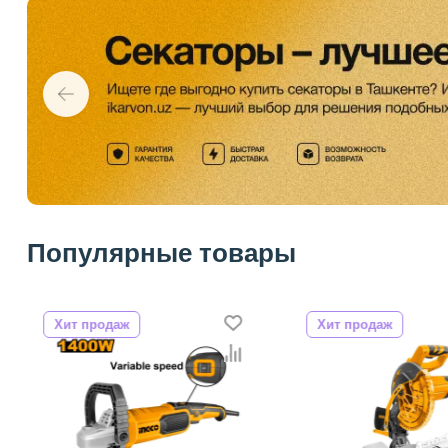
Популярные товары
Хит продаж
Хит продаж