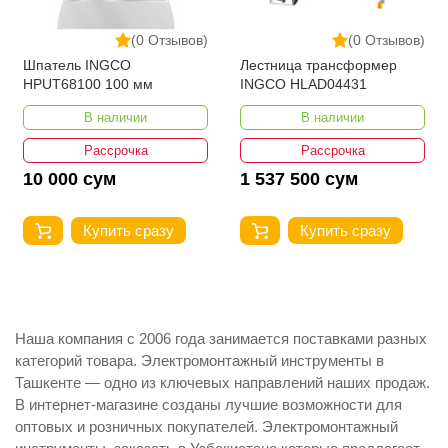
(0 Отзывов)
(0 Отзывов)
Шпатель INGCO
Лестница трансформер
HPUT68100 100 мм
INGCO HLAD04431
В наличии
В наличии
Рассрочка
Рассрочка
10 000 сум
1 537 500 сум
Купить сразу
Купить сразу
Наша компания с 2006 года занимается поставками разных
категорий товара. Электромонтажный инструменты в
Ташкенте — одно из ключевых направлений наших продаж.
В интернет-магазине созданы лучшие возможности для
оптовых и розничных покупателей. Электромонтажный