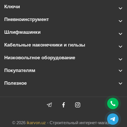
Ключи
Пневноинструмент
Шлифмашинки
Кабельные наконечники и гильзы
Низковольтное оборудование
Покупателям
Полезное
© 2026
ikarvon.uz
- Строительный интернет-магазин.