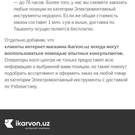
— до 76 часов. Более того, у нас вы сможете заказать
любые позиции из категории Электромонтажный
инструменты недорого. Если же общая стоимость
заказа составит 1 млн. сум и выше, доставка по
Ташкенту осуществляется бесплатно.
Отдельно добавим, что
клиенты интернет-магазина ikarvon.uz всегда могут
воспользоваться помощью опытных консультантов.
Операторы колл-центра не только предоставят всю
информацию о выбранной вами позиции, но также помогут
подобрать ассортимент и оформить заказ на любой товар
из категории Электромонтажный инструменты с доставкой
по Узбекистану.