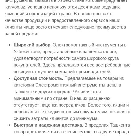
инструменты, заказать в Узбекистане которые предлагает
ikarvon.uz, успешно используются десятками ведущих
компаний и организаций страны. В своих отзывах о
качестве продукции и предоставленного сервиса наши
клиенты чаще всего отмечают следующие преимущества
нашей продажи:
Широкий выбор.
Электромонтажный инструменты в
Узбекистане, представленные в нашем каталоге,
удовлетворят потребности самого широкого круга
покупателей. Здесь предлагаются все востребованные
позиции от лучших компаний-производителей.
Доступная стоимость.
Предлагаемые на товары из
категории Электромонтажный инструменты цены в
Ташкенте и других городах РУз являются
минимальными по стране. В наших расценках
отсутствует наценка посредников. Более того, акции и
персональные скидки оптовым покупателям позволяют
снизить затраты клиентов до минимума.
Быстрая и надежная доставка.
В пределах Ташкента
товар доставляется в течение суток, а в другие города