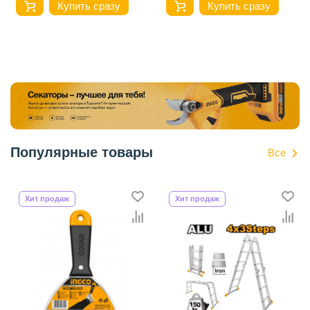
Купить сразу
Купить сразу
Популярные товары
Все
Хит продаж
Хит продаж