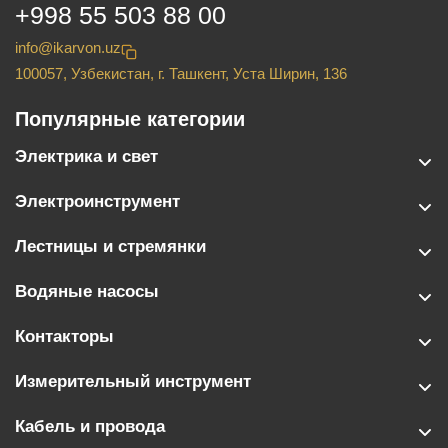
+998 55 503 88 00
info@ikarvon.uz
100057, Узбекистан, г. Ташкент, Уста Ширин, 136
Популярные категории
Электрика и свет
Электроинструмент
Лестницы и стремянки
Водяные насосы
Контакторы
Измерительный инструмент
Кабель и провода