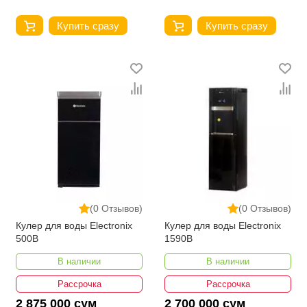
Купить сразу
Купить сразу
(0 Отзывов)
(0 Отзывов)
Кулер для воды Electronix
Кулер для воды Electronix
500B
1590B
В наличии
В наличии
Рассрочка
Рассрочка
2 875 000 сум
2 700 000 сум