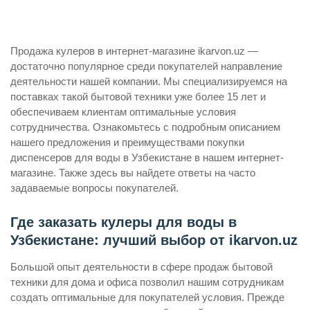
Продажа кулеров в интернет-магазине ikarvon.uz —
достаточно популярное среди покупателей направление
деятельности нашей компании. Мы специализируемся на
поставках такой бытовой техники уже более 15 лет и
обеспечиваем клиентам оптимальные условия
сотрудничества. Ознакомьтесь с подробным описанием
нашего предложения и преимуществами покупки
диспенсеров для воды в Узбекистане в нашем интернет-
магазине. Также здесь вы найдете ответы на часто
задаваемые вопросы покупателей.
Где заказать кулеры для воды в
Узбекистане: лучший выбор от ikarvon.uz
Большой опыт деятельности в сфере продаж бытовой
техники для дома и офиса позволил нашим сотрудникам
создать оптимальные для покупателей условия. Прежде