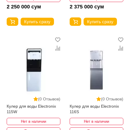
2 250 000 сум
2 375 000 сум
Купить сразу
Купить сразу
(0 Отзывов)
(0 Отзывов)
Кулер для воды Electronix
Кулер для воды Electronix
115W
116S
Нет в наличии
Нет в наличии