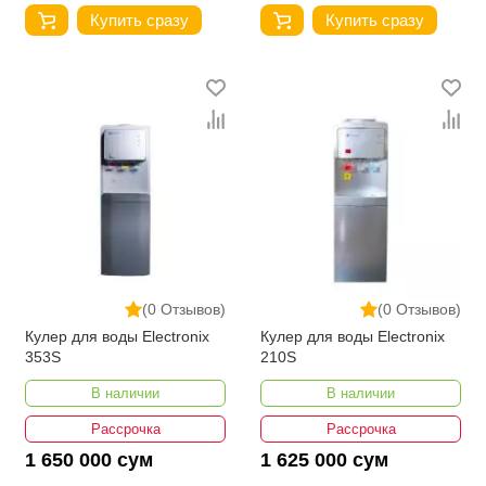
Купить сразу
Купить сразу
(0 Отзывов)
(0 Отзывов)
Кулер для воды Electronix
Кулер для воды Electronix
353S
210S
В наличии
В наличии
Рассрочка
Рассрочка
1 650 000 сум
1 625 000 сум