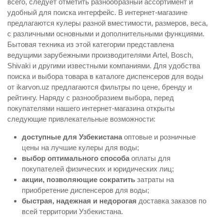
всего, следует отметить разнообразный ассортимент и
удобный для поиска интерфейс. В интернет-магазине
предлагаются кулеры разной вместимости, размеров, веса,
с различными основными и дополнительными функциями.
Бытовая техника из этой категории представлена
ведущими зарубежными производителями Artel, Bosch,
Shivaki и другими известными компаниями. Для удобства
поиска и выбора товара в каталоге диспенсеров для воды
от ikarvon.uz предлагаются фильтры по цене, бренду и
рейтингу. Наряду с разнообразием выбора, перед
покупателями нашего интернет-магазина открыты
следующие привлекательные возможности:
доступные для Узбекистана
оптовые и розничные
цены на лучшие кулеры для воды;
выбор оптимального способа
оплаты для
покупателей физических и юридических лиц;
акции, позволяющие сократить
затраты на
приобретение диспенсеров для воды;
быстрая, надежная и недорогая
доставка заказов по
всей территории Узбекистана.