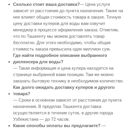
Сколько стоит ваша доставка?
— Цена услуги
зависит от расстояния до пункта назначения. Также на
нее влияет общая стоимость товара в заказе. Точную
цену доставки кулеров для воды вам озвучит
менеджер в процессе оформления заказа. Отметим,
что по Ташкенту мы можем доставлять товар
бесплатно. Для этого необходимо, чтобы общая
стоимость заказа превысила один миллион сум.
Где найти подробное описание выбранного
диспенсера для воды?
— Такая информация и цена кулера находятся на
странице выбранной вами позиции. Там же можно
заказать бытовую технику в необходимом количестве.
Как долго ожидать доставку кулеров и другого
товара?
— Сроки в основном зависят от расстояния до пункта
назначения. В пределах Ташкента доставка
осуществляется в течение суток, в другие города
Узбекистана — до 72 часов.
Какие способы оплаты вы предлагаете?
—