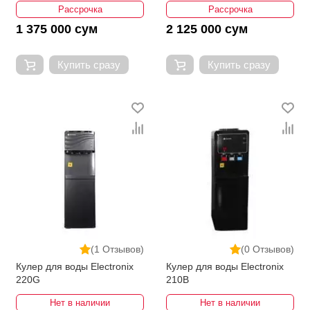
Рассрочка
Рассрочка
1 375 000 сум
2 125 000 сум
Купить сразу
Купить сразу
(1 Отзывов)
(0 Отзывов)
Кулер для воды Electronix
Кулер для воды Electronix
220G
210B
Нет в наличии
Нет в наличии