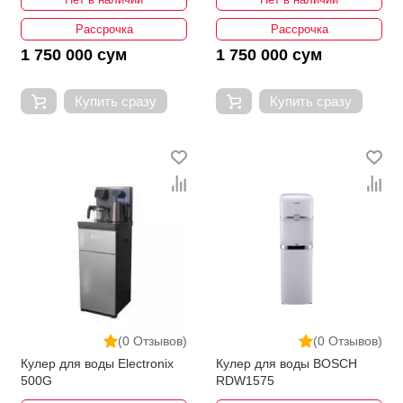
Рассрочка
Рассрочка
1 750 000 сум
1 750 000 сум
Купить сразу
Купить сразу
(0 Отзывов)
(0 Отзывов)
Кулер для воды Electronix
Кулер для воды BOSCH
500G
RDW1575