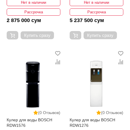
Нет в наличии
Нет в наличии
Рассрочка
Рассрочка
2 875 000 сум
5 237 500 сум
Купить сразу
Купить сразу
(0 Отзывов)
(0 Отзывов)
Кулер для воды BOSCH
Кулер для воды BOSCH
RDW1576
RDW1276