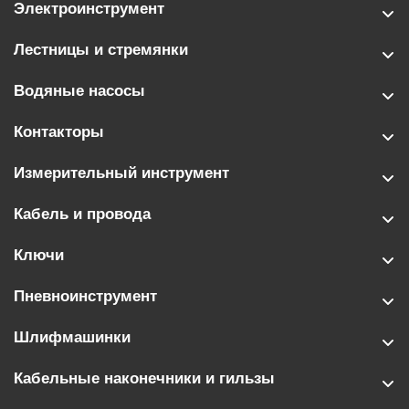
Электроинструмент
Лестницы и стремянки
Водяные насосы
Контакторы
Измерительный инструмент
Кабель и провода
Ключи
Пневноинструмент
Шлифмашинки
Кабельные наконечники и гильзы