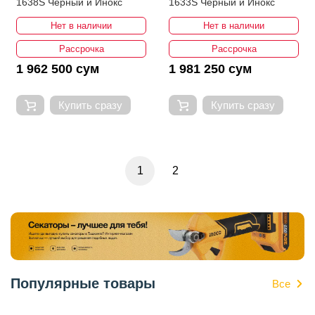
1638S Черный и Инокс
1633S Черный и Инокс
Нет в наличии
Нет в наличии
Рассрочка
Рассрочка
1 962 500 сум
1 981 250 сум
Купить сразу
Купить сразу
1
2
Популярные товары
Все