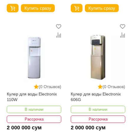
Купить сразу
Купить сразу
(0 Отзывов)
(0 Отзывов)
Кулер для воды Electronix
Кулер для воды Electronix
110W
606G
В наличии
В наличии
Рассрочка
Рассрочка
2 000 000 сум
2 000 000 сум