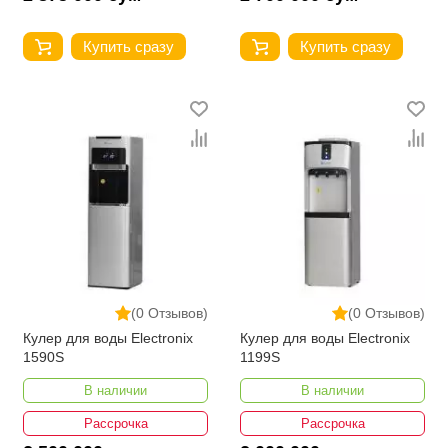
Купить сразу
Купить сразу
(0 Отзывов)
(0 Отзывов)
Кулер для воды Electronix
Кулер для воды Electronix
1590S
1199S
В наличии
В наличии
Рассрочка
Рассрочка