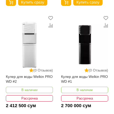
Купить сразу
Купить сразу
(0 Отзывов)
(0 Отзывов)
Кулер для воды Welkin PRO
Кулер для воды Welkin PRO
WD #2
WD #1
В наличии
В наличии
Рассрочка
Рассрочка
2 412 500 сум
2 700 000 сум