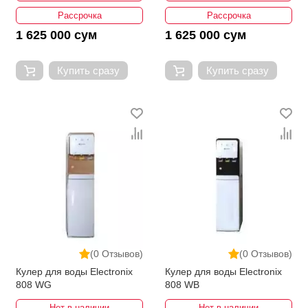
Рассрочка
Рассрочка
1 625 000 сум
1 625 000 сум
Купить сразу
Купить сразу
(0 Отзывов)
(0 Отзывов)
Кулер для воды Electronix
Кулер для воды Electronix
808 WG
808 WB
Нет в наличии
Нет в наличии