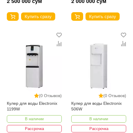
2 500 000 сум
2 000 000 сум
Купить сразу
Купить сразу
(0 Отзывов)
(0 Отзывов)
Кулер для воды Electronix
Кулер для воды Electronix
1199W
506W
В наличии
В наличии
Рассрочка
Рассрочка