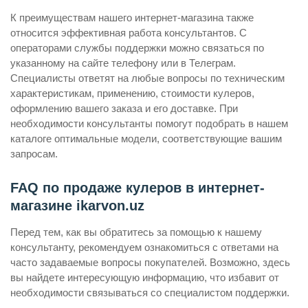
К преимуществам нашего интернет-магазина также
относится эффективная работа консультантов. С
операторами службы поддержки можно связаться по
указанному на сайте телефону или в Телеграм.
Специалисты ответят на любые вопросы по техническим
характеристикам, применению, стоимости кулеров,
оформлению вашего заказа и его доставке. При
необходимости консультанты помогут подобрать в нашем
каталоге оптимальные модели, соответствующие вашим
запросам.
FAQ по продаже кулеров в интернет-
магазине ikarvon.uz
Перед тем, как вы обратитесь за помощью к нашему
консультанту, рекомендуем ознакомиться с ответами на
часто задаваемые вопросы покупателей. Возможно, здесь
вы найдете интересующую информацию, что избавит от
необходимости связываться со специалистом поддержки.