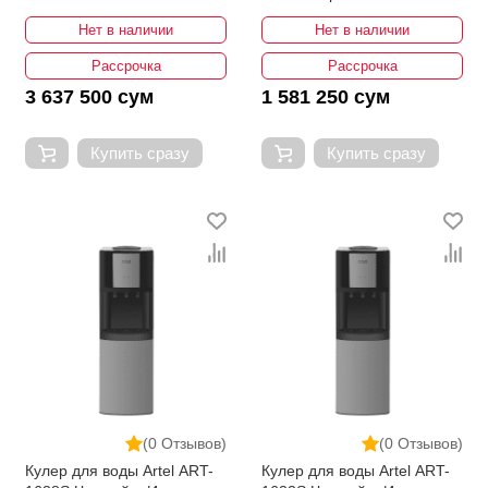
Нет в наличии
Нет в наличии
Рассрочка
Рассрочка
3 637 500 сум
1 581 250 сум
Купить сразу
Купить сразу
(0 Отзывов)
(0 Отзывов)
Кулер для воды Artel ART-
Кулер для воды Artel ART-