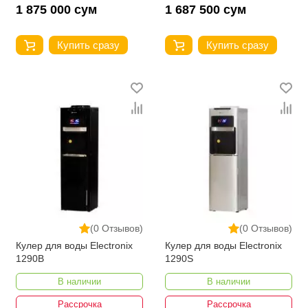
1 875 000 сум
1 687 500 сум
Купить сразу
Купить сразу
(0 Отзывов)
(0 Отзывов)
Кулер для воды Electronix
Кулер для воды Electronix
1290B
1290S
В наличии
В наличии
Рассрочка
Рассрочка