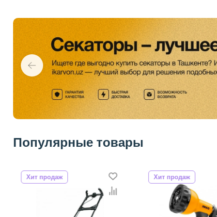
Популярные товары
Хит продаж
Хит продаж