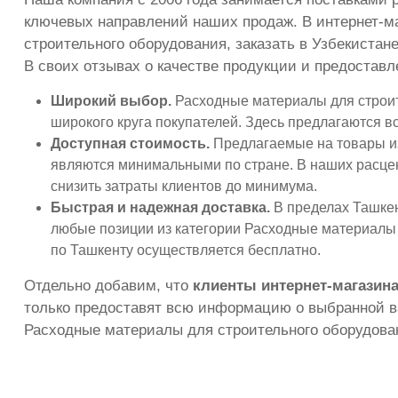
ключевых направлений наших продаж. В интернет-м
строительного оборудования, заказать в Узбекистан
В своих отзывах о качестве продукции и предоста
Широкий выбор.
Расходные материалы для строит
широкого круга покупателей. Здесь предлагаются 
Доступная стоимость.
Предлагаемые на товары из
являются минимальными по стране. В наших расцен
снизить затраты клиентов до минимума.
Быстрая и надежная доставка.
В пределах Ташкент
любые позиции из категории Расходные материалы д
по Ташкенту осуществляется бесплатно.
Отдельно добавим, что
клиенты интернет-магазина
только предоставят всю информацию о выбранной ва
Расходные материалы для строительного оборудован