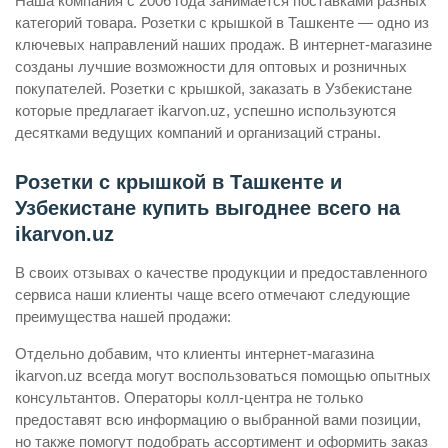
Наша компания с 2006 года занимается поставками разных
категорий товара. Розетки с крышкой в Ташкенте — одно из
ключевых направлений наших продаж. В интернет-магазине
созданы лучшие возможности для оптовых и розничных
покупателей. Розетки с крышкой, заказать в Узбекистане
которые предлагает ikarvon.uz, успешно используются
десятками ведущих компаний и организаций страны.
Розетки с крышкой в Ташкенте и
Узбекистане купить выгоднее всего на
ikarvon.uz
В своих отзывах о качестве продукции и предоставленного
сервиса наши клиенты чаще всего отмечают следующие
преимущества нашей продажи:
Отдельно добавим, что клиенты интернет-магазина
ikarvon.uz всегда могут воспользоваться помощью опытных
консультантов. Операторы колл-центра не только
предоставят всю информацию о выбранной вами позиции,
но также помогут подобрать ассортимент и оформить заказ