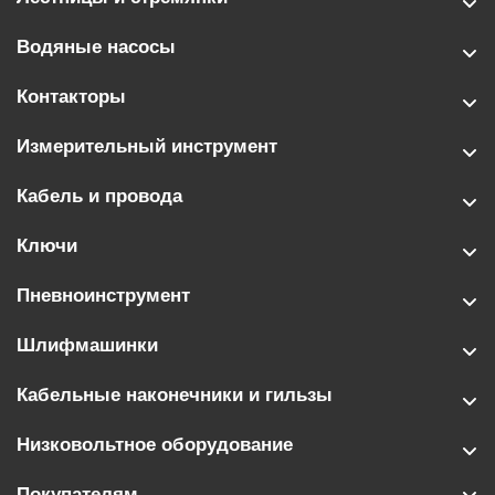
Водяные насосы
Контакторы
Измерительный инструмент
Кабель и провода
Ключи
Пневноинструмент
Шлифмашинки
Кабельные наконечники и гильзы
Низковольтное оборудование
Покупателям