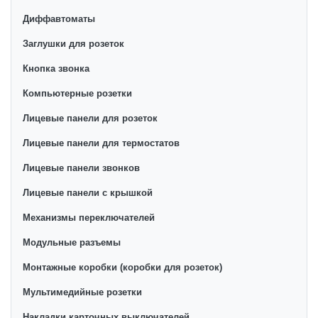
Диффавтоматы
Заглушки для розеток
Кнопка звонка
Компьютерные розетки
Лицевые панели для розеток
Лицевые панели для термостатов
Лицевые панели звонков
Лицевые панели с крышкой
Механизмы переключателей
Модульные разъемы
Монтажные коробки (коробки для розеток)
Мультимедийные розетки
Накладки карточных выключателей