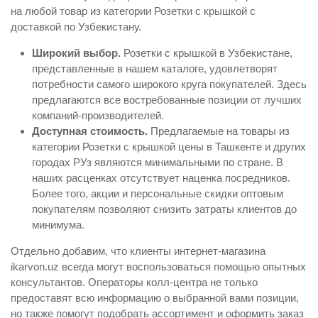
на любой товар из категории Розетки с крышкой с
доставкой по Узбекистану.
Широкий выбор.
Розетки с крышкой в Узбекистане,
представленные в нашем каталоге, удовлетворят
потребности самого широкого круга покупателей. Здесь
предлагаются все востребованные позиции от лучших
компаний-производителей.
Доступная стоимость.
Предлагаемые на товары из
категории Розетки с крышкой цены в Ташкенте и других
городах РУз являются минимальными по стране. В
наших расценках отсутствует наценка посредников.
Более того, акции и персональные скидки оптовым
покупателям позволяют снизить затраты клиентов до
минимума.
Отдельно добавим, что клиенты интернет-магазина
ikarvon.uz всегда могут воспользоваться помощью опытных
консультантов. Операторы колл-центра не только
предоставят всю информацию о выбранной вами позиции,
но также помогут подобрать ассортимент и оформить заказ