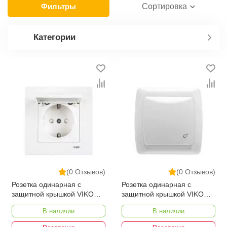
Фильтры
Сортировка
Категории
(0 Отзывов)
(0 Отзывов)
Розетка одинарная с
Розетка одинарная с
защитной крышкой VIKO
защитной крышкой VIKO
KARRE
CARMEN
В наличии
В наличии