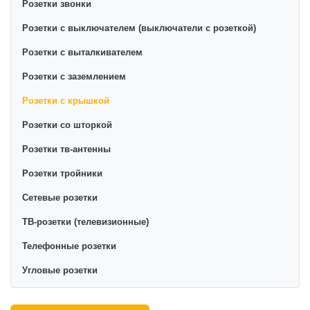
Розетки звонки
Розетки с выключателем (выключатели с розеткой)
Розетки с выталкивателем
Розетки с заземлением
Розетки с крышкой
Розетки со шторкой
Розетки тв-антенны
Розетки тройники
Сетевые розетки
ТВ-розетки (телевизионные)
Телефонные розетки
Угловые розетки