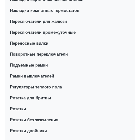
Накладки комнатных термостатов
Переключатели для жалюзи
Переключатели промежуточные
Переносные вилки
Поворотные переключатели
Подъемные рамки
Рамки выключателей
Регуляторы теплого пола
Розетка для бритвы
Розетки
Розетки без заземления
Розетки двойники