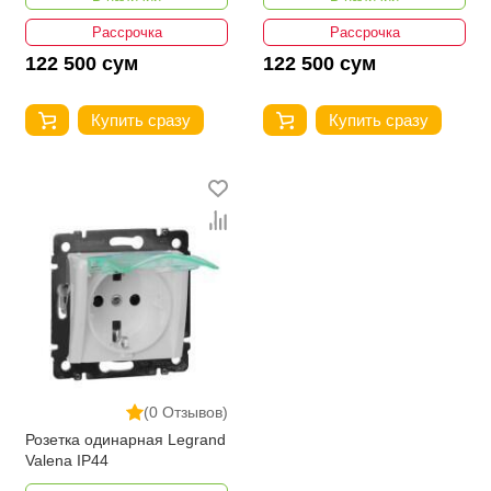
Рассрочка
Рассрочка
122 500 сум
122 500 сум
Купить сразу
Купить сразу
(0 Отзывов)
Розетка одинарная Legrand
Valena IP44