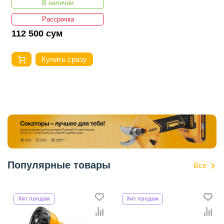
В наличии
Рассрочка
112 500 сум
Купить сразу
Популярные товары
Все
Хит продаж
Хит продаж