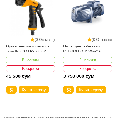
(0 Отзывов)
(0 Отзывов)
Ороситель пистолетного
Насос центробежный
типа INGCO HWSG092
PEDROLLO JSWm/2A
В наличии
В наличии
Рассрочка
Рассрочка
45 500 сум
3 750 000 сум
Купить сразу
Купить сразу