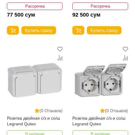
Рассрочка
Рассрочка
77 500 сум
92 500 сум
Купить сразу
Купить сразу
(0 Отзывов)
(0 Отзывов)
Розетка двойная с/з и со/ш
Розетка двойная с/з и со/ш
Legrand Quteo
Legrand Quteo
В наличии
В наличии