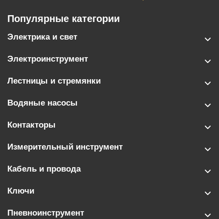
Популярные категории
Электрика и свет
Электроинструмент
Лестницы и стремянки
Водяные насосы
Контакторы
Измерительный инструмент
Кабель и провода
Ключи
Пневноинструмент