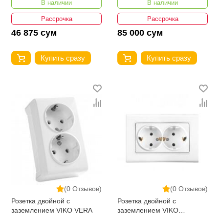
В наличии
В наличии
защитой
защитой
Рассрочка
Рассрочка
46 875 сум
85 000 сум
Купить сразу
Купить сразу
(0 Отзывов)
(0 Отзывов)
Розетка двойной с
Розетка двойной с
заземлением VIKO VERA
заземлением VIKO