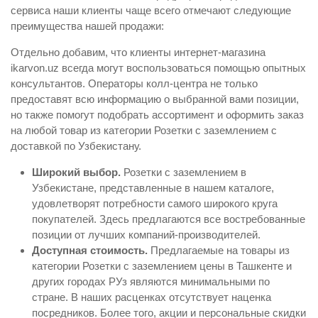
сервиса наши клиенты чаще всего отмечают следующие
преимущества нашей продажи:
Отдельно добавим, что клиенты интернет-магазина
ikarvon.uz всегда могут воспользоваться помощью опытных
консультантов. Операторы колл-центра не только
предоставят всю информацию о выбранной вами позиции,
но также помогут подобрать ассортимент и оформить заказ
на любой товар из категории Розетки с заземлением с
доставкой по Узбекистану.
Широкий выбор.
Розетки с заземлением в
Узбекистане, представленные в нашем каталоге,
удовлетворят потребности самого широкого круга
покупателей. Здесь предлагаются все востребованные
позиции от лучших компаний-производителей.
Доступная стоимость.
Предлагаемые на товары из
категории Розетки с заземлением цены в Ташкенте и
других городах РУз являются минимальными по
стране. В наших расценках отсутствует наценка
посредников. Более того, акции и персональные скидки