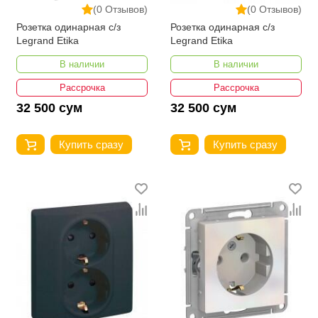
(0 Отзывов)
(0 Отзывов)
Розетка одинарная с/з
Розетка одинарная с/з
Legrand Etika
Legrand Etika
В наличии
В наличии
Рассрочка
Рассрочка
32 500 сум
32 500 сум
Купить сразу
Купить сразу