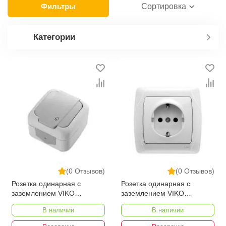
Фильтры
Сортировка
Категории
(0 Отзывов)
(0 Отзывов)
Розетка одинарная с
Розетка одинарная с
заземлением VIKO
заземлением VIKO
PALMIYE
CARMEN
В наличии
В наличии