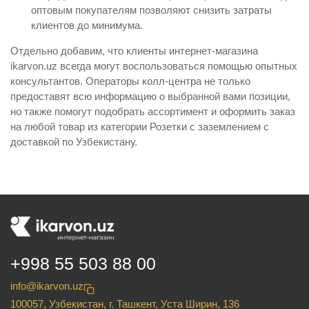
оптовым покупателям позволяют снизить затраты
клиентов до минимума.
Отдельно добавим, что клиенты интернет-магазина
ikarvon.uz всегда могут воспользоваться помощью опытных
консультантов. Операторы колл-центра не только
предоставят всю информацию о выбранной вами позиции,
но также помогут подобрать ассортимент и оформить заказ
на любой товар из категории Розетки с заземлением с
доставкой по Узбекистану.
+998 55 503 88 00
info@ikarvon.uz
100057, Узбекистан, г. Ташкент, Уста Ширин, 136