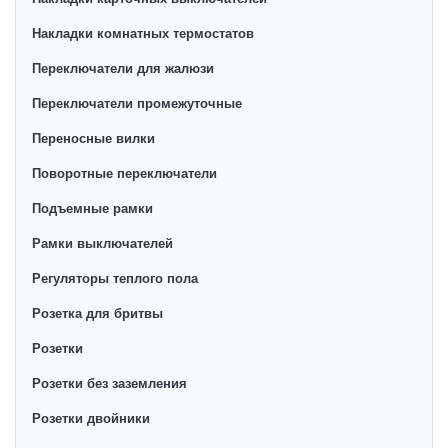
Накладки комнатных термостатов
Переключатели для жалюзи
Переключатели промежуточные
Переносные вилки
Поворотные переключатели
Подъемные рамки
Рамки выключателей
Регуляторы теплого пола
Розетка для бритвы
Розетки
Розетки без заземления
Розетки двойники