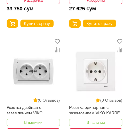
Рассрочка
Рассрочка
33 750 сум
27 625 сум
Купить сразу
Купить сразу
(0 Отзывов)
(0 Отзывов)
Розетка двойная с
Розетка одинарная с
заземлением VIKO
заземлением VIKO KARRE
CARMEN
В наличии
В наличии