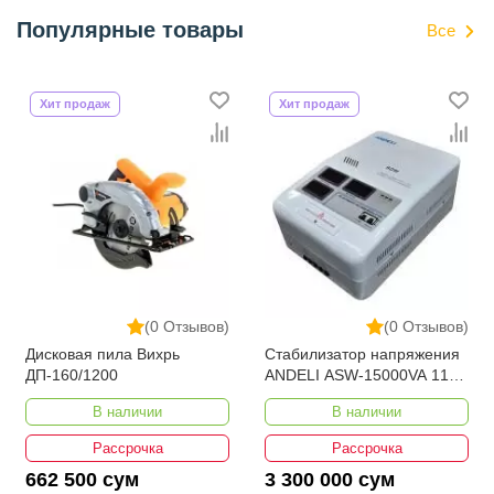
Популярные товары
Все
Хит продаж
Хит продаж
(0 Отзывов)
(0 Отзывов)
Дисковая пила Вихрь
Стабилизатор напряжения
ДП-160/1200
ANDELI ASW-15000VA 110-
250V настенный
В наличии
В наличии
Рассрочка
Рассрочка
662 500 сум
3 300 000 сум