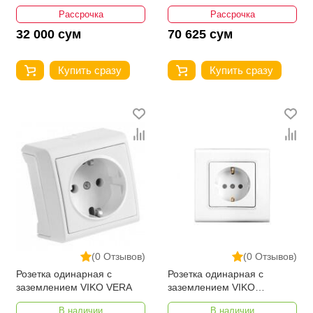
Рассрочка
Рассрочка
32 000 сум
70 625 сум
Купить сразу
Купить сразу
(0 Отзывов)
(0 Отзывов)
Розетка одинарная с
Розетка одинарная с
заземлением VIKO VERA
заземлением VIKO
LINNERA
В наличии
В наличии