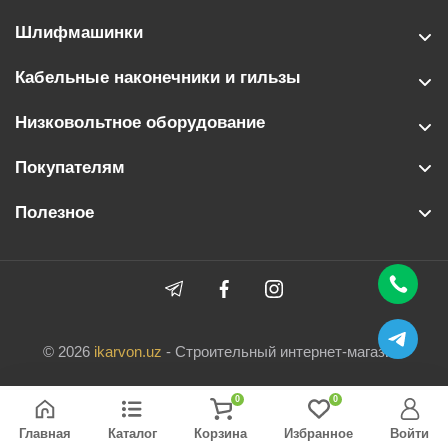
Шлифмашинки
Кабельные наконечники и гильзы
Низковольтное оборудование
Покупателям
Полезное
© 2026
ikarvon.uz
- Строительный интернет-магазин.
0
0
Главная
Каталог
Корзина
Избранное
Войти