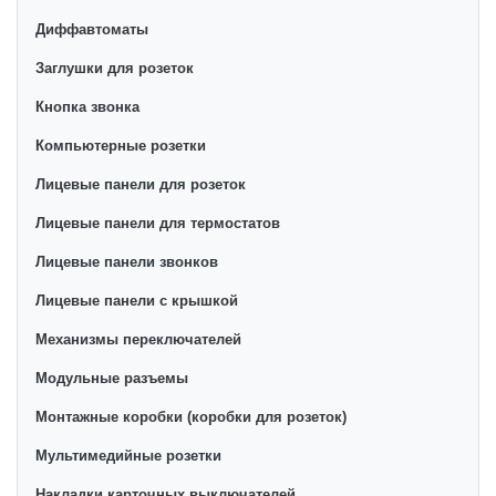
Диффавтоматы
Заглушки для розеток
Кнопка звонка
Компьютерные розетки
Лицевые панели для розеток
Лицевые панели для термостатов
Лицевые панели звонков
Лицевые панели с крышкой
Механизмы переключателей
Модульные разъемы
Монтажные коробки (коробки для розеток)
Мультимедийные розетки
Накладки карточных выключателей