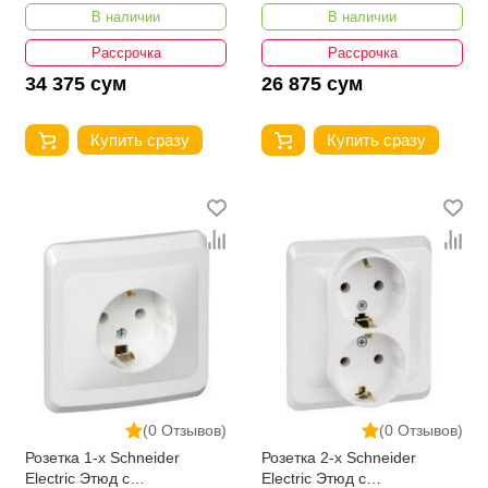
LINNERA
В наличии
В наличии
Рассрочка
Рассрочка
34 375 сум
26 875 сум
Купить сразу
Купить сразу
(0 Отзывов)
(0 Отзывов)
Розетка 1-х Schneider
Розетка 2-х Schneider
Electric Этюд с
Electric Этюд с