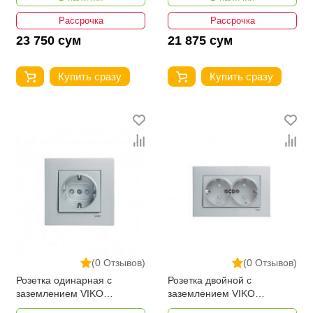
Рассрочка
Рассрочка
23 750 сум
21 875 сум
Купить сразу
Купить сразу
(0 Отзывов)
(0 Отзывов)
Розетка одинарная с
Розетка двойной с
заземлением VIKO
заземлением VIKO
NOVELLA GUMUS с
NOVELLA GUMUS с