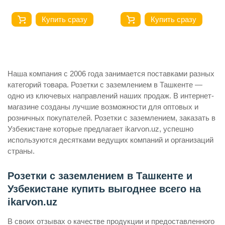
Купить сразу
Купить сразу
Наша компания с 2006 года занимается поставками разных
категорий товара. Розетки с заземлением в Ташкенте —
одно из ключевых направлений наших продаж. В интернет-
магазине созданы лучшие возможности для оптовых и
розничных покупателей. Розетки с заземлением, заказать в
Узбекистане которые предлагает ikarvon.uz, успешно
используются десятками ведущих компаний и организаций
страны.
Розетки с заземлением в Ташкенте и
Узбекистане купить выгоднее всего на
ikarvon.uz
В своих отзывах о качестве продукции и предоставленного