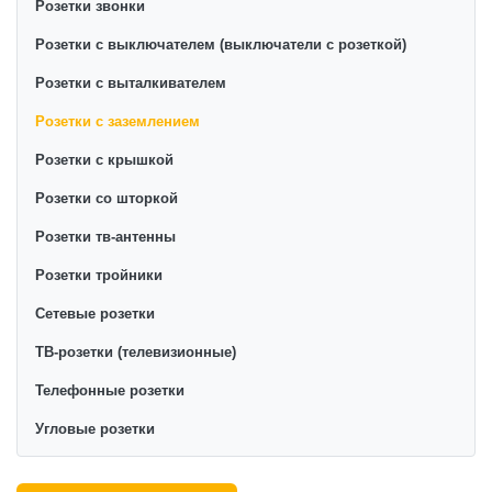
Розетки звонки
Розетки с выключателем (выключатели с розеткой)
Розетки с выталкивателем
Розетки с заземлением
Розетки с крышкой
Розетки со шторкой
Розетки тв-антенны
Розетки тройники
Сетевые розетки
ТВ-розетки (телевизионные)
Телефонные розетки
Угловые розетки