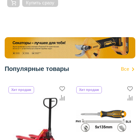
Купить сразу
Популярные товары
Все
Хит продаж
Хит продаж