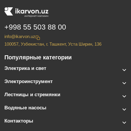
+998 55 503 88 00
info@ikarvon.uz
100057, Узбекистан, г. Ташкент, Уста Ширин, 136
Популярные категории
Электрика и свет
Электроинструмент
Лестницы и стремянки
Водяные насосы
Контакторы