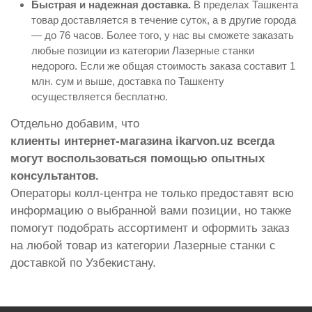
Быстрая и надежная доставка.
В пределах Ташкента
товар доставляется в течение суток, а в другие города
— до 76 часов. Более того, у нас вы сможете заказать
любые позиции из категории Лазерные станки
недорого. Если же общая стоимость заказа составит 1
млн. сум и выше, доставка по Ташкенту
осуществляется бесплатно.
Отдельно добавим, что
клиенты интернет-магазина ikarvon.uz всегда
могут воспользоваться помощью опытных
консультантов.
Операторы колл-центра не только предоставят всю
информацию о выбранной вами позиции, но также
помогут подобрать ассортимент и оформить заказ
на любой товар из категории Лазерные станки с
доставкой по Узбекистану.