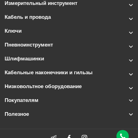
Измерительный инструмент
Кабель и провода
Ключи
Пневноинструмент
Шлифмашинки
Кабельные наконечники и гильзы
Низковольтное оборудование
Покупателям
Полезное