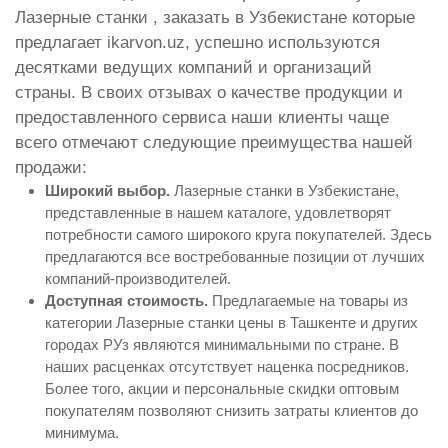
Лазерные станки , заказать в Узбекистане которые
предлагает ikarvon.uz, успешно используются
десятками ведущих компаний и организаций
страны. В своих отзывах о качестве продукции и
предоставленного сервиса наши клиенты чаще
всего отмечают следующие преимущества нашей
продажи:
Широкий выбор.
Лазерные станки в Узбекистане,
представленные в нашем каталоге, удовлетворят
потребности самого широкого круга покупателей. Здесь
предлагаются все востребованные позиции от лучших
компаний-производителей.
Доступная стоимость.
Предлагаемые на товары из
категории Лазерные станки цены в Ташкенте и других
городах РУз являются минимальными по стране. В
наших расценках отсутствует наценка посредников.
Более того, акции и персональные скидки оптовым
покупателям позволяют снизить затраты клиентов до
минимума.