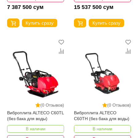
7 387 500 сум
15 537 500 сум
Купить сразу
Купить сразу
(0 Отзывов)
(0 Отзывов)
Виброплита ALTECO C60TL
Виброплита ALTECO
(без бака для воды)
C60TH (без бака для воды)
В наличии
В наличии