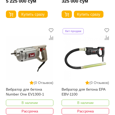
5 225 000 сум
325 000 сум
Купить сразу
Купить сразу
Хит продаж
(0 Отзывов)
(0 Отзывов)
Вибратор для бетона
Вибратор для бетона EPA
Number One EV1300-1
EBV-1100
В наличии
В наличии
Рассрочка
Рассрочка