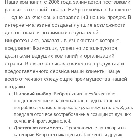
Наша компания с 2006 года занимается поставками
разных категорий товара. Вибротехника в Ташкенте
— одно из ключевых направлений наших продаж. В
интернет-магазине созданы лучшие возможности
для оптовых и розничных покупателей.
Вибротехника, заказать в Узбекистане которые
предлагает ikarvon.uz, успешно используются
десятками ведущих компаний и организаций
страны. В своих отзывах о качестве продукции и
предоставленного сервиса наши клиенты чаще
всего отмечают следующие преимущества нашей
продажи:
Широкий выбор.
Вибротехника в Узбекистане,
представленные в нашем каталоге, удовлетворят
потребности самого широкого круга покупателей. Здесь
предлагаются все востребованные позиции от лучших
компаний-производителей.
Доступная стоимость.
Предлагаемые на товары из
категории Вибротехника цены в Ташкенте и других