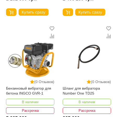
Купить сразу
Купить сразу
(0 Отзывов)
(0 Отзывов)
Бензиновый вибратор для
Шланг для вибратора
бетона INGCO GVR-1
Number One TD25
В наличии
В наличии
Рассрочка
Рассрочка