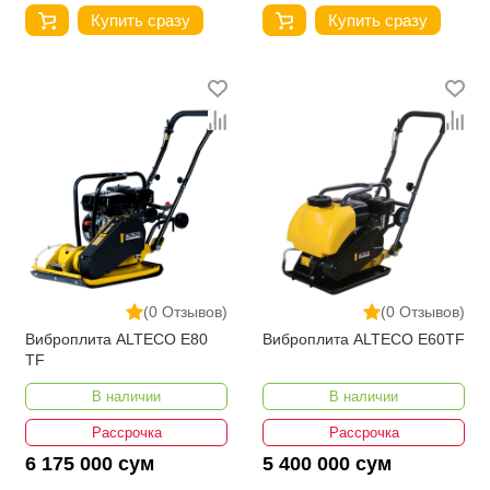
Купить сразу
Купить сразу
(0 Отзывов)
(0 Отзывов)
Виброплита ALTECO E80
Виброплита ALTECO E60TF
TF
В наличии
В наличии
Рассрочка
Рассрочка
6 175 000 сум
5 400 000 сум