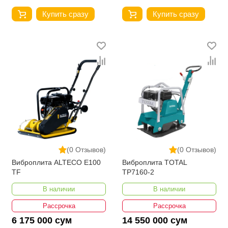
Купить сразу
Купить сразу
(0 Отзывов)
(0 Отзывов)
Виброплита ALTECO E100
Виброплита TOTAL
TF
TP7160-2
В наличии
В наличии
Рассрочка
Рассрочка
6 175 000 сум
14 550 000 сум