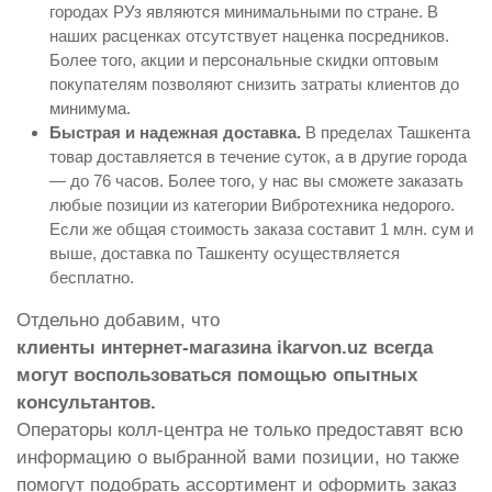
городах РУз являются минимальными по стране. В
наших расценках отсутствует наценка посредников.
Более того, акции и персональные скидки оптовым
покупателям позволяют снизить затраты клиентов до
минимума.
Быстрая и надежная доставка.
В пределах Ташкента
товар доставляется в течение суток, а в другие города
— до 76 часов. Более того, у нас вы сможете заказать
любые позиции из категории Вибротехника недорого.
Если же общая стоимость заказа составит 1 млн. сум и
выше, доставка по Ташкенту осуществляется
бесплатно.
Отдельно добавим, что
клиенты интернет-магазина ikarvon.uz всегда
могут воспользоваться помощью опытных
консультантов.
Операторы колл-центра не только предоставят всю
информацию о выбранной вами позиции, но также
помогут подобрать ассортимент и оформить заказ