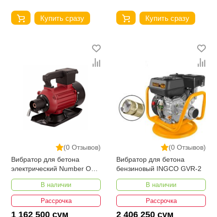
Купить сразу
Купить сразу
(0 Отзывов)
(0 Отзывов)
Вибратор для бетона
Вибратор для бетона
электрический Number One
бензиновый INGCO GVR-2
EV1500-1
В наличии
В наличии
Рассрочка
Рассрочка
1 162 500 сум
2 406 250 сум