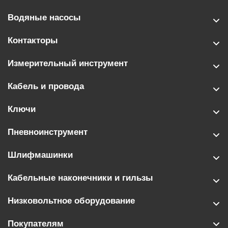
Водяные насосы
Контакторы
Измерительный инструмент
Кабель и провода
Ключи
Пневноинструмент
Шлифмашинки
Кабельные наконечники и гильзы
Низковольтное оборудование
Покупателям