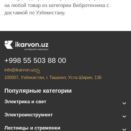
на любой товар из категории Вибротехника с
доставкой по Узбекистану.
+998 55 503 88 00
info@ikarvon.uz
100057, Узбекистан, г. Ташкент, Уста Ширин, 136
Популярные категории
Электрика и свет
Электроинструмент
Лестницы и стремянки