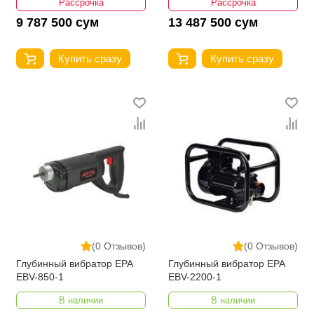
Рассрочка
Рассрочка
9 787 500 сум
13 487 500 сум
Купить сразу
Купить сразу
(0 Отзывов)
(0 Отзывов)
Глубинный вибратор EPA
Глубинный вибратор EPA
EBV-850-1
EBV-2200-1
В наличии
В наличии