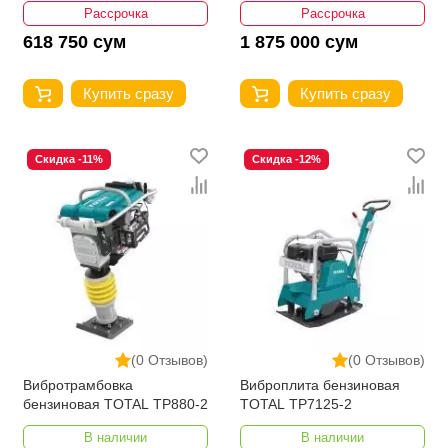
Рассрочка
Рассрочка
618 750 сум
1 875 000 сум
Купить сразу
Купить сразу
Скидка -11%
Скидка -12%
(0 Отзывов)
(0 Отзывов)
Вибротрамбовка
Виброплита бензиновая
бензиновая TOTAL TP880-2
TOTAL TP7125-2
В наличии
В наличии