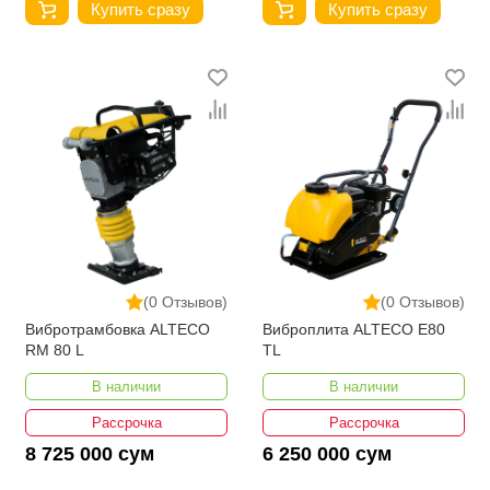
Купить сразу
Купить сразу
(0 Отзывов)
(0 Отзывов)
Вибротрамбовка ALTECO
Виброплита ALTECO E80
RM 80 L
TL
В наличии
В наличии
Рассрочка
Рассрочка
8 725 000 сум
6 250 000 сум