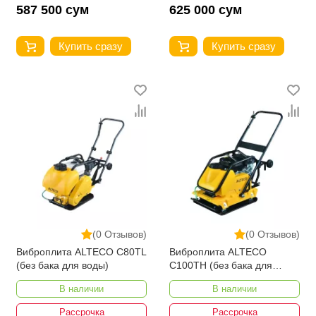
587 500 сум
625 000 сум
Купить сразу
Купить сразу
(0 Отзывов)
(0 Отзывов)
Виброплита ALTECO C80TL
Виброплита ALTECO
(без бака для воды)
C100TH (без бака для
воды)
В наличии
В наличии
Рассрочка
Рассрочка