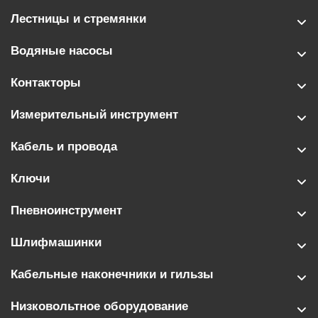
Лестницы и стремянки
Водяные насосы
Контакторы
Измерительный инструмент
Кабель и провода
Ключи
Пневноинструмент
Шлифмашинки
Кабельные наконечники и гильзы
Низковольтное оборудование