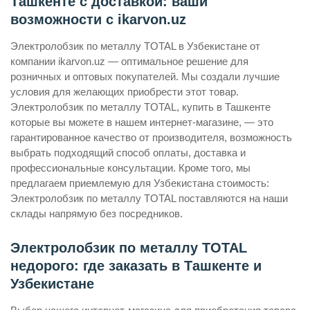
Ташкенте с доставкой: ваши
возможности с ikarvon.uz
Электролобзик по металлу TOTAL в Узбекистане от
компании ikarvon.uz — оптимальное решение для
розничных и оптовых покупателей. Мы создали лучшие
условия для желающих приобрести этот товар.
Электролобзик по металлу TOTAL, купить в Ташкенте
которые вы можете в нашем интернет-магазине, — это
гарантированное качество от производителя, возможность
выбрать подходящий способ оплаты, доставка и
профессиональные консультации. Кроме того, мы
предлагаем приемлемую для Узбекистана стоимость:
Электролобзик по металлу TOTAL поставляются на наши
склады напрямую без посредников.
Электролобзик по металлу TOTAL
недорого: где заказать в Ташкенте и
Узбекистане