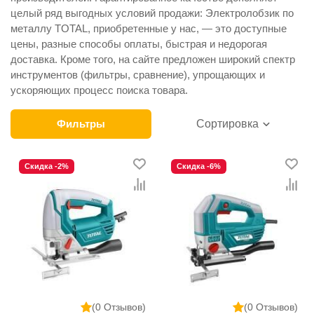
целый ряд выгодных условий продажи: Электролобзик по
металлу TOTAL, приобретенные у нас, — это доступные
цены, разные способы оплаты, быстрая и недорогая
доставка. Кроме того, на сайте предложен широкий спектр
инструментов (фильтры, сравнение), упрощающих и
ускоряющих процесс поиска товара.
Фильтры
Сортировка
Скидка -2%
Скидка -6%
(0 Отзывов)
(0 Отзывов)