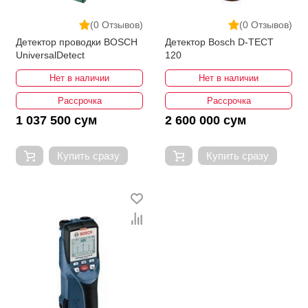
(0 Отзывов)
(0 Отзывов)
Детектор проводки BOSCH
Детектор Bosch D-TECT
UniversalDetect
120
Нет в наличии
Нет в наличии
Рассрочка
Рассрочка
1 037 500 сум
2 600 000 сум
Купить сразу
Купить сразу