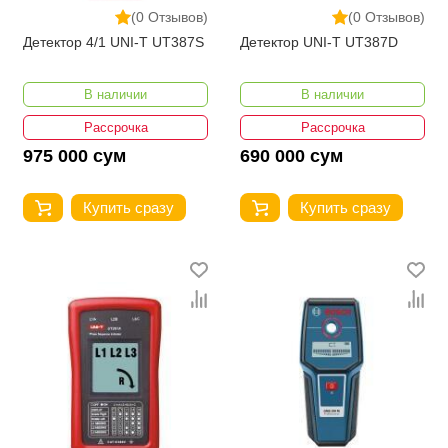
(0 Отзывов)
(0 Отзывов)
Детектор 4/1 UNI-T UT387S
Детектор UNI-T UT387D
В наличии
В наличии
Рассрочка
Рассрочка
975 000 сум
690 000 сум
Купить сразу
Купить сразу