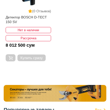
(0 Отзывов)
Детектор BOSCH D-TECT
150 SV
Нет в наличии
Рассрочка
8 012 500 сум
Купить сразу
Популярные товары
Все