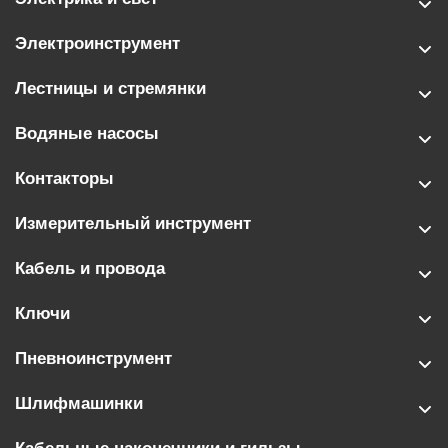
Электроинструмент
Лестницы и стремянки
Водяные насосы
Контакторы
Измерительный инструмент
Кабель и провода
Ключи
Пневноинструмент
Шлифмашинки