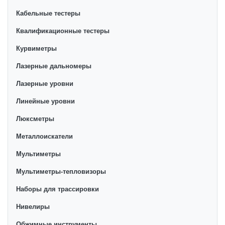
Кабельные тестеры
Квалификационные тестеры
Курвиметры
Лазерные дальномеры
Лазерные уровни
Линейные уровни
Люксметры
Металлоискатели
Мультиметры
Мультиметры-тепловизоры
Наборы для трассировки
Нивелиры
Обжимные инструменты