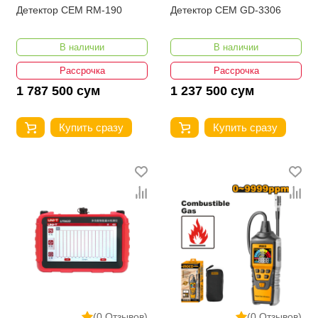
Детектор CEM RM-190
Детектор CEM GD-3306
В наличии
В наличии
Рассрочка
Рассрочка
1 787 500 сум
1 237 500 сум
Купить сразу
Купить сразу
(0 Отзывов)
(0 Отзывов)