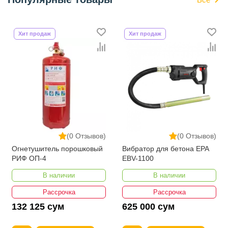
Хит продаж
Хит продаж
(0 Отзывов)
(0 Отзывов)
Огнетушитель порошковый
Вибратор для бетона EPA
РИФ ОП-4
EBV-1100
В наличии
В наличии
Рассрочка
Рассрочка
132 125 сум
625 000 сум