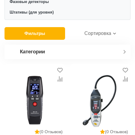
Фазовые детекторы
Штативы (для уровня)
Фильтры
Сортировка
Категории
(0 Отзывов)
(0 Отзывов)