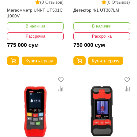
(0 Отзывов)
(0 Отзывов)
Мегаомметр UNI-T UT501C
Детектор 4/1 UT387LM
1000V
В наличии
В наличии
Рассрочка
Рассрочка
775 000 сум
750 000 сум
Купить сразу
Купить сразу