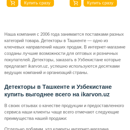
Купить сразу
Купить сразу
Наша компания с 2006 года занимается поставками разных
категорий товара. Детекторы в Ташкенте — одно из
ключевых направлений наших продаж. В интернет-магазине
созданы лучшие возможности для оптовых и розничных
покупателей. Детекторы, заказать в Узбекистане которые
предлагает ikarvon.uz, успешно используются десятками
ведущих компаний и организаций страны.
Детекторы в Ташкенте и Узбекистане
купить выгоднее всего на ikarvon.uz
В своих отзывах о качестве продукции и предоставленного
сервиса наши клиенты чаще всего отмечают следующие
преимущества нашей продажи:
Отдельно добавим, что клиенты интернет-магазина