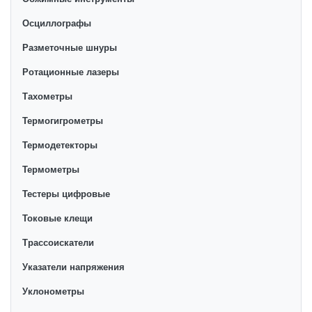
Осциллографы
Разметочные шнуры
Ротационные лазеры
Тахометры
Термогигрометры
Термодетекторы
Термометры
Тестеры цифровые
Токовые клещи
Трассоискатели
Указатели напряжения
Уклонометры