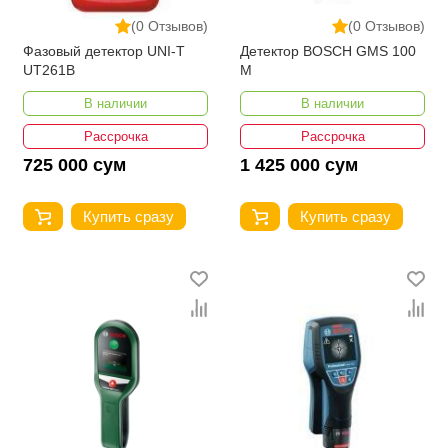
(0 Отзывов)
(0 Отзывов)
Фазовый детектор UNI-T
Детектор BOSCH GMS 100
UT261B
M
В наличии
В наличии
Рассрочка
Рассрочка
725 000 сум
1 425 000 сум
Купить сразу
Купить сразу