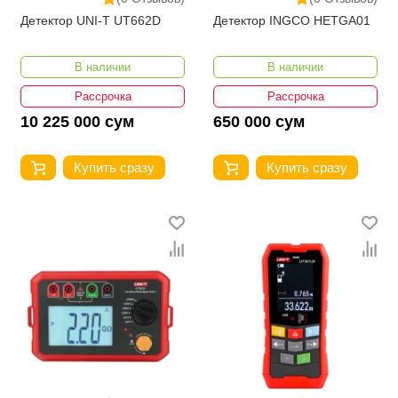
Детектор UNI-T UT662D
Детектор INGCO HETGA01
В наличии
В наличии
Рассрочка
Рассрочка
10 225 000 сум
650 000 сум
Купить сразу
Купить сразу