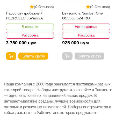
(0 Отзывов)
(0 Отзывов)
Насос центробежный
Бензопила Number One
PEDROLLO JSWm/2A
GS3300/52-PRO
В наличии
Нет в наличии
Рассрочка
Рассрочка
3 750 000 сум
925 000 сум
Купить сразу
Купить сразу
Наша компания с 2006 года занимается поставками разных
категорий товара. Наборы инструментов в кейсе в Ташкенте
— одно из ключевых направлений наших продаж. В
интернет-магазине созданы лучшие возможности для
оптовых и розничных покупателей. Наборы инструментов в
кейсе , заказать в Узбекистане которые предлагает