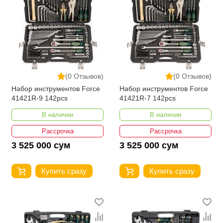
(0 Отзывов)
(0 Отзывов)
Набор инструментов Force
Набор инструментов Force
41421R-9 142pcs
41421R-7 142pcs
В наличии
В наличии
Рассрочка
Рассрочка
3 525 000 сум
3 525 000 сум
Купить сразу
Купить сразу