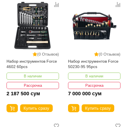
(0 Отзывов)
(0 Отзывов)
Набор инструментов Force
Набор инструментов Force
4602 60pcs
50230-95 95pcs
В наличии
В наличии
Рассрочка
Рассрочка
2 187 500 сум
7 000 000 сум
Купить сразу
Купить сразу