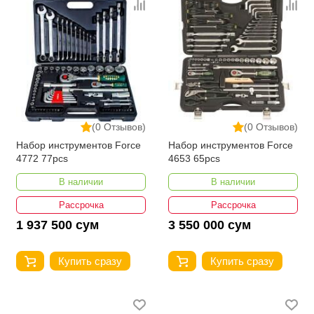
(0 Отзывов)
(0 Отзывов)
Набор инструментов Force
Набор инструментов Force
4772 77pcs
4653 65pcs
В наличии
В наличии
Рассрочка
Рассрочка
1 937 500 сум
3 550 000 сум
Купить сразу
Купить сразу