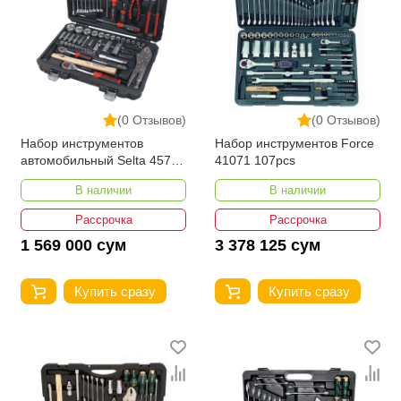
(0 Отзывов)
(0 Отзывов)
Набор инструментов
Набор инструментов Force
автомобильный Selta 4572
41071 107pcs
72pcs
В наличии
В наличии
Рассрочка
Рассрочка
1 569 000 сум
3 378 125 сум
Купить сразу
Купить сразу