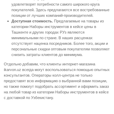
удовлетворят потребности самого широкого круга
покупателей. Здесь предлагаются все востребованные
позиции от лучших компаний-производителей.
Доступная стоимость.
Предлагаемые на товары из
категории Наборы инструментов в кейсе цены в
Ташкенте и других городах РУз являются
минимальными по стране. В наших расценках
отсутствует наценка посредников. Более того, акции и
персональные скидки оптовым покупателям позволяют
снизить затраты клиентов до минимума.
Отдельно добавим, что клиенты интернет-магазина
ikarvon.uz всегда могут воспользоваться помощью опытных
консультантов. Операторы колл-центра не только
предоставят всю информацию о выбранной вами позиции,
но также помогут подобрать ассортимент и оформить заказ
на любой товар из категории Наборы инструментов в кейсе
с доставкой по Узбекистану.