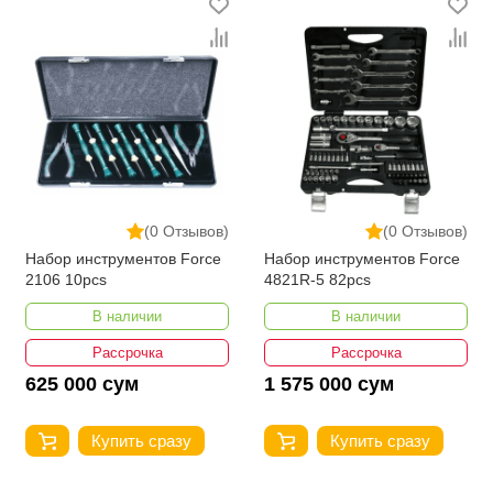
(0 Отзывов)
(0 Отзывов)
Набор инструментов Force
Набор инструментов Force
2106 10pcs
4821R-5 82pcs
В наличии
В наличии
Рассрочка
Рассрочка
625 000 сум
1 575 000 сум
Купить сразу
Купить сразу