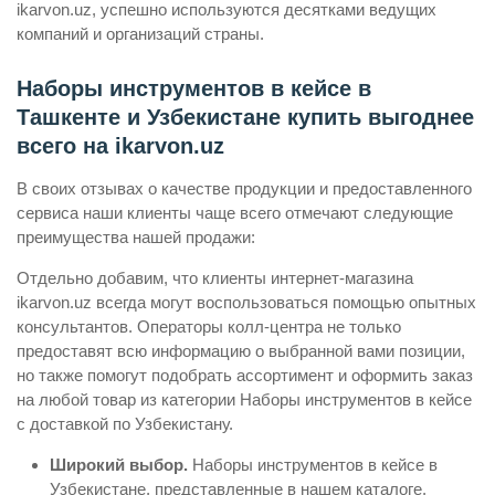
ikarvon.uz, успешно используются десятками ведущих
компаний и организаций страны.
Наборы инструментов в кейсе в
Ташкенте и Узбекистане купить выгоднее
всего на ikarvon.uz
В своих отзывах о качестве продукции и предоставленного
сервиса наши клиенты чаще всего отмечают следующие
преимущества нашей продажи:
Отдельно добавим, что клиенты интернет-магазина
ikarvon.uz всегда могут воспользоваться помощью опытных
консультантов. Операторы колл-центра не только
предоставят всю информацию о выбранной вами позиции,
но также помогут подобрать ассортимент и оформить заказ
на любой товар из категории Наборы инструментов в кейсе
с доставкой по Узбекистану.
Широкий выбор.
Наборы инструментов в кейсе в
Узбекистане, представленные в нашем каталоге,