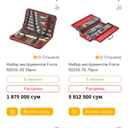
(0 Отзывов)
(0 Отзывов)
Набор инструментов Force
Набор инструментов Force
50231-33 33pcs
50233-76 76pcs
В наличии
В наличии
Рассрочка
Рассрочка
1 875 000 сум
5 812 500 сум
Купить сразу
Купить сразу