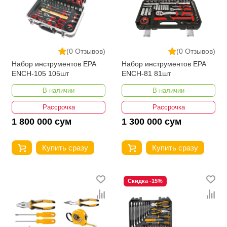
(0 Отзывов)
(0 Отзывов)
Набор инструментов EPA
Набор инструментов EPA
ENCH-105 105шт
ENCH-81 81шт
В наличии
В наличии
Рассрочка
Рассрочка
1 800 000 сум
1 300 000 сум
Купить сразу
Купить сразу
Скидка -15%