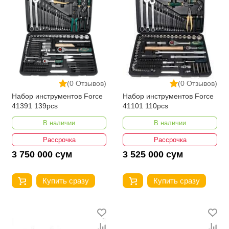
(0 Отзывов)
(0 Отзывов)
Набор инструментов Force
Набор инструментов Force
41391 139pcs
41101 110pcs
В наличии
В наличии
Рассрочка
Рассрочка
3 750 000 сум
3 525 000 сум
Купить сразу
Купить сразу