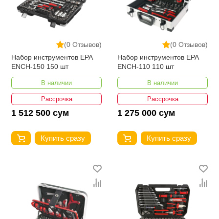
(0 Отзывов)
(0 Отзывов)
Набор инструментов EPA
Набор инструментов EPA
ENCH-150 150 шт
ENCH-110 110 шт
В наличии
В наличии
Рассрочка
Рассрочка
1 512 500 сум
1 275 000 сум
Купить сразу
Купить сразу