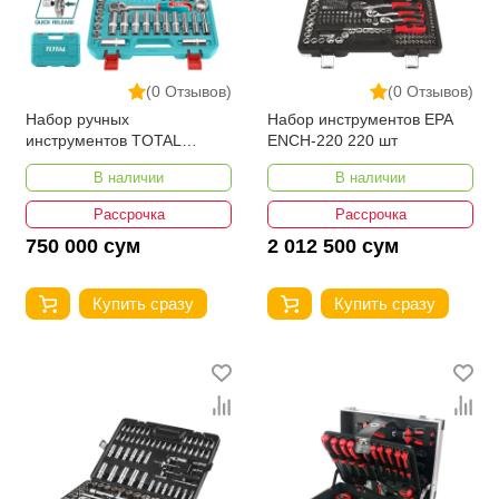
(0 Отзывов)
(0 Отзывов)
Набор ручных
Набор инструментов EPA
инструментов TOTAL
ENCH-220 220 шт
THT121602
В наличии
В наличии
Рассрочка
Рассрочка
750 000 сум
2 012 500 сум
Купить сразу
Купить сразу