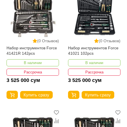
(0 Отзывов)
(0 Отзывов)
Набор инструментов Force
Набор инструментов Force
41421R 142pcs
41021 102pcs
В наличии
В наличии
Рассрочка
Рассрочка
3 525 000 сум
3 525 000 сум
Купить сразу
Купить сразу