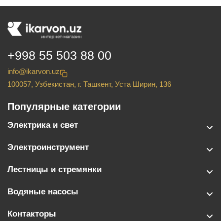
+998 55 503 88 00
info@ikarvon.uz
100057, Узбекистан, г. Ташкент, Уста Ширин, 136
Популярные категории
Электрика и свет
Электроинструмент
Лестницы и стремянки
Водяные насосы
Контакторы