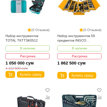
(0 Отзывов)
(0 Отзывов)
Набор инструментов
Набор инструментов 59
TOTAL TKTTSK0512
предметов INGCO
INDUSTRIAL HTCS15591
В наличии
В наличии
Рассрочка
Рассрочка
1 050 000 сум
1 862 500 сум
1 112 500 сум
Купить сразу
Купить сразу