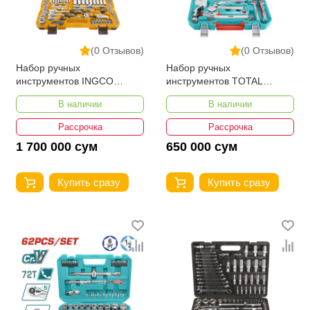
(0 Отзывов)
(0 Отзывов)
Набор ручных
Набор ручных
инструментов INGCO
инструментов TOTAL
HKTHP21561
THKTHP21686
В наличии
В наличии
Рассрочка
Рассрочка
1 700 000 сум
650 000 сум
Купить сразу
Купить сразу