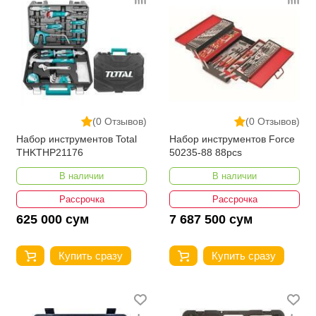
(0 Отзывов)
(0 Отзывов)
Набор инструментов Total
Набор инструментов Force
THKTHP21176
50235-88 88pcs
В наличии
В наличии
Рассрочка
Рассрочка
625 000 сум
7 687 500 сум
Купить сразу
Купить сразу