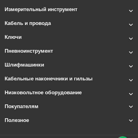
Измерительный инструмент
Кабель и провода
Ключи
Пневноинструмент
Шлифмашинки
Кабельные наконечники и гильзы
Низковольтное оборудование
Покупателям
Полезное