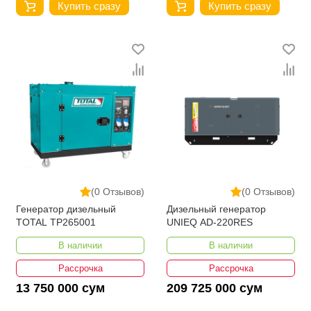
Купить сразу
Купить сразу
(0 Отзывов)
(0 Отзывов)
Генератор дизельный
Дизельный генератор
TOTAL TP265001
UNIEQ AD-220RES
В наличии
В наличии
Рассрочка
Рассрочка
13 750 000 сум
209 725 000 сум