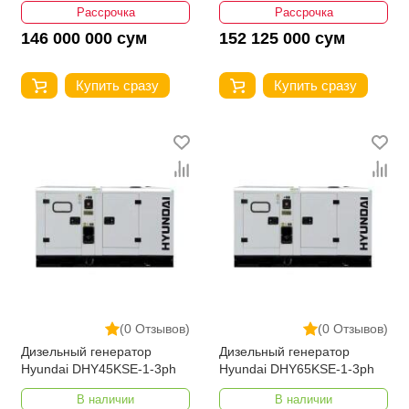
Рассрочка
Рассрочка
146 000 000 сум
152 125 000 сум
Купить сразу
Купить сразу
(0 Отзывов)
(0 Отзывов)
Дизельный генератор
Дизельный генератор
Hyundai DHY45KSE-1-3ph
Hyundai DHY65KSE-1-3ph
В наличии
В наличии