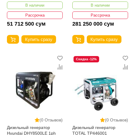
В наличии
В наличии
Рассрочка
Рассрочка
51 712 500 сум
281 250 000 сум
Купить сразу
Купить сразу
Скидка -12%
(0 Отзывов)
(0 Отзывов)
Дизельный генератор
Дизельный генератор
Hyundai DHY8500LE 1ph
TOTAL TP446001