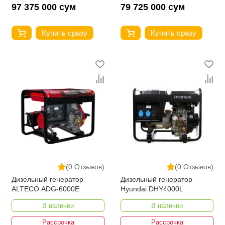
97 375 000 сум
79 725 000 сум
Купить сразу
Купить сразу
(0 Отзывов)
(0 Отзывов)
Дизельный генератор
Дизельный генератор
ALTECO ADG-6000Е
Hyundai DHY4000L
В наличии
В наличии
Рассрочка
Рассрочка