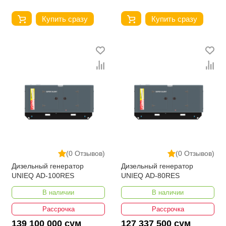
Купить сразу
Купить сразу
(0 Отзывов)
(0 Отзывов)
Дизельный генератор
Дизельный генератор
UNIEQ AD-100RES
UNIEQ AD-80RES
В наличии
В наличии
Рассрочка
Рассрочка
139 100 000 сум
127 337 500 сум