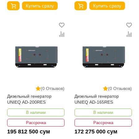
Купить сразу
Купить сразу
(0 Отзывов)
(0 Отзывов)
Дизельный генератор
Дизельный генератор
UNIEQ AD-200RES
UNIEQ AD-165RES
В наличии
В наличии
Рассрочка
Рассрочка
195 812 500 сум
172 275 000 сум