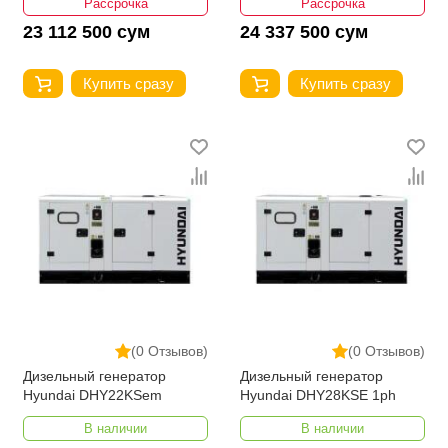
Рассрочка
Рассрочка
23 112 500 сум
24 337 500 сум
Купить сразу
Купить сразу
(0 Отзывов)
(0 Отзывов)
Дизельный генератор
Дизельный генератор
Hyundai DHY22KSem
Hyundai DHY28KSE 1ph
В наличии
В наличии