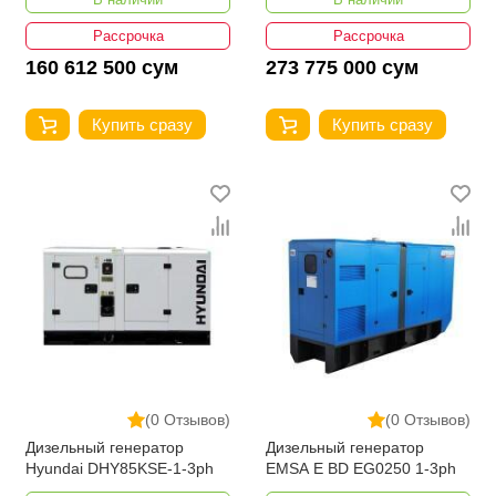
Рассрочка
Рассрочка
160 612 500 сум
273 775 000 сум
Купить сразу
Купить сразу
(0 Отзывов)
(0 Отзывов)
Дизельный генератор
Дизельный генератор
Hyundai DHY85KSE-1-3ph
EMSA E BD EG0250 1-3ph