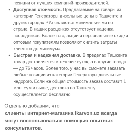
позиции от лучших компаний-производителей.
Доступная стоимость.
Предлагаемые на товары из
категории Генераторы дизельные цены в Ташкенте и
других городах РУз являются минимальными по
стране. В наших расценках отсутствует наценка
посредников. Более того, акции и персональные скидки
оптовым покупателям позволяют снизить затраты
клиентов до минимума.
Быстрая и надежная доставка.
В пределах Ташкента
товар доставляется в течение суток, а в другие города
— до 76 часов. Более того, у нас вы сможете заказать
любые позиции из категории Генераторы дизельные
недорого. Если же общая стоимость заказа составит 1
млн. сум и выше, доставка по Ташкенту
осуществляется бесплатно.
Отдельно добавим, что
клиенты интернет-магазина ikarvon.uz всегда
могут воспользоваться помощью опытных
консультантов.