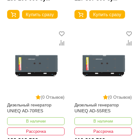
Купить сразу
Купить сразу
(0 Отзывов)
(0 Отзывов)
Дизельный генератор
Дизельный генератор
UNIEQ AD-70RES
UNIEQ AD-55RES
В наличии
В наличии
Рассрочка
Рассрочка