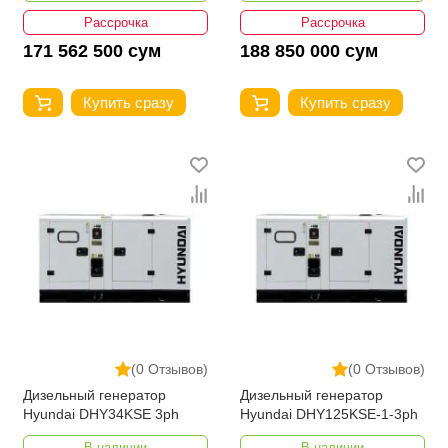
Рассрочка
Рассрочка
171 562 500 сум
188 850 000 сум
Купить сразу
Купить сразу
(0 Отзывов)
(0 Отзывов)
Дизельный генератор
Дизельный генератор
Hyundai DHY34KSE 3ph
Hyundai DHY125KSE-1-3ph
В наличии
В наличии