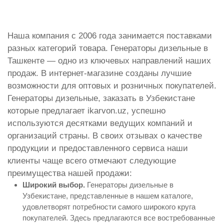
Наша компания с 2006 года занимается поставками
разных категорий товара. Генераторы дизельные в
Ташкенте — одно из ключевых направлений наших
продаж. В интернет-магазине созданы лучшие
возможности для оптовых и розничных покупателей.
Генераторы дизельные, заказать в Узбекистане
которые предлагает ikarvon.uz, успешно
используются десятками ведущих компаний и
организаций страны. В своих отзывах о качестве
продукции и предоставленного сервиса наши
клиенты чаще всего отмечают следующие
преимущества нашей продажи:
Широкий выбор.
Генераторы дизельные в
Узбекистане, представленные в нашем каталоге,
удовлетворят потребности самого широкого круга
покупателей. Здесь предлагаются все востребованные