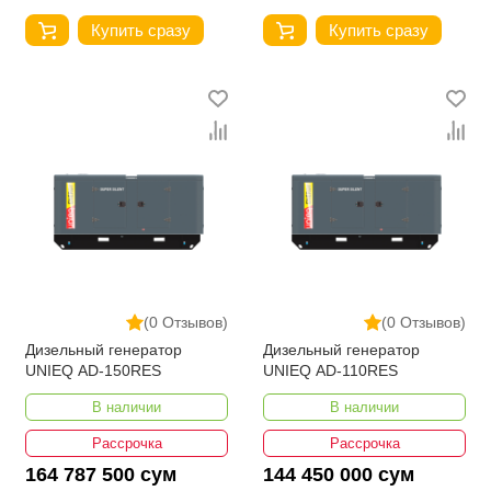
Купить сразу
Купить сразу
(0 Отзывов)
(0 Отзывов)
Дизельный генератор
Дизельный генератор
UNIEQ AD-150RES
UNIEQ AD-110RES
В наличии
В наличии
Рассрочка
Рассрочка
164 787 500 сум
144 450 000 сум