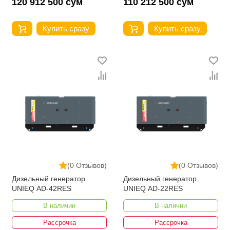
120 912 500 сум
110 212 500 сум
Купить сразу
Купить сразу
(0 Отзывов)
(0 Отзывов)
Дизельный генератор
Дизельный генератор
UNIEQ AD-42RES
UNIEQ AD-22RES
В наличии
В наличии
Рассрочка
Рассрочка