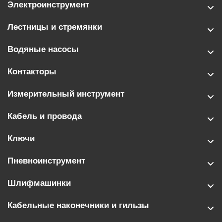
Электроинструмент
Лестницы и стремянки
Водяные насосы
Контакторы
Измерительный инструмент
Кабель и провода
Ключи
Пневноинструмент
Шлифмашинки
Кабельные наконечники и гильзы