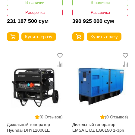
В наличии
В наличии
Рассрочка
Рассрочка
231 187 500 сум
390 925 000 сум
Купить сразу
Купить сразу
(0 Отзывов)
(0 Отзывов)
Дизельный генератор
Дизельный генератор
Hyundai DHY12000LE
EMSA E DZ EG0150 1-3ph