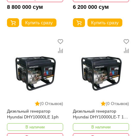
8 800 000 сум
6 200 000 сум
Купить сразу
Купить сразу
(0 Отзывов)
(0 Отзывов)
Дизельный генератор
Дизельный генератор
Hyundai DHY10000LE 1ph
Hyundai DHY10000LE-T 1-
3ph
В наличии
В наличии