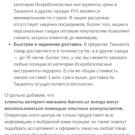
категории Искробезопасные инструменты цены в
Ташкенте и других городах РУз являются
минимальными по стране. В наших расценках
отсутствует наценка посредников. Более того, акции и
персональные скидки оптовым покупателям позволяют
снизить затраты клиентов до минимума.
Быстрая и надежная доставка.
В пределах Ташкента
товар доставляется в течение суток, а в другие города
— до 76 часов. Более того, у нас вы сможете заказать
любые позиции из категории Искробезопасные
инструменты недорого. Если же общая стоимость
заказа составит 1 млн. сум и выше, доставка по
Ташкенту осуществляется бесплатно.
Отдельно добавим, что
клиенты интернет-магазина ikarvon.uz всегда могут
воспользоваться помощью опытных консультантов.
Операторы колл-центра не только предоставят всю
информацию о выбранной вами позиции, но также помогут
подобрать ассортимент и оформить заказ на любой товар
из категории Искробезопасные инструменты с доставкой по