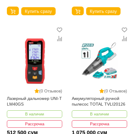
Купить сразу
Купить сразу
(0 Отзывов)
(0 Отзывов)
Лазерный дальномер UNI-T
Аккумуляторный ручной
LM40GS
пылесос TOTAL TVLI20126
В наличии
В наличии
Рассрочка
Рассрочка
512 500 сум
1 075 000 сум