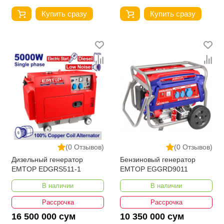
Купить сразу
Купить сразу
(0 Отзывов)
(0 Отзывов)
Дизельный генератор
Бензиновый генератор
EMTOP EDGRS511-1
EMTOP EGGRD9011
В наличии
В наличии
Рассрочка
Рассрочка
16 500 000 сум
10 350 000 сум