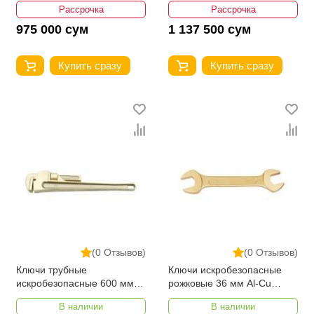
Рассрочка
Рассрочка
975 000 сум
1 137 500 сум
Купить сразу
Купить сразу
(0 Отзывов)
(0 Отзывов)
Ключи трубные
Ключи искробезопасные
искробезопасные 600 мм
рожковые 36 мм Al-Cu
YATO YT-68345
YATO YT-67747
В наличии
В наличии