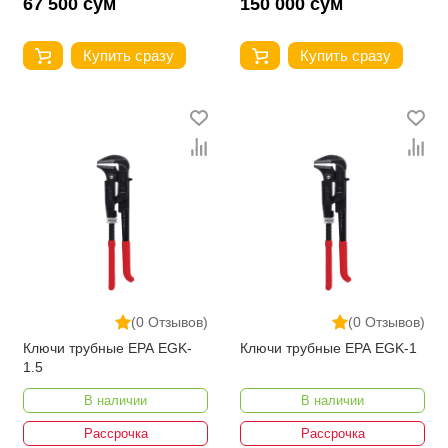
67 500 сум
150 000 сум
Купить сразу
Купить сразу
(0 Отзывов)
(0 Отзывов)
Ключи трубные EPA EGK-
Ключи трубные EPA EGK-1
1.5
В наличии
В наличии
Рассрочка
Рассрочка