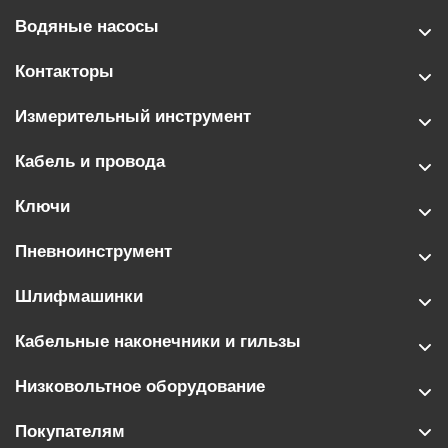
Водяные насосы
Контакторы
Измерительный инструмент
Кабель и провода
Ключи
Пневноинструмент
Шлифмашинки
Кабельные наконечники и гильзы
Низковольтное оборудование
Покупателям