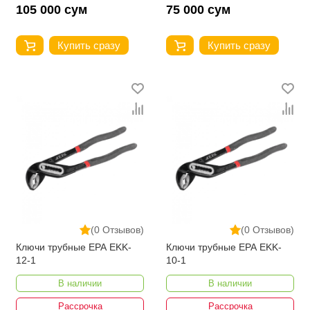
105 000 сум
75 000 сум
Купить сразу
Купить сразу
(0 Отзывов)
(0 Отзывов)
Ключи трубные EPA EKK-
Ключи трубные EPA EKK-
12-1
10-1
В наличии
В наличии
Рассрочка
Рассрочка