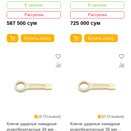
YATO YT-67855
YATO YT-67856
В наличии
В наличии
Рассрочка
Рассрочка
587 500 сум
725 000 сум
Купить сразу
Купить сразу
(0 Отзывов)
(0 Отзывов)
Ключи ударные накидные
Ключи ударные накидные
искробезопасные 34 мм
искробезопасные 36 мм