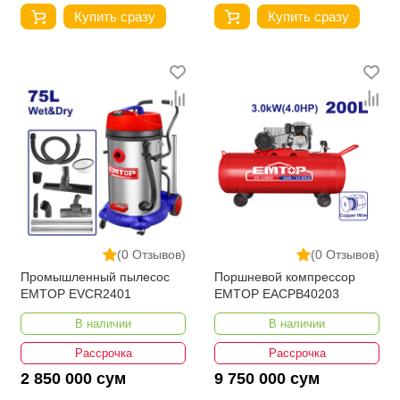
Купить сразу
Купить сразу
(0 Отзывов)
(0 Отзывов)
Промышленный пылесос
Поршневой компрессор
EMTOP EVCR2401
EMTOP EACPB40203
В наличии
В наличии
Рассрочка
Рассрочка
2 850 000 сум
9 750 000 сум