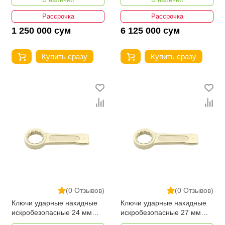
Рассрочка
Рассрочка
1 250 000 сум
6 125 000 сум
Купить сразу
Купить сразу
(0 Отзывов)
(0 Отзывов)
Ключи ударные накидные
Ключи ударные накидные
искробезопасные 24 мм
искробезопасные 27 мм
YATO YT-67853
YATO YT-67854