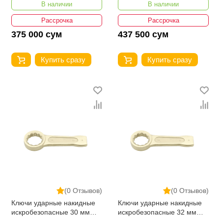
В наличии
В наличии
Рассрочка
Рассрочка
375 000 сум
437 500 сум
Купить сразу
Купить сразу
(0 Отзывов)
(0 Отзывов)
Ключи ударные накидные
Ключи ударные накидные
искробезопасные 30 мм
искробезопасные 32 мм