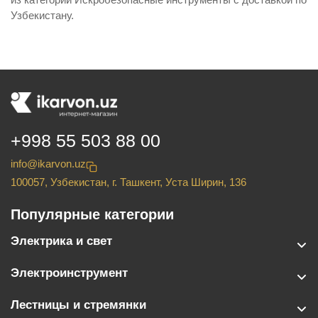
Узбекистану.
+998 55 503 88 00
info@ikarvon.uz
100057, Узбекистан, г. Ташкент, Уста Ширин, 136
Популярные категории
Электрика и свет
Электроинструмент
Лестницы и стремянки