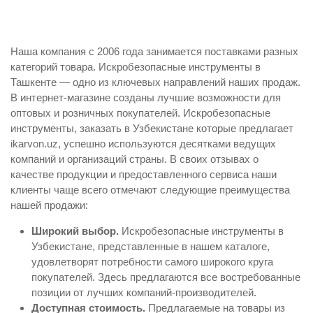
Наша компания с 2006 года занимается поставками разных
категорий товара. Искробезопасные инструменты в
Ташкенте — одно из ключевых направлений наших продаж.
В интернет-магазине созданы лучшие возможности для
оптовых и розничных покупателей. Искробезопасные
инструменты, заказать в Узбекистане которые предлагает
ikarvon.uz, успешно используются десятками ведущих
компаний и организаций страны. В своих отзывах о
качестве продукции и предоставленного сервиса наши
клиенты чаще всего отмечают следующие преимущества
нашей продажи:
Широкий выбор.
Искробезопасные инструменты в
Узбекистане, представленные в нашем каталоге,
удовлетворят потребности самого широкого круга
покупателей. Здесь предлагаются все востребованные
позиции от лучших компаний-производителей.
Доступная стоимость.
Предлагаемые на товары из