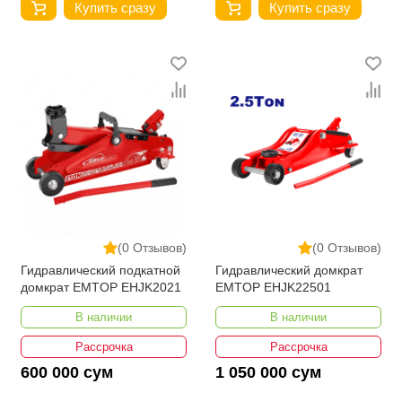
Купить сразу
Купить сразу
(0 Отзывов)
(0 Отзывов)
Гидравлический подкатной
Гидравлический домкрат
домкрат EMTOP EHJK2021
EMTOP EHJK22501
В наличии
В наличии
Рассрочка
Рассрочка
600 000 сум
1 050 000 сум