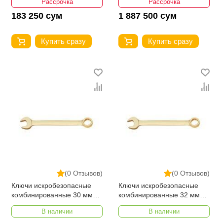
Рассрочка
Рассрочка
183 250 сум
1 887 500 сум
Купить сразу
Купить сразу
(0 Отзывов)
(0 Отзывов)
Ключи искробезопасные
Ключи искробезопасные
комбинированные 30 мм
комбинированные 32 мм
Al-Cu YATO YT-68163
Al-Cu YATO YT-68164
В наличии
В наличии