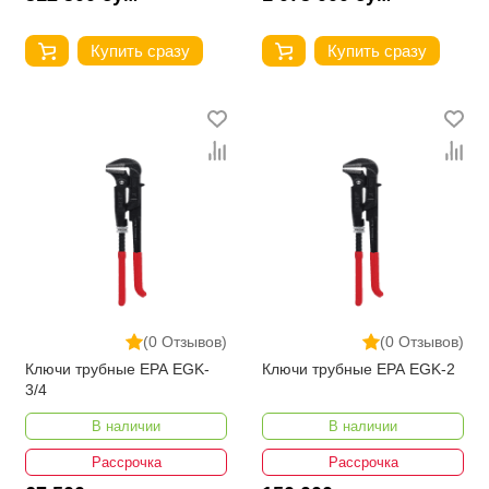
Купить сразу
Купить сразу
(0 Отзывов)
(0 Отзывов)
Ключи трубные EPA EGK-
Ключи трубные EPA EGK-2
3/4
В наличии
В наличии
Рассрочка
Рассрочка