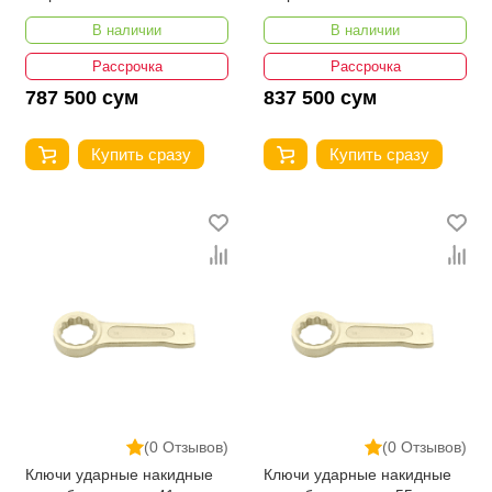
YATO YT-67857
YATO YT-67858
В наличии
В наличии
Рассрочка
Рассрочка
787 500 сум
837 500 сум
Купить сразу
Купить сразу
(0 Отзывов)
(0 Отзывов)
Ключи ударные накидные
Ключи ударные накидные