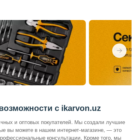
озможности с ikarvon.uz
ичных и оптовых покупателей. Мы создали лучшие
ые вы можете в нашем интернет-магазине, — это
профессиональные консультации. Кроме того, мы