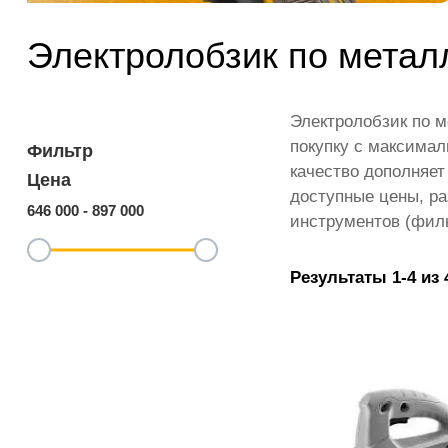
Электролобзик по метал
Электролобзик по 
покупку с максимал
Фильтр
качество дополняет
Цена
доступные цены, ра
646 000
-
897 000
инструментов (фил
Результаты 1-4 из 