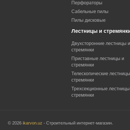
Перфораторы
Сабельные пилы
Пилы дисковые
Лестницы и стремянк
Двухсторонние лестницы 
стремянки
Приставные лестницы и
стремянки
Телескопические лестниц
стремянки
Трехсекционные лестницы
стремянки
© 2026
ikarvon.uz
- Строительный интернет-магазин.