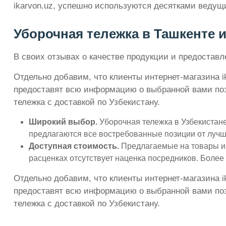
ikarvon.uz, успешно используются десятками ведущ
Уборочная тележка в Ташкенте и
В своих отзывах о качестве продукции и предоста
Отдельно добавим, что клиенты интернет-магазина i
предоставят всю информацию о выбранной вами пози
тележка с доставкой по Узбекистану.
Широкий выбор.
Уборочная тележка в Узбекистане
предлагаются все востребованные позиции от лучш
Доступная стоимость.
Предлагаемые на товары из
расценках отсутствует наценка посредников. Более
Отдельно добавим, что клиенты интернет-магазина i
предоставят всю информацию о выбранной вами пози
тележка с доставкой по Узбекистану.