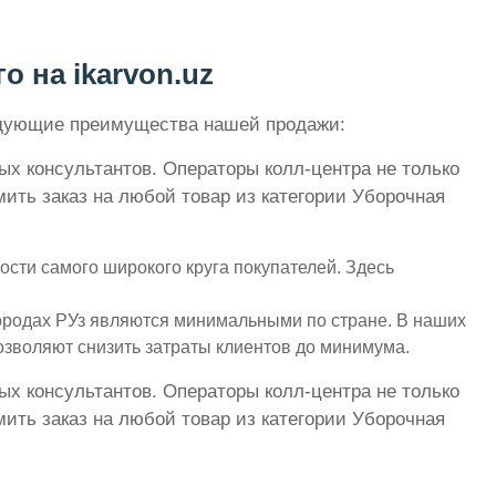
о на ikarvon.uz
ледующие преимущества нашей продажи:
ых консультантов. Операторы колл-центра не только
ить заказ на любой товар из категории Уборочная
ости самого широкого круга покупателей. Здесь
городах РУз являются минимальными по стране. В наших
озволяют снизить затраты клиентов до минимума.
ых консультантов. Операторы колл-центра не только
ить заказ на любой товар из категории Уборочная