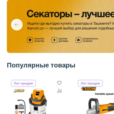
Популярные товары
Хит продаж
Хит продаж