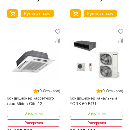
Купить сразу
Купить сразу
(0 Отзывов)
(0 Отзывов)
Кондиционер кассетного
Кондиционер канальный
типа Midea Gifu 12
YORK 60 BTU
В наличии
В наличии
Рассрочка
Рассрочка