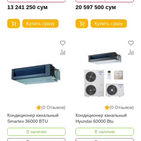
13 241 250 сум
20 597 500 сум
Купить сразу
Купить сразу
(0 Отзывов)
(0 Отзывов)
Кондиционер канальный
Кондиционер канальный
Smartex 36000 BTU
Hyundai 60000 Btu
В наличии
В наличии