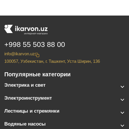
+998 55 503 88 00
info@ikarvon.uz
100057, Узбекистан, г. Ташкент, Уста Ширин, 136
Популярные категории
Электрика и свет
Электроинструмент
Лестницы и стремянки
Водяные насосы