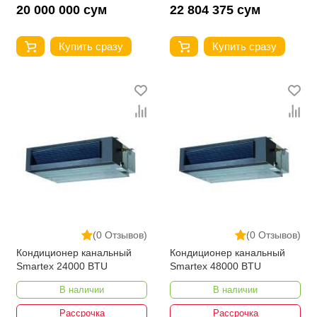
20 000 000 сум
22 804 375 сум
Купить сразу
Купить сразу
(0 Отзывов)
(0 Отзывов)
Кондиционер канальный
Кондиционер канальный
Smartex 24000 BTU
Smartex 48000 BTU
В наличии
В наличии
Рассрочка
Рассрочка