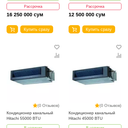
Рассрочка
Рассрочка
16 250 000 сум
12 500 000 сум
Купить сразу
Купить сразу
(0 Отзывов)
(0 Отзывов)
Кондиционер канальный
Кондиционер канальный
Hitachi 55000 BTU
Hitachi 45000 BTU
В наличии
В наличии