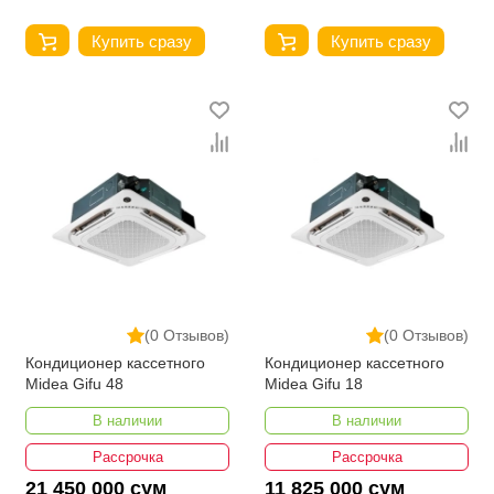
Купить сразу
Купить сразу
(0 Отзывов)
(0 Отзывов)
Кондиционер кассетного
Кондиционер кассетного
Midea Gifu 48
Midea Gifu 18
В наличии
В наличии
Рассрочка
Рассрочка
21 450 000 сум
11 825 000 сум