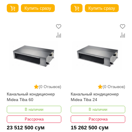
Купить сразу
Купить сразу
(0 Отзывов)
(0 Отзывов)
Канальный кондиционер
Канальный кондиционер
Midea Tiba 60
Midea Tiba 24
В наличии
В наличии
Рассрочка
Рассрочка
23 512 500 сум
15 262 500 сум