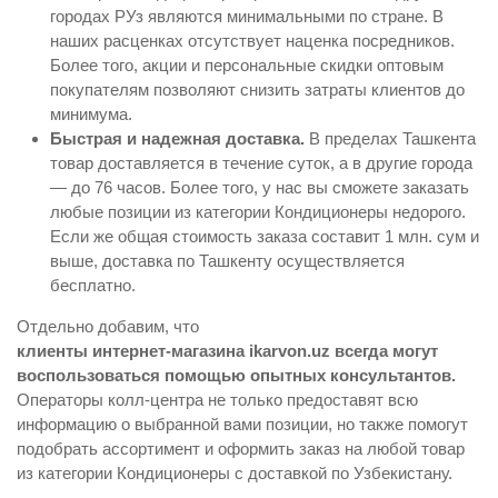
городах РУз являются минимальными по стране. В
наших расценках отсутствует наценка посредников.
Более того, акции и персональные скидки оптовым
покупателям позволяют снизить затраты клиентов до
минимума.
Быстрая и надежная доставка.
В пределах Ташкента
товар доставляется в течение суток, а в другие города
— до 76 часов. Более того, у нас вы сможете заказать
любые позиции из категории Кондиционеры недорого.
Если же общая стоимость заказа составит 1 млн. сум и
выше, доставка по Ташкенту осуществляется
бесплатно.
Отдельно добавим, что
клиенты интернет-магазина ikarvon.uz всегда могут
воспользоваться помощью опытных консультантов.
Операторы колл-центра не только предоставят всю
информацию о выбранной вами позиции, но также помогут
подобрать ассортимент и оформить заказ на любой товар
из категории Кондиционеры с доставкой по Узбекистану.