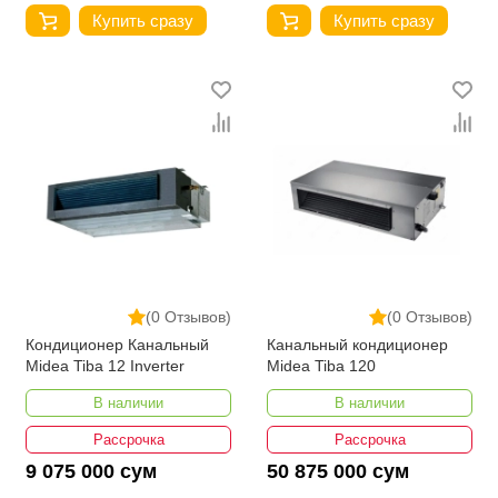
Купить сразу
Купить сразу
(0 Отзывов)
(0 Отзывов)
Кондиционер Канальный
Канальный кондиционер
Midea Tiba 12 Inverter
Midea Tiba 120
В наличии
В наличии
Рассрочка
Рассрочка
9 075 000 сум
50 875 000 сум