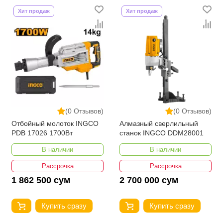
Хит продаж
Хит продаж
(0 Отзывов)
(0 Отзывов)
Отбойный молоток INGCO
Алмазный сверлильный
PDB 17026 1700Вт
станок INGCO DDM28001
В наличии
В наличии
Рассрочка
Рассрочка
1 862 500 сум
2 700 000 сум
Купить сразу
Купить сразу