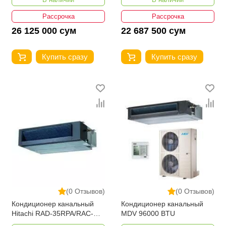
Рассрочка
Рассрочка
26 125 000 сум
22 687 500 сум
Купить сразу
Купить сразу
(0 Отзывов)
(0 Отзывов)
Кондиционер канальный
Кондиционер канальный
Hitachi RAD-35RPA/RAC-
MDV 96000 BTU
35NPA