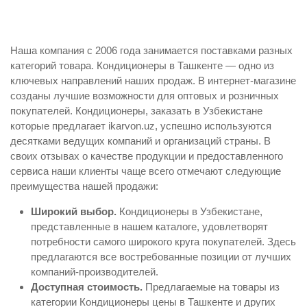
Наша компания с 2006 года занимается поставками разных
категорий товара. Кондиционеры в Ташкенте — одно из
ключевых направлений наших продаж. В интернет-магазине
созданы лучшие возможности для оптовых и розничных
покупателей. Кондиционеры, заказать в Узбекистане
которые предлагает ikarvon.uz, успешно используются
десятками ведущих компаний и организаций страны. В
своих отзывах о качестве продукции и предоставленного
сервиса наши клиенты чаще всего отмечают следующие
преимущества нашей продажи:
Широкий выбор.
Кондиционеры в Узбекистане,
представленные в нашем каталоге, удовлетворят
потребности самого широкого круга покупателей. Здесь
предлагаются все востребованные позиции от лучших
компаний-производителей.
Доступная стоимость.
Предлагаемые на товары из
категории Кондиционеры цены в Ташкенте и других