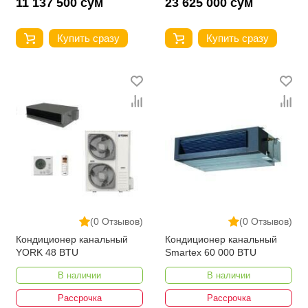
11 137 500 сум
23 625 000 сум
Купить сразу
Купить сразу
(0 Отзывов)
(0 Отзывов)
Кондиционер канальный
Кондиционер канальный
YORK 48 BTU
Smartex 60 000 BTU
В наличии
В наличии
Рассрочка
Рассрочка