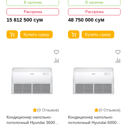
В наличии
В наличии
Рассрочка
Рассрочка
15 812 500 сум
48 750 000 сум
Купить сразу
Купить сразу
(0 Отзывов)
(0 Отзывов)
Кондиционер напольно-
Кондиционер напольно-
потолочный Hyundai 36000
потолочный Hyundai 60000