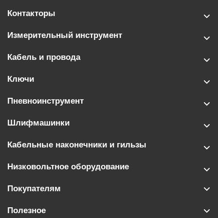
Контакторы
Измерительный инструмент
Кабель и провода
Ключи
Пневноинструмент
Шлифмашинки
Кабельные наконечники и гильзы
Низковольтное оборудование
Покупателям
Полезное