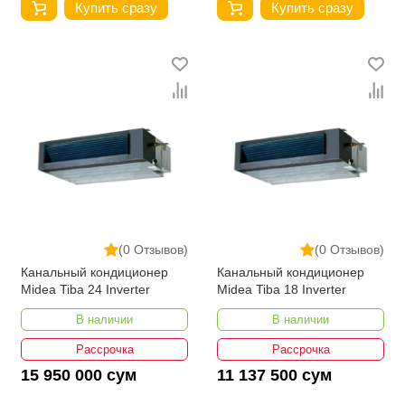
Купить сразу
Купить сразу
(0 Отзывов)
(0 Отзывов)
Канальный кондиционер
Канальный кондиционер
Midea Tiba 24 Inverter
Midea Tiba 18 Inverter
В наличии
В наличии
Рассрочка
Рассрочка
15 950 000 сум
11 137 500 сум