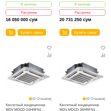
BTU
Btu
В наличии
В наличии
Рассрочка
Рассрочка
16 050 000 сум
20 731 250 сум
Купить сразу
Купить сразу
(0 Отзывов)
(0 Отзывов)
Кассетный кондиционер
Кассетный кондиционер
MDV MDCD-24HRFN1
MDV MDCD-36HRFN1