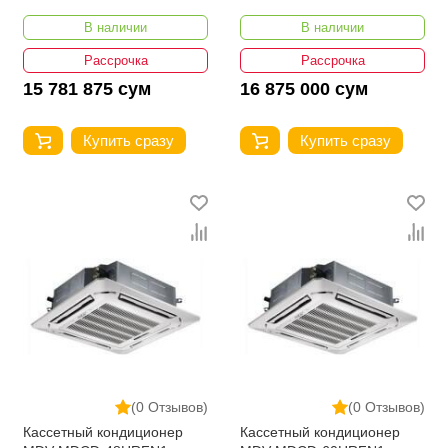
24000 BTU
36000 BTU
В наличии
В наличии
Рассрочка
Рассрочка
15 781 875 сум
16 875 000 сум
Купить сразу
Купить сразу
(0 Отзывов)
(0 Отзывов)
Кассетный кондиционер
Кассетный кондиционер