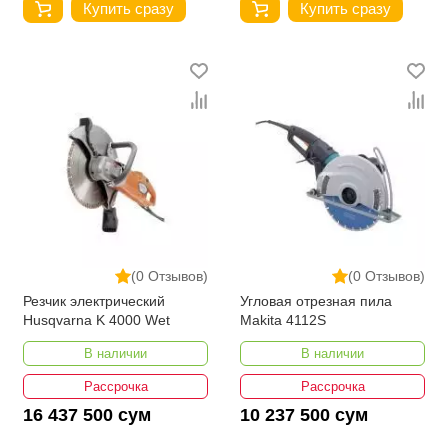
Купить сразу
Купить сразу
(0 Отзывов)
(0 Отзывов)
Резчик электрический
Угловая отрезная пила
Husqvarna K 4000 Wet
Makita 4112S
В наличии
В наличии
Рассрочка
Рассрочка
16 437 500 сум
10 237 500 сум