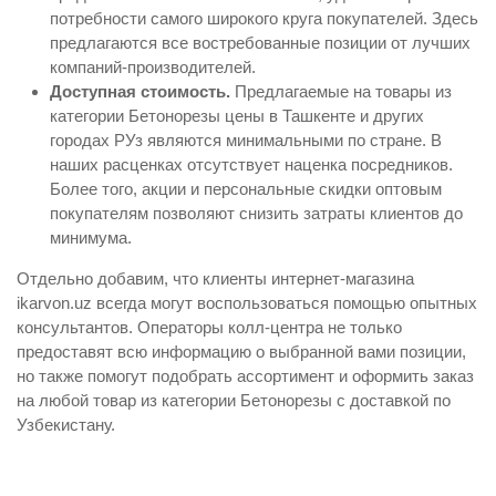
потребности самого широкого круга покупателей. Здесь
предлагаются все востребованные позиции от лучших
компаний-производителей.
Доступная стоимость.
Предлагаемые на товары из
категории Бетонорезы цены в Ташкенте и других
городах РУз являются минимальными по стране. В
наших расценках отсутствует наценка посредников.
Более того, акции и персональные скидки оптовым
покупателям позволяют снизить затраты клиентов до
минимума.
Отдельно добавим, что клиенты интернет-магазина
ikarvon.uz всегда могут воспользоваться помощью опытных
консультантов. Операторы колл-центра не только
предоставят всю информацию о выбранной вами позиции,
но также помогут подобрать ассортимент и оформить заказ
на любой товар из категории Бетонорезы с доставкой по
Узбекистану.