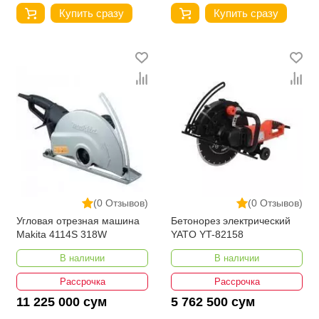
Купить сразу
Купить сразу
(0 Отзывов)
(0 Отзывов)
Угловая отрезная машина
Бетонорез электрический
Makita 4114S 318W
YATO YT-82158
В наличии
В наличии
Рассрочка
Рассрочка
11 225 000 сум
5 762 500 сум