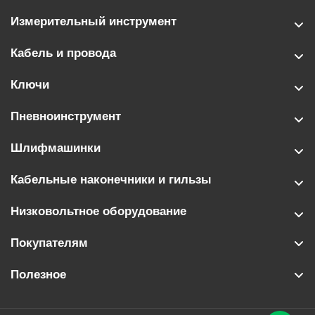
Измерительный инструмент
Кабель и провода
Ключи
Пневноинструмент
Шлифмашинки
Кабельные наконечники и гильзы
Низковольтное оборудование
Покупателям
Полезное