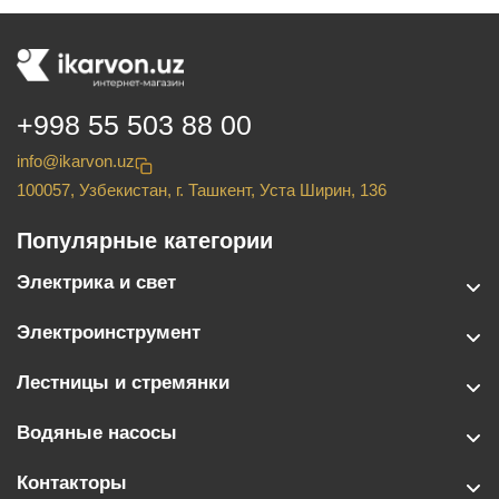
+998 55 503 88 00
info@ikarvon.uz
100057, Узбекистан, г. Ташкент, Уста Ширин, 136
Популярные категории
Электрика и свет
Электроинструмент
Лестницы и стремянки
Водяные насосы
Контакторы