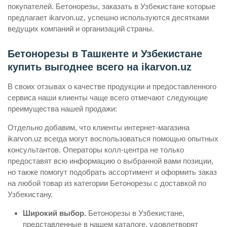
покупателей. Бетонорезы, заказать в Узбекистане которые
предлагает ikarvon.uz, успешно используются десятками
ведущих компаний и организаций страны.
Бетонорезы в Ташкенте и Узбекистане
купить выгоднее всего на ikarvon.uz
В своих отзывах о качестве продукции и предоставленного
сервиса наши клиенты чаще всего отмечают следующие
преимущества нашей продажи:
Отдельно добавим, что клиенты интернет-магазина
ikarvon.uz всегда могут воспользоваться помощью опытных
консультантов. Операторы колл-центра не только
предоставят всю информацию о выбранной вами позиции,
но также помогут подобрать ассортимент и оформить заказ
на любой товар из категории Бетонорезы с доставкой по
Узбекистану.
Широкий выбор.
Бетонорезы в Узбекистане,
представленные в нашем каталоге, удовлетворят