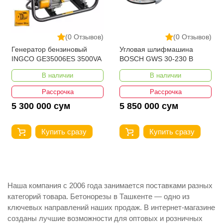
(0 Отзывов)
(0 Отзывов)
Генератор бензиновый
Угловая шлифмашина
INGCO GE35006ES 3500VA
BOSCH GWS 30-230 B
В наличии
В наличии
Рассрочка
Рассрочка
5 300 000 сум
5 850 000 сум
Купить сразу
Купить сразу
Наша компания с 2006 года занимается поставками разных
категорий товара. Бетонорезы в Ташкенте — одно из
ключевых направлений наших продаж. В интернет-магазине
созданы лучшие возможности для оптовых и розничных