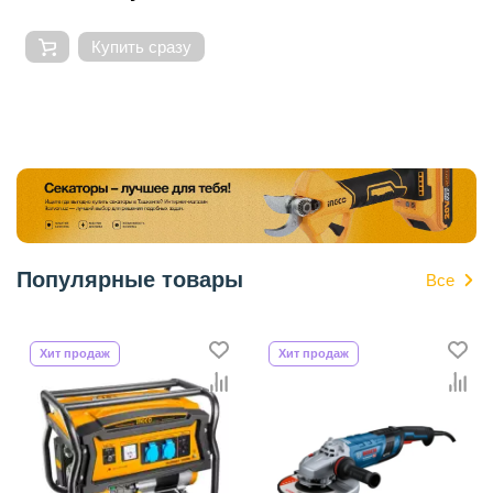
Купить сразу
Популярные товары
Все
Хит продаж
Хит продаж