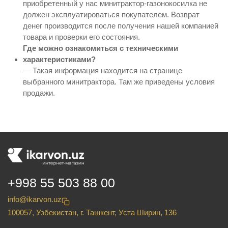
приобретенный у нас минитрактор-газонокосилка не
должен эксплуатироваться покупателем. Возврат
денег производится после получения нашей компанией
товара и проверки его состояния.
Где можно ознакомиться с техническими
характеристиками?
— Такая информация находится на странице
выбранного минитрактора. Там же приведены условия
продажи.
+998 55 503 88 00
info@ikarvon.uz
100057, Узбекистан, г. Ташкент, Уста Ширин, 136