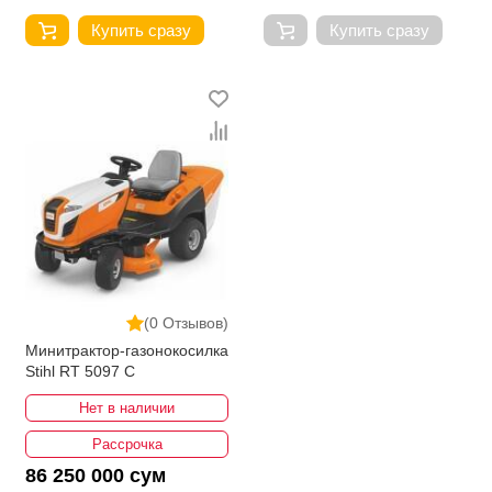
Купить сразу
Купить сразу
(0 Отзывов)
Минитрактор-газонокосилка
Stihl RT 5097 C
Нет в наличии
Рассрочка
86 250 000 сум