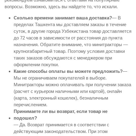
вопросы. Возможно, здесь вы найдете то, что искали.
Сколько времени занимает ваша доставка?
— В
пределах Ташкента мы доставляем заказы в течение
суток, в другие города Узбекистана товар доставляется
до 72 часов в зависимости от расстояния до пункта
назначения. Обратите внимание, что минитракторы —
крупногабаритный товар. Поэтому условия доставки
таких заказов обсуждаются с менеджером при
оформлении покупки.
Какие способы оплаты вы можете предложить?
—
Мы не ограничиваем покупателей в выборе.
Минитракторы можно оплачивать при получении заказа
(расчет с курьером наличными или картой), онлайн
(карта, электронный кошелек), безналичным
перечислением.
Принимаете ли вы возврат, если товар не
подошел?
— Да. Возврат принимается в соответствии с
действующим законодательством. При этом