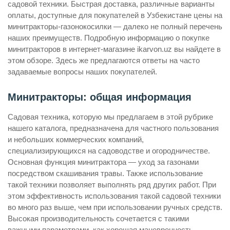
садовой техники. Быстрая доставка, различные варианты
оплаты, доступные для покупателей в Узбекистане цены на
минитракторы-газонокосилки — далеко не полный перечень
наших преимуществ. Подробную информацию о покупке
минитракторов в интернет-магазине ikarvon.uz вы найдете в
этом обзоре. Здесь же предлагаются ответы на часто
задаваемые вопросы наших покупателей.
Минитракторы: общая информация
Садовая техника, которую мы предлагаем в этой рубрике
нашего каталога, предназначена для частного пользования
и небольших коммерческих компаний,
специализирующихся на садоводстве и огородничестве.
Основная функция минитрактора — уход за газонами
посредством скашивания травы. Также использование
такой техники позволяет выполнять ряд других работ. При
этом эффективность использования такой садовой техники
во много раз выше, чем при использовании ручных средств.
Высокая производительность сочетается с такими
важными параметрами, как хорошая маневренность,