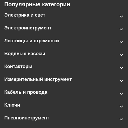
Популярные категории
Электрика и свет
Электроинструмент
Лестницы и стремянки
Водяные насосы
Контакторы
Измерительный инструмент
Кабель и провода
Ключи
Пневноинструмент