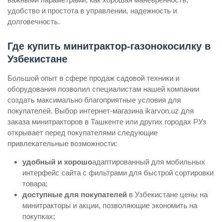
удобство и простота в управлении, надежность и
долговечность.
Где купить минитрактор-газонокосилку в
Узбекистане
Большой опыт в сфере продаж садовой техники и
оборудования позволил специалистам нашей компании
создать максимально благоприятные условия для
покупателей. Выбор интернет-магазина ikarvon.uz для
заказа минитракторов в Ташкенте или других городах РУз
открывает перед покупателями следующие
привлекательные возможности:
удобный и хорошо
адаптированный для мобильных
интерфейс сайта с фильтрами для быстрой сортировки
товара;
доступные для покупателей
в Узбекистане цены на
минитракторы и акции, позволяющие экономить на
покупках;