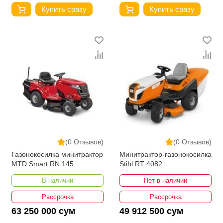
Купить сразу
Купить сразу
(0 Отзывов)
(0 Отзывов)
Газонокосилка минитрактор
Минитрактор-газонокосилка
MTD Smart RN 145
Stihl RT 4082
В наличии
Нет в наличии
Рассрочка
Рассрочка
63 250 000 сум
49 912 500 сум