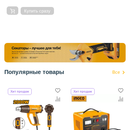
Купить сразу
Популярные товары
Все
Хит продаж
Хит продаж