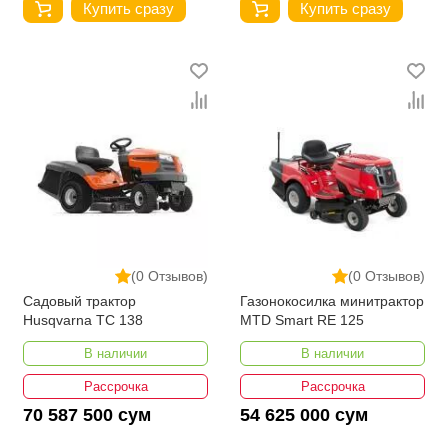
Купить сразу
Купить сразу
(0 Отзывов)
(0 Отзывов)
Садовый трактор
Газонокосилка минитрактор
Husqvarna TC 138
MTD Smart RE 125
В наличии
В наличии
Рассрочка
Рассрочка
70 587 500 сум
54 625 000 сум