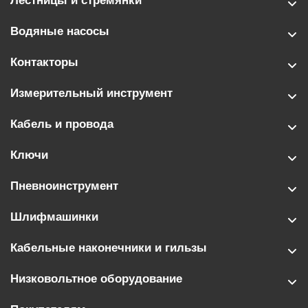
Лестницы и стремянки
Водяные насосы
Контакторы
Измерительный инструмент
Кабель и провода
Ключи
Пневноинструмент
Шлифмашинки
Кабельные наконечники и гильзы
Низковольтное оборудование