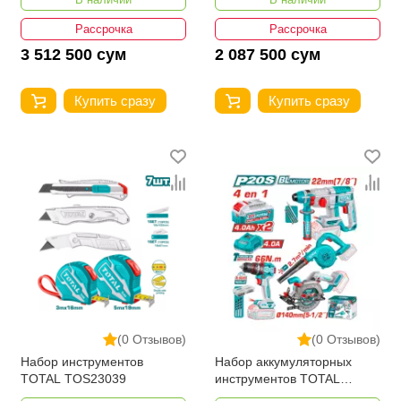
Рассрочка
Рассрочка
3 512 500 сум
2 087 500 сум
Купить сразу
Купить сразу
(0 Отзывов)
(0 Отзывов)
Набор инструментов
Набор аккумуляторных
TOTAL TOS23039
инструментов TOTAL
TOSLI250695