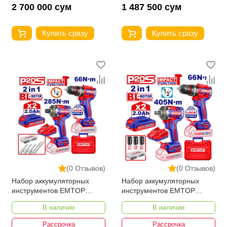
2 700 000 сум
1 487 500 сум
Купить сразу
Купить сразу
(0 Отзывов)
(0 Отзывов)
Набор аккумуляторных
Набор аккумуляторных
инструментов EMTOP
инструментов EMTOP
ECKL20277
ECKL20286
В наличии
В наличии
Рассрочка
Рассрочка