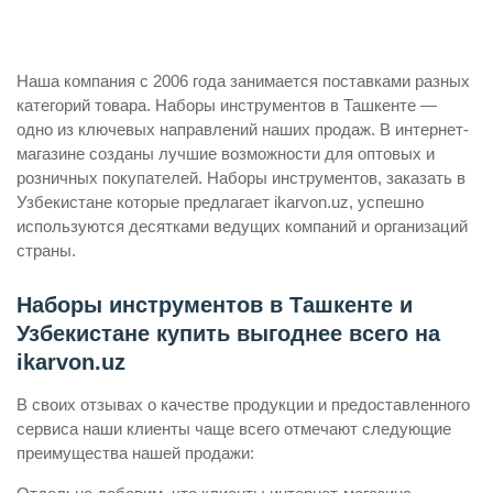
Наша компания с 2006 года занимается поставками разных
категорий товара. Наборы инструментов в Ташкенте —
одно из ключевых направлений наших продаж. В интернет-
магазине созданы лучшие возможности для оптовых и
розничных покупателей. Наборы инструментов, заказать в
Узбекистане которые предлагает ikarvon.uz, успешно
используются десятками ведущих компаний и организаций
страны.
Наборы инструментов в Ташкенте и
Узбекистане купить выгоднее всего на
ikarvon.uz
В своих отзывах о качестве продукции и предоставленного
сервиса наши клиенты чаще всего отмечают следующие
преимущества нашей продажи: