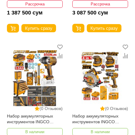
Рассрочка
Рассрочка
1 387 500 сум
3 087 500 сум
Купить сразу
Купить сразу
(0 Отзывов)
(0 Отзывов)
Набор аккумуляторных
Набор аккумуляторных
инструментов INGCO
инструментов INGCO
HTCS283692
COSLI251083
В наличии
В наличии