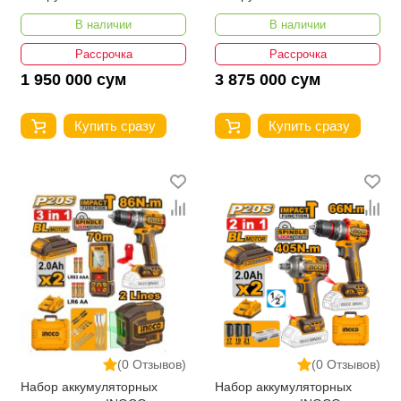
TOSLI241081
TOSLI251083
В наличии
В наличии
Рассрочка
Рассрочка
1 950 000 сум
3 875 000 сум
Купить сразу
Купить сразу
(0 Отзывов)
(0 Отзывов)
Набор аккумуляторных
Набор аккумуляторных