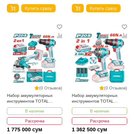
Купить сразу
Купить сразу
(0 Отзывов)
(0 Отзывов)
Набор аккумуляторных
Набор аккумуляторных
инструментов TOTAL
инструментов TOTAL
TCKLI20256
TCKLI20286
В наличии
В наличии
Рассрочка
Рассрочка
1 775 000 сум
1 362 500 сум