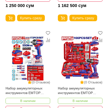
1 250 000 сум
1 162 500 сум
Купить сразу
Купить сразу
(0 Отзывов)
(0 Отзывов)
Набор аккумуляторных
Набор аккумуляторных
инструментов EMTOP
инструментов EMTOP
EEDK17202
EEDK16601
В наличии
В наличии