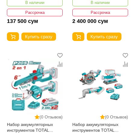
В наличии
В наличии
Рассрочка
Рассрочка
137 500 сум
2 400 000 сум
Купить сразу
Купить сразу
(0 Отзывов)
(0 Отзывов)
Набор аккумуляторных
Набор аккумуляторных
инструментов TOTAL
инструментов TOTAL