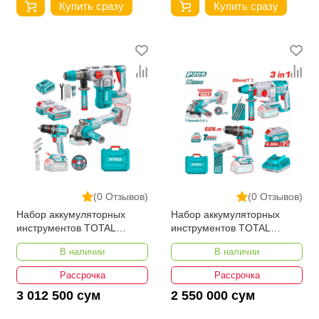
Купить сразу
Купить сразу
(0 Отзывов)
(0 Отзывов)
Набор аккумуляторных
Набор аккумуляторных
инструментов TOTAL
инструментов TOTAL
TOSLI251195
TOSLI241198
В наличии
В наличии
Рассрочка
Рассрочка
3 012 500 сум
2 550 000 сум