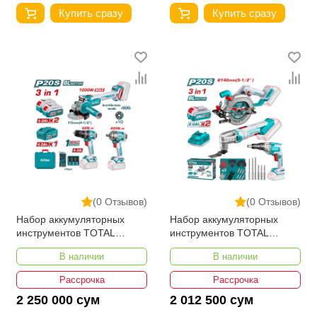
Купить сразу
Купить сразу
(0 Отзывов)
(0 Отзывов)
Набор аккумуляторных
Набор аккумуляторных
инструментов TOTAL
инструментов TOTAL
TCKLI20358
TOSLI250382
В наличии
В наличии
Рассрочка
Рассрочка
2 250 000 сум
2 012 500 сум