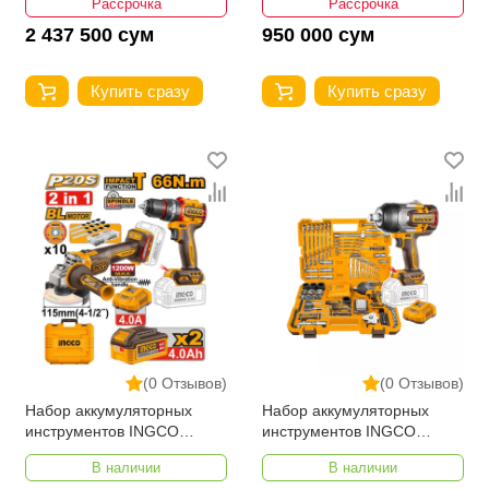
Рассрочка
Рассрочка
2 437 500 сум
950 000 сум
Купить сразу
Купить сразу
(0 Отзывов)
(0 Отзывов)
Набор аккумуляторных
Набор аккумуляторных
инструментов INGCO
инструментов INGCO
CKLI20256
HKTHP31261
В наличии
В наличии