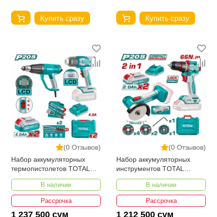
Купить сразу
Купить сразу
(0 Отзывов)
(0 Отзывов)
Набор аккумуляторных
Набор аккумуляторных
термопистолетов TOTAL
инструментов TOTAL
TOSLI241188
TCKLI20766
В наличии
В наличии
Рассрочка
Рассрочка
1 237 500 сум
1 212 500 сум