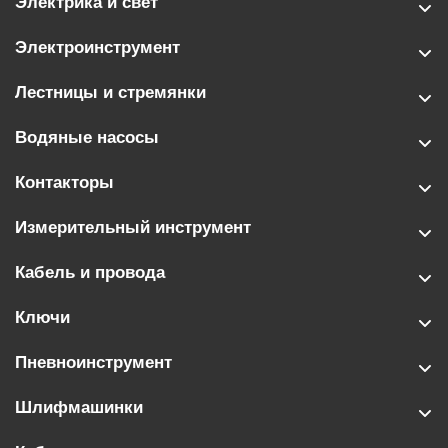
Электрика и свет
Электроинструмент
Лестницы и стремянки
Водяные насосы
Контакторы
Измерительный инструмент
Кабель и провода
Ключи
Пневноинструмент
Шлифмашинки