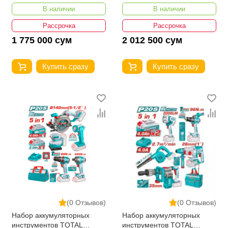
TOSLI250795
TOSLI250781
В наличии
В наличии
Рассрочка
Рассрочка
1 775 000 сум
2 012 500 сум
Купить сразу
Купить сразу
(0 Отзывов)
(0 Отзывов)
Набор аккумуляторных
Набор аккумуляторных
инструментов TOTAL
инструментов TOTAL