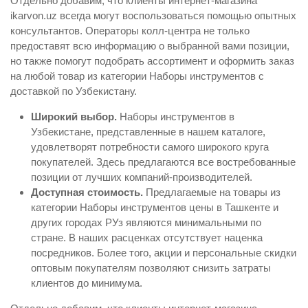
Отдельно добавим, что клиенты интернет-магазина
ikarvon.uz всегда могут воспользоваться помощью опытных
консультантов. Операторы колл-центра не только
предоставят всю информацию о выбранной вами позиции,
но также помогут подобрать ассортимент и оформить заказ
на любой товар из категории Наборы инструментов с
доставкой по Узбекистану.
Широкий выбор.
Наборы инструментов в
Узбекистане, представленные в нашем каталоге,
удовлетворят потребности самого широкого круга
покупателей. Здесь предлагаются все востребованные
позиции от лучших компаний-производителей.
Доступная стоимость.
Предлагаемые на товары из
категории Наборы инструментов цены в Ташкенте и
других городах РУз являются минимальными по
стране. В наших расценках отсутствует наценка
посредников. Более того, акции и персональные скидки
оптовым покупателям позволяют снизить затраты
клиентов до минимума.