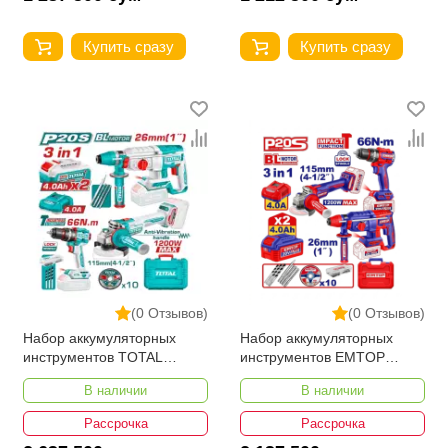
Купить сразу
Купить сразу
(0 Отзывов)
(0 Отзывов)
Набор аккумуляторных
Набор аккумуляторных
инструментов TOTAL
инструментов EMTOP
TCKLI202598
ECKL202598
В наличии
В наличии
Рассрочка
Рассрочка