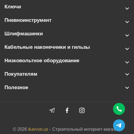
Ключи
Пневноинструмент
Шлифмашинки
Кабельные наконечники и гильзы
Низковольтное оборудование
Покупателям
Полезное
© 2026
ikarvon.uz
- Строительный интернет-магазин.