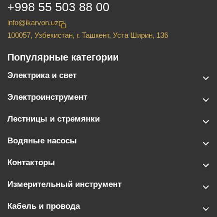
+998 55 503 88 00
info@ikarvon.uz
100057, Узбекистан, г. Ташкент, Уста Ширин, 136
Популярные категории
Электрика и свет
Электроинструмент
Лестницы и стремянки
Водяные насосы
Контакторы
Измерительный инструмент
Кабель и провода