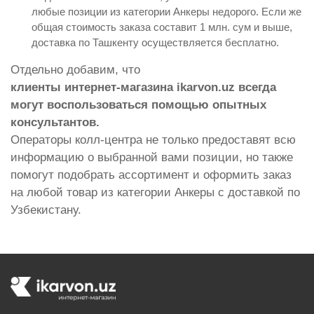
любые позиции из категории Анкеры недорого. Если же
общая стоимость заказа составит 1 млн. сум и выше,
доставка по Ташкенту осуществляется бесплатно.
Отдельно добавим, что
клиенты интернет-магазина ikarvon.uz всегда
могут воспользоваться помощью опытных
консультантов.
Операторы колл-центра не только предоставят всю
информацию о выбранной вами позиции, но также
помогут подобрать ассортимент и оформить заказ
на любой товар из категории Анкеры с доставкой по
Узбекистану.