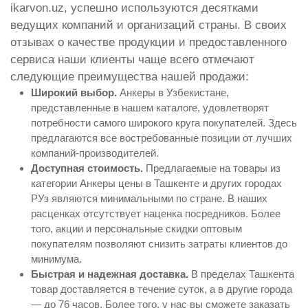
ikarvon.uz, успешно используются десятками
ведущих компаний и организаций страны. В своих
отзывах о качестве продукции и предоставленного
сервиса наши клиенты чаще всего отмечают
следующие преимущества нашей продажи:
Широкий выбор.
Анкеры в Узбекистане,
представленные в нашем каталоге, удовлетворят
потребности самого широкого круга покупателей. Здесь
предлагаются все востребованные позиции от лучших
компаний-производителей.
Доступная стоимость.
Предлагаемые на товары из
категории Анкеры цены в Ташкенте и других городах
РУз являются минимальными по стране. В наших
расценках отсутствует наценка посредников. Более
того, акции и персональные скидки оптовым
покупателям позволяют снизить затраты клиентов до
минимума.
Быстрая и надежная доставка.
В пределах Ташкента
товар доставляется в течение суток, а в другие города
— до 76 часов. Более того, у нас вы сможете заказать