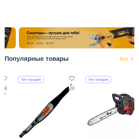
Популярные товары
Все
Хит продаж
Хит продаж