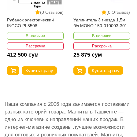
(0 Отзывов)
(0 Отзывов)
Рубанок электрический
Удлинитель 3 гнезда 1,5м
INGCO PL5508
б/з MONO 150-010003-301
В наличии
В наличии
Рассрочка
Рассрочка
412 500 сум
25 875 сум
Купить сразу
Купить сразу
Наша компания с 2006 года занимается поставками
разных категорий товара. Магниты в Ташкенте —
одно из ключевых направлений наших продаж. В
интернет-магазине созданы лучшие возможности
для оптовых и розничных покупателей. Магниты,