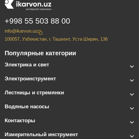
+998 55 503 88 00
info@ikarvon.uz
100057, Узбекистан, г. Ташкент, Уста Ширин, 136
Популярные категории
Электрика и свет
Электроинструмент
Лестницы и стремянки
Водяные насосы
Контакторы
Измерительный инструмент