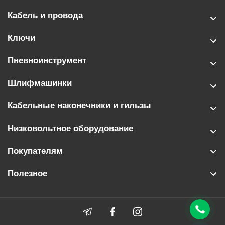
Кабель и провода
Ключи
Пневноинструмент
Шлифмашинки
Кабельные наконечники и гильзы
Низковольтное оборудование
Покупателям
Полезное