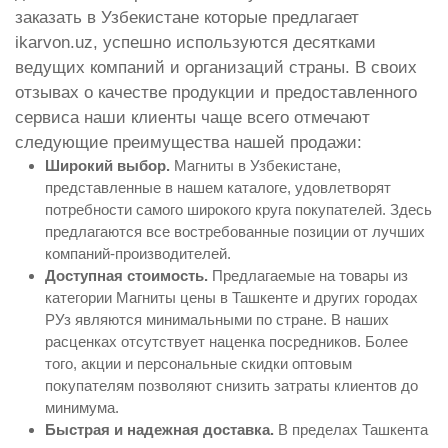
заказать в Узбекистане которые предлагает
ikarvon.uz, успешно используются десятками
ведущих компаний и организаций страны. В своих
отзывах о качестве продукции и предоставленного
сервиса наши клиенты чаще всего отмечают
следующие преимущества нашей продажи:
Широкий выбор.
Магниты в Узбекистане,
представленные в нашем каталоге, удовлетворят
потребности самого широкого круга покупателей. Здесь
предлагаются все востребованные позиции от лучших
компаний-производителей.
Доступная стоимость.
Предлагаемые на товары из
категории Магниты цены в Ташкенте и других городах
РУз являются минимальными по стране. В наших
расценках отсутствует наценка посредников. Более
того, акции и персональные скидки оптовым
покупателям позволяют снизить затраты клиентов до
минимума.
Быстрая и надежная доставка.
В пределах Ташкента