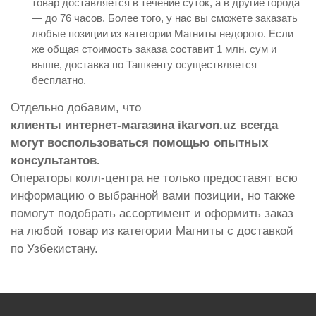
товар доставляется в течение суток, а в другие города
— до 76 часов. Более того, у нас вы сможете заказать
любые позиции из категории Магниты недорого. Если
же общая стоимость заказа составит 1 млн. сум и
выше, доставка по Ташкенту осуществляется
бесплатно.
Отдельно добавим, что
клиенты интернет-магазина ikarvon.uz всегда
могут воспользоваться помощью опытных
консультантов.
Операторы колл-центра не только предоставят всю
информацию о выбранной вами позиции, но также
помогут подобрать ассортимент и оформить заказ
на любой товар из категории Магниты с доставкой
по Узбекистану.