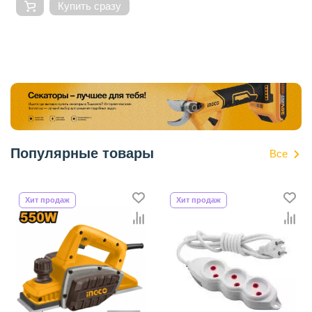
Купить сразу
Популярные товары
Все
Хит продаж
Хит продаж