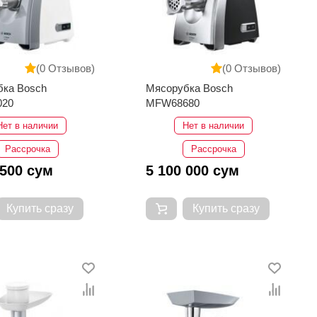
(0 Отзывов)
(0 Отзывов)
бка Bosch
Мясорубка Bosch
020
MFW68680
Нет в наличии
Нет в наличии
Рассрочка
Рассрочка
 500 сум
5 100 000 сум
Купить сразу
Купить сразу