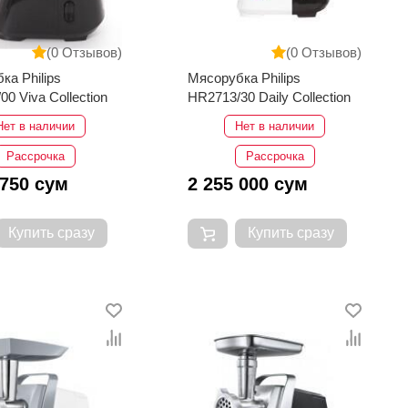
(0 Отзывов)
(0 Отзывов)
ка Philips
Мясорубка Philips
0 Viva Collection
HR2713/30 Daily Collection
Нет в наличии
Нет в наличии
Рассрочка
Рассрочка
 750 сум
2 255 000 сум
Купить сразу
Купить сразу