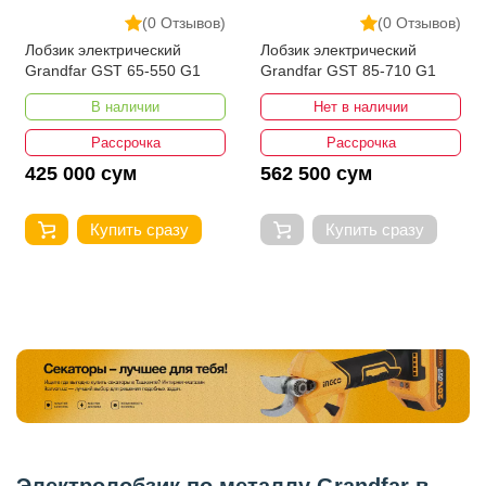
(0 Отзывов)
(0 Отзывов)
Лобзик электрический
Лобзик электрический
Grandfar GST 65-550 G1
Grandfar GST 85-710 G1
В наличии
Нет в наличии
Рассрочка
Рассрочка
425 000 сум
562 500 сум
Купить сразу
Купить сразу