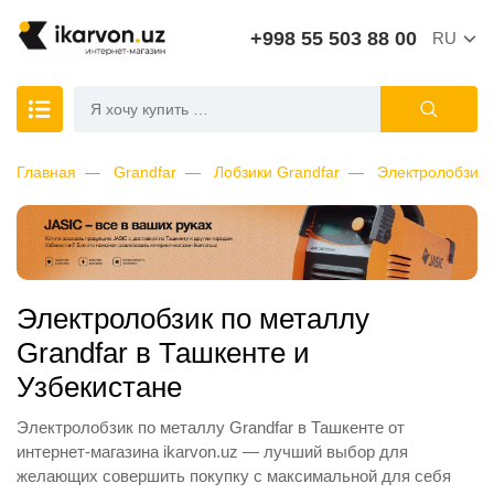
+998 55 503 88 00
RU
Главная
Grandfar
Лобзики Grandfar
Электролобзик 
Электролобзик по металлу
Grandfar в Ташкенте и
Узбекистане
Электролобзик по металлу Grandfar в Ташкенте от
интернет-магазина ikarvon.uz — лучший выбор для
желающих совершить покупку с максимальной для себя