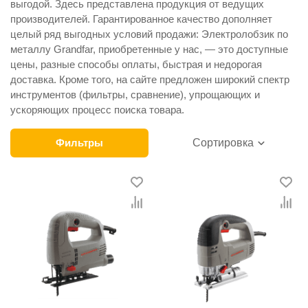
выгодой. Здесь представлена продукция от ведущих
производителей. Гарантированное качество дополняет
целый ряд выгодных условий продажи: Электролобзик по
металлу Grandfar, приобретенные у нас, — это доступные
цены, разные способы оплаты, быстрая и недорогая
доставка. Кроме того, на сайте предложен широкий спектр
инструментов (фильтры, сравнение), упрощающих и
ускоряющих процесс поиска товара.
Фильтры
Сортировка