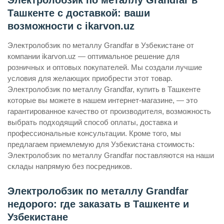
Электролобзик по металлу Grandfar в
Ташкенте с доставкой: ваши
возможности с ikarvon.uz
Электролобзик по металлу Grandfar в Узбекистане от
компании ikarvon.uz — оптимальное решение для
розничных и оптовых покупателей. Мы создали лучшие
условия для желающих приобрести этот товар.
Электролобзик по металлу Grandfar, купить в Ташкенте
которые вы можете в нашем интернет-магазине, — это
гарантированное качество от производителя, возможность
выбрать подходящий способ оплаты, доставка и
профессиональные консультации. Кроме того, мы
предлагаем приемлемую для Узбекистана стоимость:
Электролобзик по металлу Grandfar поставляются на наши
склады напрямую без посредников.
Электролобзик по металлу Grandfar
недорого: где заказать в Ташкенте и
Узбекистане