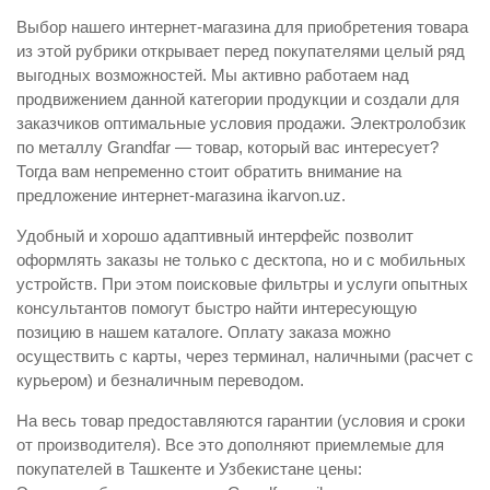
Выбор нашего интернет-магазина для приобретения товара
из этой рубрики открывает перед покупателями целый ряд
выгодных возможностей. Мы активно работаем над
продвижением данной категории продукции и создали для
заказчиков оптимальные условия продажи. Электролобзик
по металлу Grandfar — товар, который вас интересует?
Тогда вам непременно стоит обратить внимание на
предложение интернет-магазина ikarvon.uz.
Удобный и хорошо адаптивный интерфейс позволит
оформлять заказы не только с десктопа, но и с мобильных
устройств. При этом поисковые фильтры и услуги опытных
консультантов помогут быстро найти интересующую
позицию в нашем каталоге. Оплату заказа можно
осуществить с карты, через терминал, наличными (расчет с
курьером) и безналичным переводом.
На весь товар предоставляются гарантии (условия и сроки
от производителя). Все это дополняют приемлемые для
покупателей в Ташкенте и Узбекистане цены: