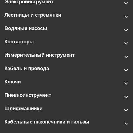
Электроинструмент
Лестницы и стремянки
Водяные насосы
Контакторы
Измерительный инструмент
Кабель и провода
Ключи
Пневноинструмент
Шлифмашинки
Кабельные наконечники и гильзы